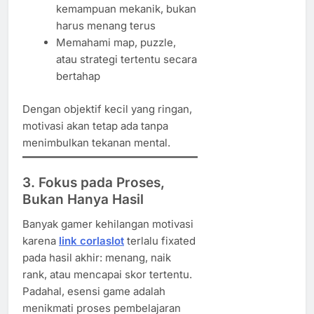
kemampuan mekanik, bukan
harus menang terus
Memahami map, puzzle,
atau strategi tertentu secara
bertahap
Dengan objektif kecil yang ringan,
motivasi akan tetap ada tanpa
menimbulkan tekanan mental.
3. Fokus pada Proses,
Bukan Hanya Hasil
Banyak gamer kehilangan motivasi
karena
link corlaslot
terlalu fixated
pada hasil akhir: menang, naik
rank, atau mencapai skor tertentu.
Padahal, esensi game adalah
menikmati proses pembelajaran