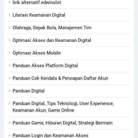
link alternatif edwinslot
Literasi Keamanan Digital
Olahraga, Sepak Bola, Manajemen Tim
Optimasi Akses dan Keamanan Digital
Optimasi Akses Mobile
Panduan Akses Platform Digital
Panduan Cek Kendala & Persiapan Daftar Akun
Panduan Digital
Panduan Digital, Tips Teknologi, User Experience,
Keamanan Akun, Game Online
Panduan Game, Hiburan Digital, Strategi Bermain
Panduan Login dan Keamanan Akses