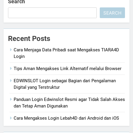
Search
SEARCH
Recent Posts
Cara Menjaga Data Pribadi saat Mengakses TIARA4D
Login
Tips Aman Mengakses Link Alternatif melalui Browser
EDWINSLOT Login sebagai Bagian dari Pengalaman
Digital yang Terstruktur
Panduan Login Edwinslot Resmi agar Tidak Salah Akses
dan Tetap Aman Digunakan
Cara Mengakses Login Lebah4D dari Android dan iOS