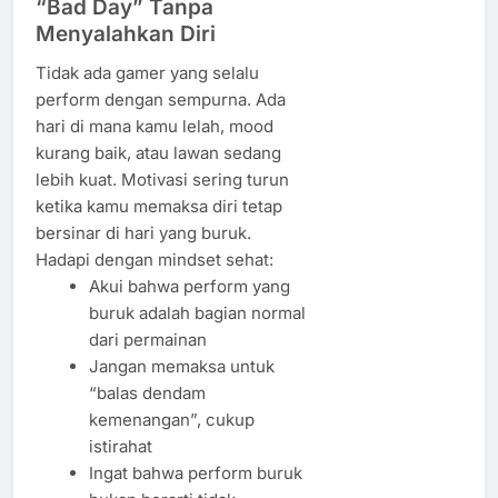
“Bad Day” Tanpa
Menyalahkan Diri
Tidak ada gamer yang selalu
perform dengan sempurna. Ada
hari di mana kamu lelah, mood
kurang baik, atau lawan sedang
lebih kuat. Motivasi sering turun
ketika kamu memaksa diri tetap
bersinar di hari yang buruk.
Hadapi dengan mindset sehat:
Akui bahwa perform yang
buruk adalah bagian normal
dari permainan
Jangan memaksa untuk
“balas dendam
kemenangan”, cukup
istirahat
Ingat bahwa perform buruk