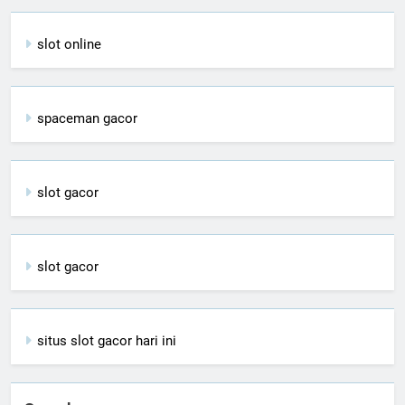
slot online
spaceman gacor
slot gacor
slot gacor
situs slot gacor hari ini