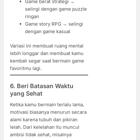
Game berat strategi →
selingi dengan game puzzle
ringan
Game story RPG → selingi
dengan game kasual
Variasi ini membuat ruang mental
lebih longgar dan membuat kamu
kembali segar saat bermain game
favoritmu lagi.
6. Beri Batasan Waktu
yang Sehat
Ketika kamu bermain terlalu lama,
motivasi biasanya menurun secara
alami karena tubuh dan pikiran
lelah. Dari kelelahan itu muncul
ambisi tidak sehat, misalnya