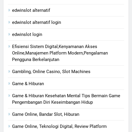
edwinslot alternatif
edwinslot alternatif login
edwinslot login
Efisiensi Sistem Digital,Kenyamanan Akses
Online,Manajemen Platform Modern,Pengalaman
Pengguna Berkelanjutan
Gambling, Online Casino, Slot Machines
Game & Hiburan
Game & Hiburan Kesehatan Mental Tips Bermain Game
Pengembangan Diri Keseimbangan Hidup
Game Online, Bandar Slot, Hiburan
Game Online, Teknologi Digital, Review Platform