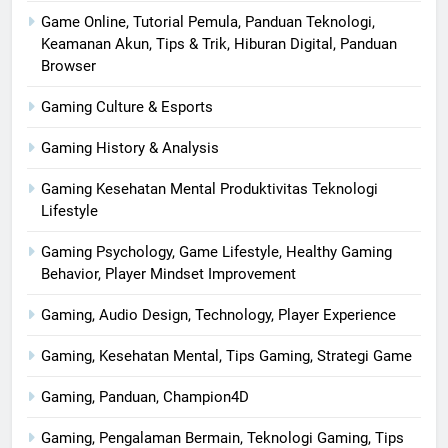
Game Online, Tutorial Pemula, Panduan Teknologi,
Keamanan Akun, Tips & Trik, Hiburan Digital, Panduan
Browser
Gaming Culture & Esports
Gaming History & Analysis
Gaming Kesehatan Mental Produktivitas Teknologi
Lifestyle
Gaming Psychology, Game Lifestyle, Healthy Gaming
Behavior, Player Mindset Improvement
Gaming, Audio Design, Technology, Player Experience
Gaming, Kesehatan Mental, Tips Gaming, Strategi Game
Gaming, Panduan, Champion4D
Gaming, Pengalaman Bermain, Teknologi Gaming, Tips