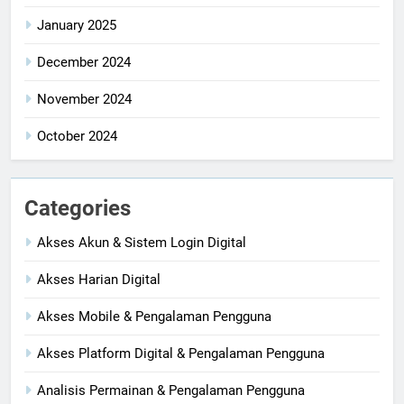
January 2025
December 2024
November 2024
October 2024
Categories
Akses Akun & Sistem Login Digital
Akses Harian Digital
Akses Mobile & Pengalaman Pengguna
Akses Platform Digital & Pengalaman Pengguna
Analisis Permainan & Pengalaman Pengguna