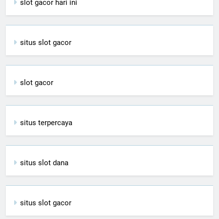
slot gacor hari ini
situs slot gacor
slot gacor
situs terpercaya
situs slot dana
situs slot gacor