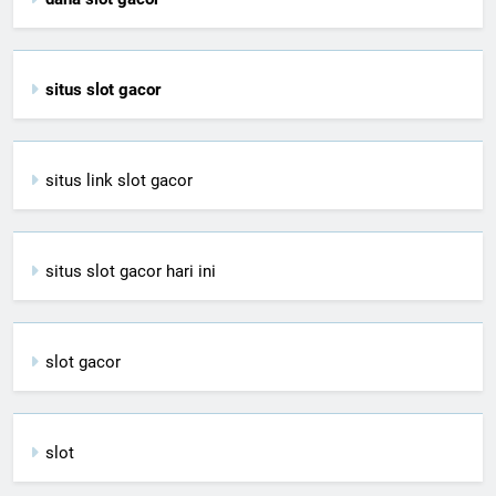
situs slot gacor
situs link slot gacor
situs slot gacor hari ini
slot gacor
slot