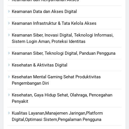
Keamanan Data dan Akses Digital
Keamanan Infrastruktur & Tata Kelola Akses
Keamanan Siber, Inovasi Digital, Teknologi Informasi,
Sistem Login Aman, Proteksi Identitas
Keamanan Siber, Teknologi Digital, Panduan Pengguna
Kesehatan & Aktivitas Digital
Kesehatan Mental Gaming Sehat Produktivitas
Pengembangan Diri
Kesehatan, Gaya Hidup Sehat, Olahraga, Pencegahan
Penyakit
Kualitas Layanan,Manajemen Jaringan,Platform
Digital,Optimasi Sistem,Pengalaman Pengguna