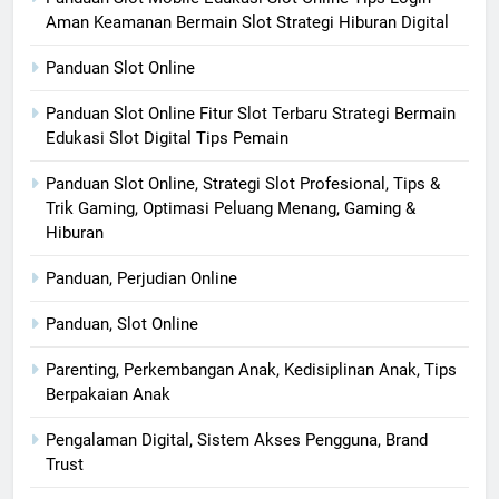
Aman Keamanan Bermain Slot Strategi Hiburan Digital
Panduan Slot Online
Panduan Slot Online Fitur Slot Terbaru Strategi Bermain
Edukasi Slot Digital Tips Pemain
Panduan Slot Online, Strategi Slot Profesional, Tips &
Trik Gaming, Optimasi Peluang Menang, Gaming &
Hiburan
Panduan, Perjudian Online
Panduan, Slot Online
Parenting, Perkembangan Anak, Kedisiplinan Anak, Tips
Berpakaian Anak
Pengalaman Digital, Sistem Akses Pengguna, Brand
Trust