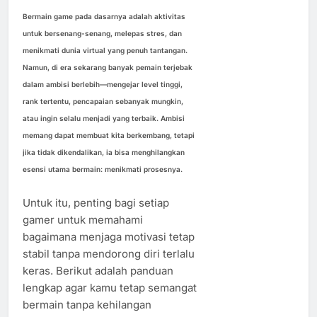
Bermain game pada dasarnya adalah aktivitas
untuk bersenang-senang, melepas stres, dan
menikmati dunia virtual yang penuh tantangan.
Namun, di era sekarang banyak pemain terjebak
dalam ambisi berlebih—mengejar level tinggi,
rank tertentu, pencapaian sebanyak mungkin,
atau ingin selalu menjadi yang terbaik. Ambisi
memang dapat membuat kita berkembang, tetapi
jika tidak dikendalikan, ia bisa menghilangkan
esensi utama bermain: menikmati prosesnya.
Untuk itu, penting bagi setiap
gamer untuk memahami
bagaimana menjaga motivasi tetap
stabil tanpa mendorong diri terlalu
keras. Berikut adalah panduan
lengkap agar kamu tetap semangat
bermain tanpa kehilangan