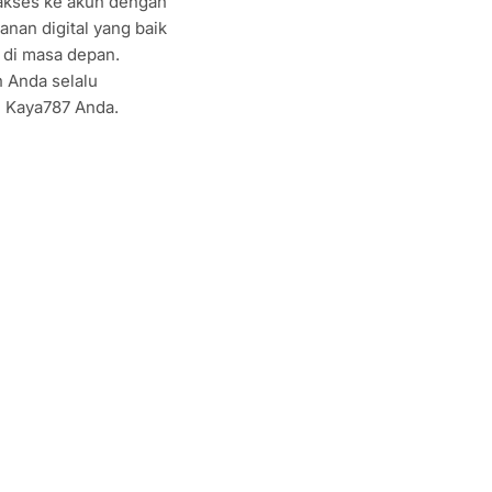
akses ke akun dengan
anan digital yang baik
 di masa depan.
n Anda selalu
n Kaya787 Anda.