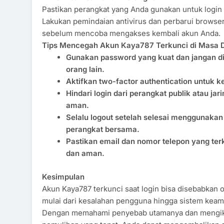
Pastikan perangkat yang Anda gunakan untuk login
Lakukan pemindaian antivirus dan perbarui browser
sebelum mencoba mengakses kembali akun Anda.
Tips Mencegah Akun Kaya787 Terkunci di Masa 
Gunakan password yang kuat dan jangan d
orang lain.
Aktifkan two-factor authentication untuk
Hindari login dari perangkat publik atau jar
aman.
Selalu logout setelah selesai menggunakan
perangkat bersama.
Pastikan email dan nomor telepon yang terka
dan aman.
Kesimpulan
Akun Kaya787 terkunci saat login bisa disebabkan o
mulai dari kesalahan pengguna hingga sistem keam
Dengan memahami penyebab utamanya dan mengiku