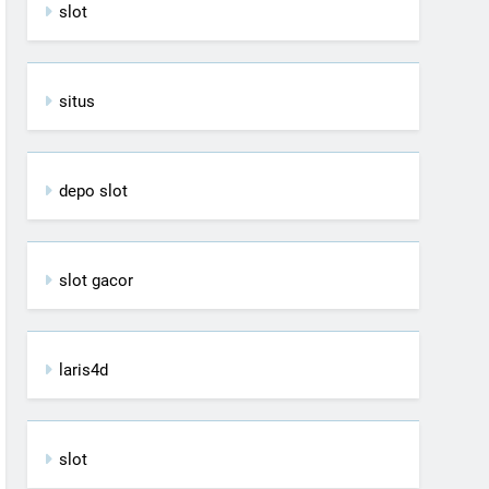
slot
situs
depo slot
slot gacor
laris4d
slot