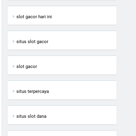
slot gacor hari ini
situs slot gacor
slot gacor
situs terpercaya
situs slot dana