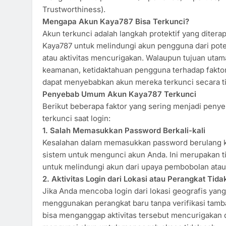
Trustworthiness).
Mengapa Akun Kaya787 Bisa Terkunci?
Akun terkunci adalah langkah protektif yang ditera
Kaya787 untuk melindungi akun pengguna dari pot
atau aktivitas mencurigakan. Walaupun tujuan utam
keamanan, ketidaktahuan pengguna terhadap faktor
dapat menyebabkan akun mereka terkunci secara ti
Penyebab Umum Akun Kaya787 Terkunci
Berikut beberapa faktor yang sering menjadi peny
terkunci saat login:
1. Salah Memasukkan Password Berkali-kali
Kesalahan dalam memasukkan password berulang k
sistem untuk mengunci akun Anda. Ini merupakan 
untuk melindungi akun dari upaya pembobolan atau 
2. Aktivitas Login dari Lokasi atau Perangkat Tida
Jika Anda mencoba login dari lokasi geografis yang 
menggunakan perangkat baru tanpa verifikasi tamb
bisa menganggap aktivitas tersebut mencurigakan 