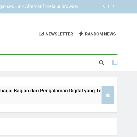
kses Link Alternatif melalui Browser
i Pengalaman Digital yang Terstruktur
Salah Akses dan Tetap Aman Digunakan
NEWSLETTER
RANDOM NEWS
ribadi saat Mengakses TIARA4D Login
ls. Dukungan Dan Networking Untuk Kemajuan Bersama.
kses Link Alternatif melalui Browser
i Pengalaman Digital yang Terstruktur
Salah Akses dan Tetap Aman Digunakan
 dari Pengalaman Digital yang Terstruktur
Panduan Log
2 Months Ago