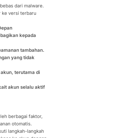
 bebas dari malware.
 ke versi terbaru
Depan
ibagikan kepada
 keamanan tambahan.
ingan yang tidak
 akun, terutama di
it akun selalu aktif
leh berbagai faktor,
anan otomatis.
ti langkah-langkah