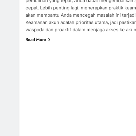
pemulihan yang tepat, Anda dapat mengembalikan 
cepat. Lebih penting lagi, menerapkan praktik keam
akan membantu Anda mencegah masalah ini terjadi
Keamanan akun adalah prioritas utama, jadi pastika
waspada dan proaktif dalam menjaga akses ke aku
Read More