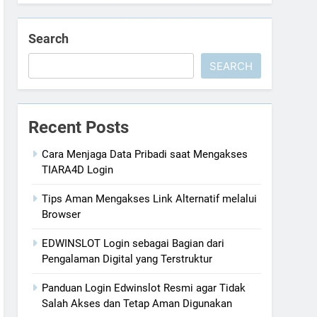
Search
SEARCH
Recent Posts
Cara Menjaga Data Pribadi saat Mengakses
TIARA4D Login
Tips Aman Mengakses Link Alternatif melalui
Browser
EDWINSLOT Login sebagai Bagian dari
Pengalaman Digital yang Terstruktur
Panduan Login Edwinslot Resmi agar Tidak
Salah Akses dan Tetap Aman Digunakan