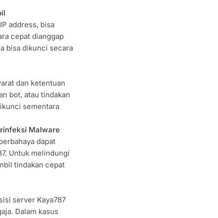
il
P address, bisa
ara cepat dianggap
a bisa dikunci secara
yarat dan ketentuan
an bot, atau tindakan
 dikunci sementara
rinfeksi Malware
berbahaya dapat
7. Untuk melindungi
bil tindakan cepat
 sisi server Kaya787
aja. Dalam kasus