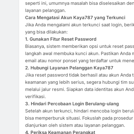
seperti ini, umumnya masalah bisa diselesaikan de
layanan pelanggan.
Cara Mengatasi Akun Kaya787 yang Terkunci
Jika Anda mengalami akun terkunci saat login, beri
yang bisa dilakukan:
1. Gunakan Fitur Reset Password
Biasanya, sistem memberikan opsi untuk reset pas
langkah awal membuka kunci akun. Pastikan Anda m
email atau nomor ponsel yang terdaftar untuk mene
2. Hubungi Layanan Pelanggan Kaya787
Jika reset password tidak berhasil atau akun Anda 
keamanan yang lebih serius, segera hubungi tim s
melalui jalur resmi. Siapkan data identitas akun An
verifikasi.
3. Hindari Percobaan Login Berulang-ulang
Setelah akun terkunci, hindari mencoba login berula
bisa memperburuk situasi. Fokuslah pada prosedur
dianjurkan oleh sistem atau layanan pelanggan.
4. Periksa Keamanan Perangkat