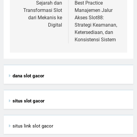
navigation
Sejarah dan
Best Practice
Transformasi Slot
Manajemen Jalur
dari Mekanis ke
Akses Slot88:
Digital
Strategi Keamanan,
Ketersediaan, dan
Konsistensi Sistem
dana slot gacor
situs slot gacor
situs link slot gacor