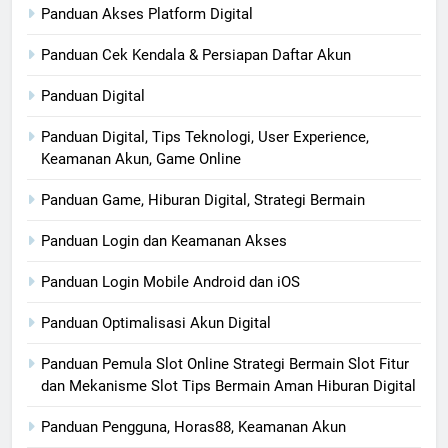
Panduan Akses Platform Digital
Panduan Cek Kendala & Persiapan Daftar Akun
Panduan Digital
Panduan Digital, Tips Teknologi, User Experience,
Keamanan Akun, Game Online
Panduan Game, Hiburan Digital, Strategi Bermain
Panduan Login dan Keamanan Akses
Panduan Login Mobile Android dan iOS
Panduan Optimalisasi Akun Digital
Panduan Pemula Slot Online Strategi Bermain Slot Fitur
dan Mekanisme Slot Tips Bermain Aman Hiburan Digital
Panduan Pengguna, Horas88, Keamanan Akun