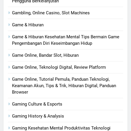
Pengguna Berkelanjutan
Gambling, Online Casino, Slot Machines
Game & Hiburan
Game & Hiburan Kesehatan Mental Tips Bermain Game
Pengembangan Diri Keseimbangan Hidup
Game Online, Bandar Slot, Hiburan
Game Online, Teknologi Digital, Review Platform
Game Online, Tutorial Pemula, Panduan Teknologi,
Keamanan Akun, Tips & Trik, Hiburan Digital, Panduan
Browser
Gaming Culture & Esports
Gaming History & Analysis
Gaming Kesehatan Mental Produktivitas Teknologi