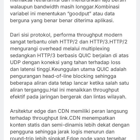
walaupun bandwidth masih longgar.Kombinasi
variabel ini menentukan “goodput” atau data
berguna yang benar benar diterima aplikasi.
Dari sisi protokol, performa throughput modern
sangat terbantu oleh HTTP/2 dan HTTP/3.HTTP/2
mengurangi overhead melalui multiplexing
sedangkan HTTP/3 berbasis QUIC berjalan di atas
UDP dengan koneksi yang tahan terhadap loss
dan latensi tinggi.Keunggulan utama QUIC adalah
pengurangan head-of-line blocking sehingga
beberapa aliran data tetap lancar ketika salah satu
aliran terganggu.Hal ini menaikkan throughput
efektif pada jaringan bergerak dan lintas wilayah.
Arsitektur edge dan CDN memiliki peran langsung
terhadap throughput link.CDN menempatkan
konten statis dan semi-dinamis lebih dekat dengan
pengguna sehingga jarak logis menurun dan
round-trip lebih singkat.Edge node yang tersebar