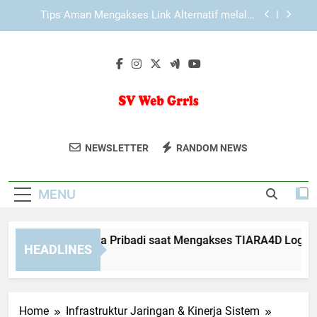
Skip
EDWINSLOT Login sebagai Bagian dari
to
Pengalaman Digital yang Terstruktur
content
Panduan Login Edwinslot Resmi agar Tidak Salah
Akses dan Tetap Aman Digunakan
Cara Menjaga Data Pribadi saat Mengakses
TIARA4D Login
Tips Aman Mengakses Link Alternatif melalui
Browser
SV Web Grrls
Bergabunglah Dengan Komunitas
EDWINSLOT Login sebagai Bagian dari
NEWSLETTER
RANDOM NEWS
Pengalaman Digital yang Terstruktur
Perempuan Di Teknologi Di SV Web
Panduan Login Edwinslot Resmi agar Tidak Salah
Grrls. Dukungan Dan Networking Untuk
Akses dan Tetap Aman Digunakan
MENU
Kemajuan Bersama.
ra Menjaga Data Pribadi saat Mengakses TIARA4D Login
HEADLINES
Month Ago
Home
Infrastruktur Jaringan & Kinerja Sistem