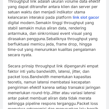
Throughput link adalah ukuran volume data efektif
yang dapat ditransfer antara klien dan server per
satuan waktu dan menjadi indikator utama
kelancaran interaksi pada platform
link slot gacor
digital modern.Semakin tinggi throughput yang
stabil semakin mulus aliran data, rendering
antarmuka, dan sinkronisasi event visual yang
dirasakan pengguna.Sebaliknya throughput yang
berfluktuasi memicu jeda, frame drop, hingga
time-out yang menurunkan kualitas pengalaman
secara nyata.
Secara prinsip throughput link dipengaruhi empat
faktor inti yaitu bandwidth, latensi, jitter, dan
packet loss.Bandwidth menentukan kapasitas
teoretis, namun latensi membatasi kecepatan
pengiriman efektif karena setiap transaksi jaringan
memerlukan round-trip.Jitter atau variasi latensi
antar paket membuat aliran data tidak merata
sehingga pipeline respons terganggu.Packet loss
memaksa retransmisi dan menurunkan laju bersih