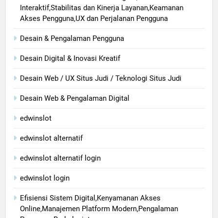
Interaktif,Stabilitas dan Kinerja Layanan,Keamanan
Akses Pengguna,UX dan Perjalanan Pengguna
Desain & Pengalaman Pengguna
Desain Digital & Inovasi Kreatif
Desain Web / UX Situs Judi / Teknologi Situs Judi
Desain Web & Pengalaman Digital
edwinslot
edwinslot alternatif
edwinslot alternatif login
edwinslot login
Efisiensi Sistem Digital,Kenyamanan Akses
Online,Manajemen Platform Modern,Pengalaman