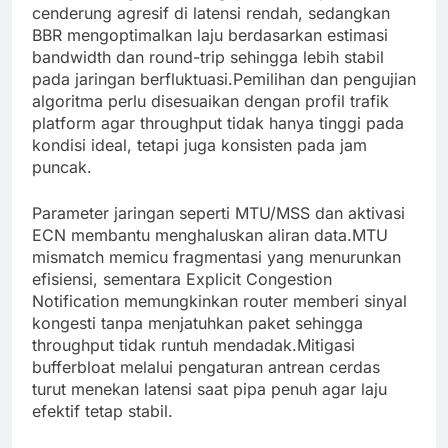
cenderung agresif di latensi rendah, sedangkan
BBR mengoptimalkan laju berdasarkan estimasi
bandwidth dan round-trip sehingga lebih stabil
pada jaringan berfluktuasi.Pemilihan dan pengujian
algoritma perlu disesuaikan dengan profil trafik
platform agar throughput tidak hanya tinggi pada
kondisi ideal, tetapi juga konsisten pada jam
puncak.
Parameter jaringan seperti MTU/MSS dan aktivasi
ECN membantu menghaluskan aliran data.MTU
mismatch memicu fragmentasi yang menurunkan
efisiensi, sementara Explicit Congestion
Notification memungkinkan router memberi sinyal
kongesti tanpa menjatuhkan paket sehingga
throughput tidak runtuh mendadak.Mitigasi
bufferbloat melalui pengaturan antrean cerdas
turut menekan latensi saat pipa penuh agar laju
efektif tetap stabil.