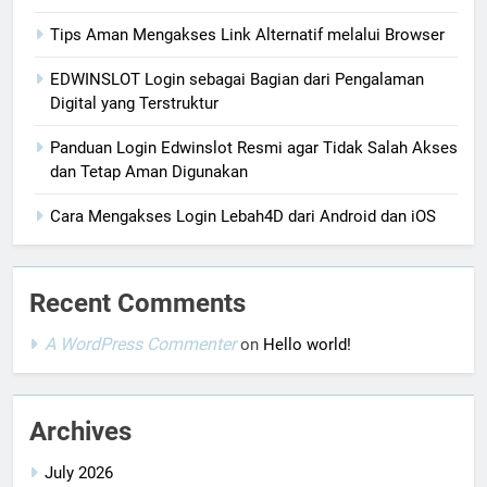
Tips Aman Mengakses Link Alternatif melalui Browser
EDWINSLOT Login sebagai Bagian dari Pengalaman
Digital yang Terstruktur
Panduan Login Edwinslot Resmi agar Tidak Salah Akses
dan Tetap Aman Digunakan
Cara Mengakses Login Lebah4D dari Android dan iOS
Recent Comments
A WordPress Commenter
on
Hello world!
Archives
July 2026