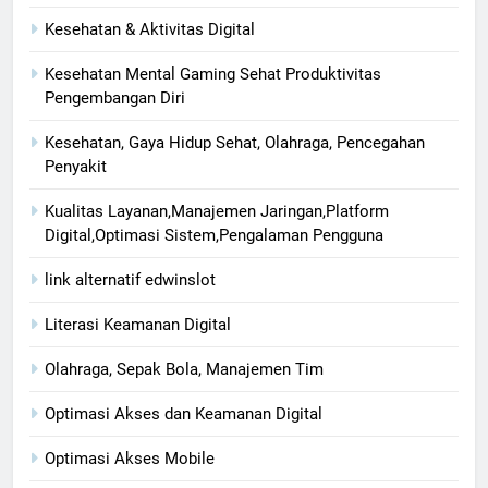
Kesehatan & Aktivitas Digital
Kesehatan Mental Gaming Sehat Produktivitas
Pengembangan Diri
Kesehatan, Gaya Hidup Sehat, Olahraga, Pencegahan
Penyakit
Kualitas Layanan,Manajemen Jaringan,Platform
Digital,Optimasi Sistem,Pengalaman Pengguna
link alternatif edwinslot
Literasi Keamanan Digital
Olahraga, Sepak Bola, Manajemen Tim
Optimasi Akses dan Keamanan Digital
Optimasi Akses Mobile