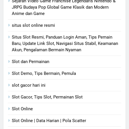
Sejarah Video Game Franchise Legendaris Nintendo &
JRPG Budaya Pop Global Game Klasik dan Modern
Anime dan Game
situs slot online resmi
Situs Slot Resmi, Panduan Login Aman, Tips Pemain
Baru, Update Link Slot, Navigasi Situs Stabil, Keamanan
Akun, Pengalaman Bermain Nyaman
Slot dan Permainan
Slot Demo, Tips Bermain, Pemula
slot gacor hari ini
Slot Gacor, Tips Slot, Permainan Slot
Slot Online
Slot Online | Data Harian | Pola Scatter