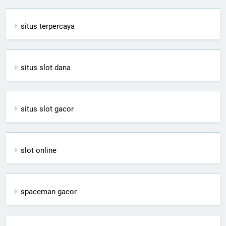
situs terpercaya
situs slot dana
situs slot gacor
slot online
spaceman gacor