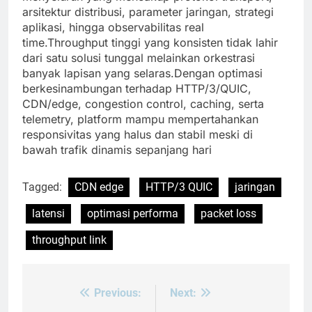
arsitektur distribusi, parameter jaringan, strategi
aplikasi, hingga observabilitas real
time.Throughput tinggi yang konsisten tidak lahir
dari satu solusi tunggal melainkan orkestrasi
banyak lapisan yang selaras.Dengan optimasi
berkesinambungan terhadap HTTP/3/QUIC,
CDN/edge, congestion control, caching, serta
telemetry, platform mampu mempertahankan
responsivitas yang halus dan stabil meski di
bawah trafik dinamis sepanjang hari
Tagged:
CDN edge
HTTP/3 QUIC
jaringan
latensi
optimasi performa
packet loss
throughput link
Previous:
Next:
Post