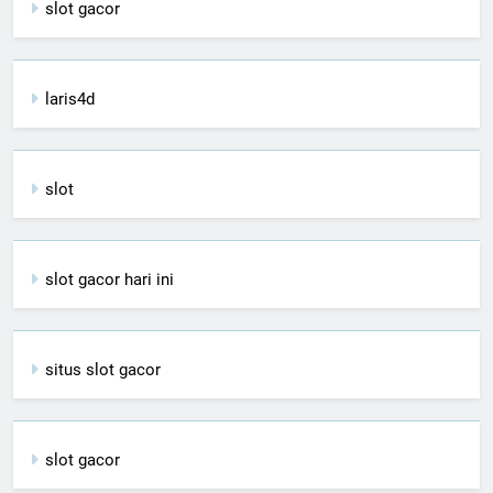
slot gacor
laris4d
slot
slot gacor hari ini
situs slot gacor
slot gacor