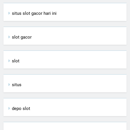
situs slot gacor hari ini
slot gacor
slot
situs
depo slot