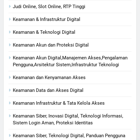
Judi Online, Slot Online, RTP Tinggi
Keamanan & Infrastruktur Digital
Keamanan & Teknologi Digital
Keamanan Akun dan Proteksi Digital
Keamanan Akun Digital,Manajemen Akses,Pengalaman
Pengguna,Arsitektur Sistem,Infrastruktur Teknologi
Keamanan dan Kenyamanan Akses
Keamanan Data dan Akses Digital
Keamanan Infrastruktur & Tata Kelola Akses
Keamanan Siber, Inovasi Digital, Teknologi Informasi,
Sistem Login Aman, Proteksi Identitas
Keamanan Siber, Teknologi Digital, Panduan Pengguna