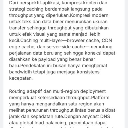
Dari perspektif aplikasi, kompresi konten dan
strategi caching berdampak langsung pada
throughput yang diperlukan.Kompresi modern
untuk teks dan data biner menurunkan ukuran
transfer sehingga throughput yang dibutuhkan
untuk efek visual yang sama menjadi lebih
kecil.Caching multi-layer—browser cache, CDN
edge cache, dan server-side cache—memotong
perjalanan data berulang sehingga koneksi dapat
diarahkan ke payload yang benar benar
baru.Pendekatan ini bukan hanya menghemat
bandwidth tetapi juga menjaga konsistensi
kecepatan.
Routing adaptif dan multi-region deployment
memperkuat ketersediaan throughput.Platform
yang hanya mengandalkan satu region akan
melihat penurunan throughput lintas benua akibat
jarak dan kepadatan rute.Dengan anycast DNS
atau global load balancing, permintaan dapat