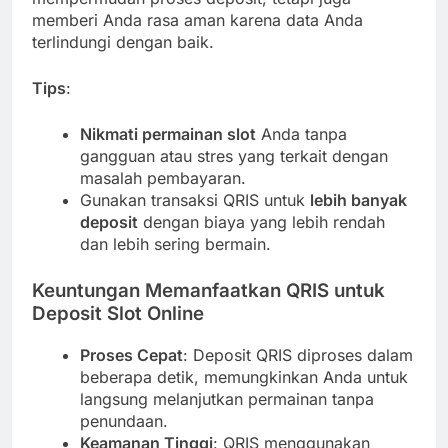
memberi Anda rasa aman karena data Anda
terlindungi dengan baik.
Tips
:
Nikmati permainan slot
Anda tanpa
gangguan atau stres yang terkait dengan
masalah pembayaran.
Gunakan transaksi QRIS untuk
lebih banyak
deposit
dengan biaya yang lebih rendah
dan lebih sering bermain.
Keuntungan Memanfaatkan QRIS untuk
Deposit Slot Online
Proses Cepat
: Deposit QRIS diproses dalam
beberapa detik, memungkinkan Anda untuk
langsung melanjutkan permainan tanpa
penundaan.
Keamanan Tinggi
: QRIS menggunakan