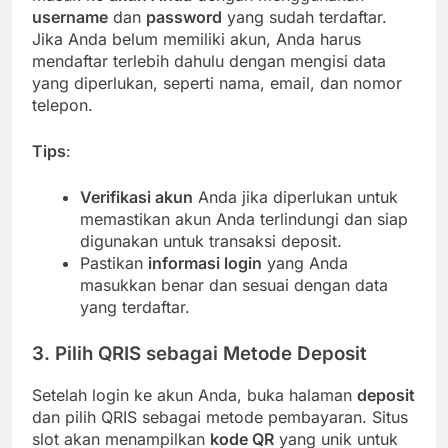
username
dan
password
yang sudah terdaftar.
Jika Anda belum memiliki akun, Anda harus
mendaftar terlebih dahulu dengan mengisi data
yang diperlukan, seperti nama, email, dan nomor
telepon.
Tips
:
Verifikasi akun
Anda jika diperlukan untuk
memastikan akun Anda terlindungi dan siap
digunakan untuk transaksi deposit.
Pastikan
informasi login
yang Anda
masukkan benar dan sesuai dengan data
yang terdaftar.
3.
Pilih QRIS sebagai Metode Deposit
Setelah login ke akun Anda, buka halaman
deposit
dan pilih QRIS sebagai metode pembayaran. Situs
slot akan menampilkan
kode QR
yang unik untuk