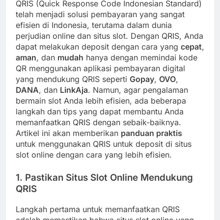
QRIS (Quick Response Code Indonesian Standard)
telah menjadi solusi pembayaran yang sangat
efisien di Indonesia, terutama dalam dunia
perjudian online dan situs slot. Dengan QRIS, Anda
dapat melakukan deposit dengan cara yang
cepat
,
aman
, dan
mudah
hanya dengan memindai kode
QR menggunakan aplikasi pembayaran digital
yang mendukung QRIS seperti
Gopay
,
OVO
,
DANA
, dan
LinkAja
. Namun, agar pengalaman
bermain slot Anda lebih efisien, ada beberapa
langkah dan tips yang dapat membantu Anda
memanfaatkan QRIS dengan sebaik-baiknya.
Artikel ini akan memberikan
panduan praktis
untuk menggunakan QRIS untuk deposit di situs
slot online dengan cara yang lebih efisien.
1.
Pastikan Situs Slot Online Mendukung
QRIS
Langkah pertama untuk memanfaatkan QRIS
adalah memastikan bahwa situs slot online yang