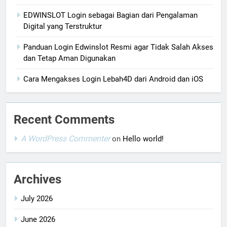
EDWINSLOT Login sebagai Bagian dari Pengalaman
Digital yang Terstruktur
Panduan Login Edwinslot Resmi agar Tidak Salah Akses
dan Tetap Aman Digunakan
Cara Mengakses Login Lebah4D dari Android dan iOS
Recent Comments
A WordPress Commenter
on
Hello world!
Archives
July 2026
June 2026