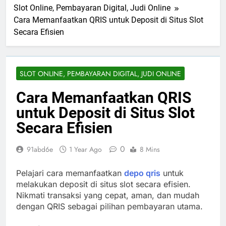
Slot Online, Pembayaran Digital, Judi Online
Cara Memanfaatkan QRIS untuk Deposit di Situs Slot
Secara Efisien
SLOT ONLINE, PEMBAYARAN DIGITAL, JUDI ONLINE
Cara Memanfaatkan QRIS
untuk Deposit di Situs Slot
Secara Efisien
0
91abd6e
1 Year Ago
8 Mins
Pelajari cara memanfaatkan
depo qris
untuk
melakukan deposit di situs slot secara efisien.
Nikmati transaksi yang cepat, aman, dan mudah
dengan QRIS sebagai pilihan pembayaran utama.