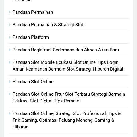
Panduan Permainan
Panduan Permainan & Strategi Slot
Panduan Platform
Panduan Registrasi Sederhana dan Akses Akun Baru
Panduan Slot Mobile Edukasi Slot Online Tips Login
Aman Keamanan Bermain Slot Strategi Hiburan Digital
Panduan Slot Online
Panduan Slot Online Fitur Slot Terbaru Strategi Bermain
Edukasi Slot Digital Tips Pemain
Panduan Slot Online, Strategi Slot Profesional, Tips &
Trik Gaming, Optimasi Peluang Menang, Gaming &
Hiburan