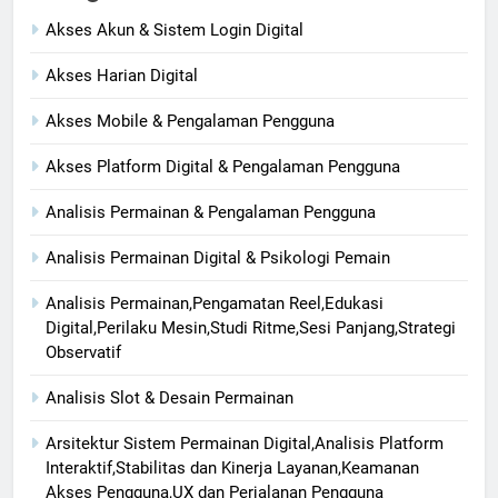
Akses Akun & Sistem Login Digital
Akses Harian Digital
Akses Mobile & Pengalaman Pengguna
Akses Platform Digital & Pengalaman Pengguna
Analisis Permainan & Pengalaman Pengguna
Analisis Permainan Digital & Psikologi Pemain
Analisis Permainan,Pengamatan Reel,Edukasi
Digital,Perilaku Mesin,Studi Ritme,Sesi Panjang,Strategi
Observatif
Analisis Slot & Desain Permainan
Arsitektur Sistem Permainan Digital,Analisis Platform
Interaktif,Stabilitas dan Kinerja Layanan,Keamanan
Akses Pengguna,UX dan Perjalanan Pengguna