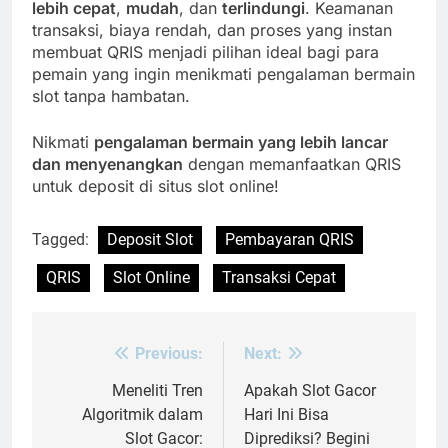
lebih cepat
,
mudah
, dan
terlindungi
. Keamanan
transaksi, biaya rendah, dan proses yang instan
membuat QRIS menjadi pilihan ideal bagi para
pemain yang ingin menikmati pengalaman bermain
slot tanpa hambatan.
Nikmati
pengalaman bermain yang lebih lancar
dan menyenangkan
dengan memanfaatkan QRIS
untuk deposit di situs slot online!
Tagged:
Deposit Slot
Pembayaran QRIS
QRIS
Slot Online
Transaksi Cepat
Previous:
Next:
Post
navigation
Meneliti Tren
Apakah Slot Gacor
Algoritmik dalam
Hari Ini Bisa
Slot Gacor:
Diprediksi? Begini