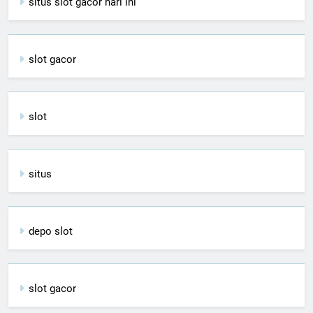
situs slot gacor hari ini
slot gacor
slot
situs
depo slot
slot gacor