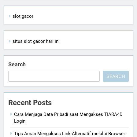
slot gacor
situs slot gacor hari ini
Search
SEARCH
Recent Posts
Cara Menjaga Data Pribadi saat Mengakses TIARA4D
Login
Tips Aman Mengakses Link Alternatif melalui Browser