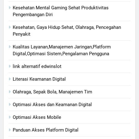
Kesehatan Mental Gaming Sehat Produktivitas
Pengembangan Diri
Kesehatan, Gaya Hidup Sehat, Olahraga, Pencegahan
Penyakit
Kualitas Layanan,Manajemen Jaringan,Platform
Digital,Optimasi Sistem,Pengalaman Pengguna
link alternatif edwinslot
Literasi Keamanan Digital
Olahraga, Sepak Bola, Manajemen Tim
Optimasi Akses dan Keamanan Digital
Optimasi Akses Mobile
Panduan Akses Platform Digital