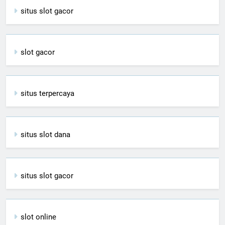
situs slot gacor
slot gacor
situs terpercaya
situs slot dana
situs slot gacor
slot online