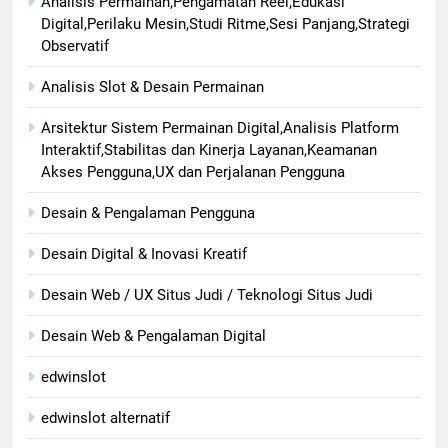
Analisis Permainan,Pengamatan Reel,Edukasi
Digital,Perilaku Mesin,Studi Ritme,Sesi Panjang,Strategi
Observatif
Analisis Slot & Desain Permainan
Arsitektur Sistem Permainan Digital,Analisis Platform
Interaktif,Stabilitas dan Kinerja Layanan,Keamanan
Akses Pengguna,UX dan Perjalanan Pengguna
Desain & Pengalaman Pengguna
Desain Digital & Inovasi Kreatif
Desain Web / UX Situs Judi / Teknologi Situs Judi
Desain Web & Pengalaman Digital
edwinslot
edwinslot alternatif