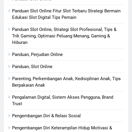
Panduan Slot Online Fitur Slot Terbaru Strategi Bermain
Edukasi Slot Digital Tips Pemain
Panduan Slot Online, Strategi Slot Profesional, Tips &
Trik Gaming, Optimasi Peluang Menang, Gaming &
Hiburan
Panduan, Perjudian Online
Panduan, Slot Online
Parenting, Perkembangan Anak, Kedisiplinan Anak, Tips
Berpakaian Anak
Pengalaman Digital, Sistem Akses Pengguna, Brand
Trust
Pengembangan Diri & Relasi Sosial
Pengembangan Diri Keterampilan Hidup Motivasi &