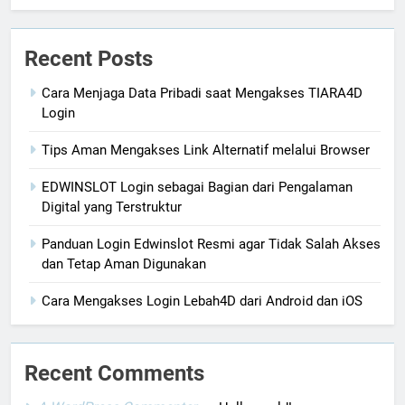
Recent Posts
Cara Menjaga Data Pribadi saat Mengakses TIARA4D
Login
Tips Aman Mengakses Link Alternatif melalui Browser
EDWINSLOT Login sebagai Bagian dari Pengalaman
Digital yang Terstruktur
Panduan Login Edwinslot Resmi agar Tidak Salah Akses
dan Tetap Aman Digunakan
Cara Mengakses Login Lebah4D dari Android dan iOS
Recent Comments