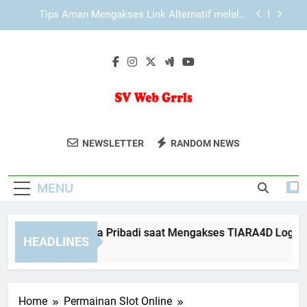
Skip
EDWINSLOT Login sebagai Bagian dari
to
Pengalaman Digital yang Terstruktur
content
Panduan Login Edwinslot Resmi agar Tidak Salah
Akses dan Tetap Aman Digunakan
Cara Menjaga Data Pribadi saat Mengakses
TIARA4D Login
Tips Aman Mengakses Link Alternatif melalui
Browser
SV Web Grrls
Bergabunglah Dengan Komunitas
EDWINSLOT Login sebagai Bagian dari
NEWSLETTER
RANDOM NEWS
Pengalaman Digital yang Terstruktur
Perempuan Di Teknologi Di SV Web
Panduan Login Edwinslot Resmi agar Tidak Salah
Grrls. Dukungan Dan Networking Untuk
Akses dan Tetap Aman Digunakan
MENU
Kemajuan Bersama.
ara Menjaga Data Pribadi saat Mengakses TIARA4D Login
HEADLINES
 Weeks Ago
Home
Permainan Slot Online