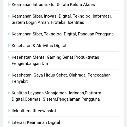
Keamanan Infrastruktur & Tata Kelola Akses
Keamanan Siber, Inovasi Digital, Teknologi Informasi,
Sistem Login Aman, Proteksi Identitas
Keamanan Siber, Teknologi Digital, Panduan Pengguna
Kesehatan & Aktivitas Digital
Kesehatan Mental Gaming Sehat Produktivitas
Pengembangan Diri
Kesehatan, Gaya Hidup Sehat, Olahraga, Pencegahan
Penyakit
Kualitas Layanan,Manajemen Jaringan,Platform
Digital,Optimasi Sistem,Pengalaman Pengguna
link alternatif edwinslot
Literasi Keamanan Digital