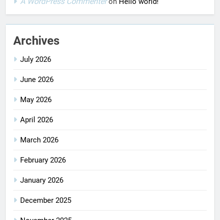
A WordPress Commenter
on
Hello world!
Archives
July 2026
June 2026
May 2026
April 2026
March 2026
February 2026
January 2026
December 2025