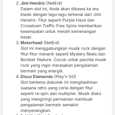
Jimi Hendrix
(NetEnt)
Dalam slot ini, Anda akan dibawa ke era
klasik dengan lagu-lagu terkenal dari Jimi
Hendrix. Fitur seperti Purple Haze dan
Crosstown Traffic Free Spins memberikan
kesempatan untuk meraih kemenangan
besar.
Motorhead
(NetEnt)
Slot ini menggabungkan musik rock dengan
fitur-fitur menarik seperti Mystery Reels dan
Bomber Feature. Cocok untuk pecinta musik
rock yang ingin merasakan pengalaman
bermain yang energik.
Disco Diamonds
(Play’n GO)
Slot bertema diskotek ini menghadirkan
suasana retro yang ceria dengan fitur
seperti re-spin dan multiplier. Musik disko
yang mengiringi permainan membuat
pengalaman bermain semakin
menyenangkan.