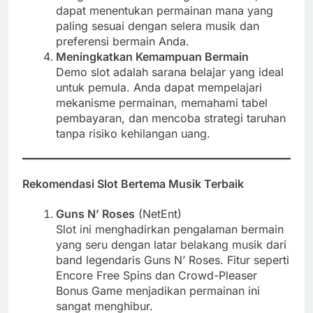
dapat menentukan permainan mana yang
paling sesuai dengan selera musik dan
preferensi bermain Anda.
Meningkatkan Kemampuan Bermain
Demo slot adalah sarana belajar yang ideal
untuk pemula. Anda dapat mempelajari
mekanisme permainan, memahami tabel
pembayaran, dan mencoba strategi taruhan
tanpa risiko kehilangan uang.
Rekomendasi Slot Bertema Musik Terbaik
Guns N’ Roses
(NetEnt)
Slot ini menghadirkan pengalaman bermain
yang seru dengan latar belakang musik dari
band legendaris Guns N’ Roses. Fitur seperti
Encore Free Spins dan Crowd-Pleaser
Bonus Game menjadikan permainan ini
sangat menghibur.