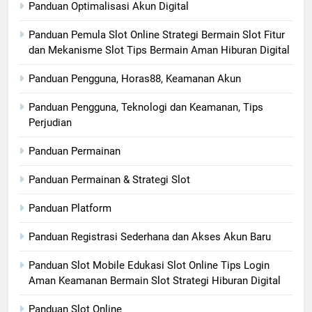
Panduan Optimalisasi Akun Digital
Panduan Pemula Slot Online Strategi Bermain Slot Fitur
dan Mekanisme Slot Tips Bermain Aman Hiburan Digital
Panduan Pengguna, Horas88, Keamanan Akun
Panduan Pengguna, Teknologi dan Keamanan, Tips
Perjudian
Panduan Permainan
Panduan Permainan & Strategi Slot
Panduan Platform
Panduan Registrasi Sederhana dan Akses Akun Baru
Panduan Slot Mobile Edukasi Slot Online Tips Login
Aman Keamanan Bermain Slot Strategi Hiburan Digital
Panduan Slot Online