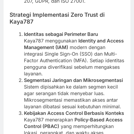
207, GDPR, dan ISO 27001.
Strategi Implementasi Zero Trust di
Kaya787
Identitas sebagai Perimeter Baru
Kaya787 menggunakan
Identity and Access
Management (IAM)
modern dengan
integrasi Single Sign-On (SSO) dan Multi-
Factor Authentication (MFA). Setiap identitas
pengguna diverifikasi sebelum mengakses
layanan.
Segmentasi Jaringan dan Mikrosegmentasi
Sistem dipisahkan ke dalam segmen kecil
agar serangan tidak menyebar luas.
Mikrosegmentasi memastikan akses antar
layanan dibatasi sesuai kebutuhan minimal.
Kebijakan Access Control Berbasis Konteks
Kaya787 menerapkan
Policy-Based Access
Control (PBAC)
yang memperhitungkan
lokasi, perangkat, dan waktu akses.