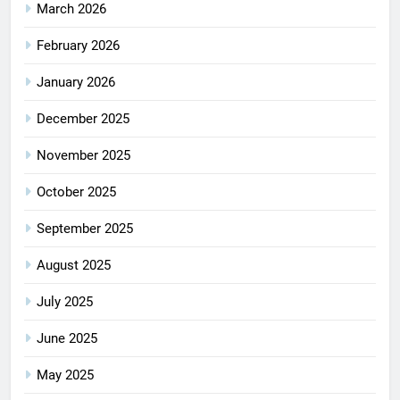
March 2026
February 2026
January 2026
December 2025
November 2025
October 2025
September 2025
August 2025
July 2025
June 2025
May 2025