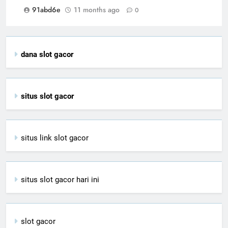
91abd6e
11 months ago
0
dana slot gacor
situs slot gacor
situs link slot gacor
situs slot gacor hari ini
slot gacor