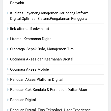
Penyakit
Kualitas Layanan,Manajemen Jaringan,Platform
Digital,Optimasi Sistem,Pengalaman Pengguna
link alternatif edwinslot
Literasi Keamanan Digital
Olahraga, Sepak Bola, Manajemen Tim
Optimasi Akses dan Keamanan Digital
Optimasi Akses Mobile
Panduan Akses Platform Digital
Panduan Cek Kendala & Persiapan Daftar Akun
Panduan Digital
Panduan Digital, Tips Teknologi, User Experience,