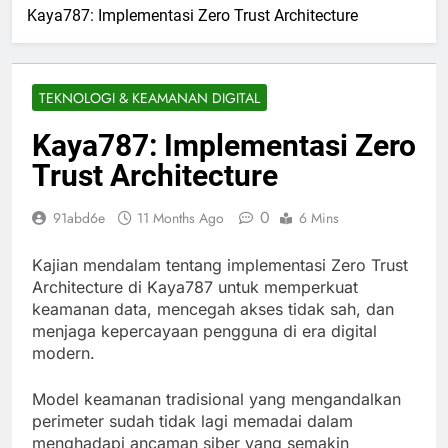
Kaya787: Implementasi Zero Trust Architecture
TEKNOLOGI & KEAMANAN DIGITAL
Kaya787: Implementasi Zero
Trust Architecture
0
91abd6e
11 Months Ago
6 Mins
Kajian mendalam tentang implementasi Zero Trust
Architecture di Kaya787 untuk memperkuat
keamanan data, mencegah akses tidak sah, dan
menjaga kepercayaan pengguna di era digital
modern.
Model keamanan tradisional yang mengandalkan
perimeter sudah tidak lagi memadai dalam
menghadapi ancaman siber yang semakin