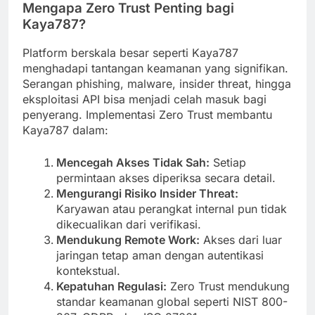
Mengapa Zero Trust Penting bagi
Kaya787?
Platform berskala besar seperti Kaya787
menghadapi tantangan keamanan yang signifikan.
Serangan phishing, malware, insider threat, hingga
eksploitasi API bisa menjadi celah masuk bagi
penyerang. Implementasi Zero Trust membantu
Kaya787 dalam:
Mencegah Akses Tidak Sah:
Setiap
permintaan akses diperiksa secara detail.
Mengurangi Risiko Insider Threat:
Karyawan atau perangkat internal pun tidak
dikecualikan dari verifikasi.
Mendukung Remote Work:
Akses dari luar
jaringan tetap aman dengan autentikasi
kontekstual.
Kepatuhan Regulasi:
Zero Trust mendukung
standar keamanan global seperti NIST 800-