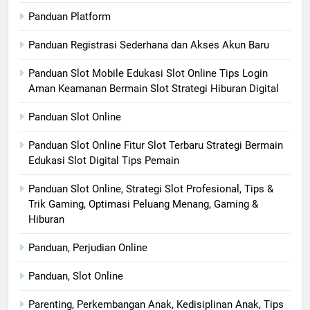
Panduan Platform
Panduan Registrasi Sederhana dan Akses Akun Baru
Panduan Slot Mobile Edukasi Slot Online Tips Login
Aman Keamanan Bermain Slot Strategi Hiburan Digital
Panduan Slot Online
Panduan Slot Online Fitur Slot Terbaru Strategi Bermain
Edukasi Slot Digital Tips Pemain
Panduan Slot Online, Strategi Slot Profesional, Tips &
Trik Gaming, Optimasi Peluang Menang, Gaming &
Hiburan
Panduan, Perjudian Online
Panduan, Slot Online
Parenting, Perkembangan Anak, Kedisiplinan Anak, Tips