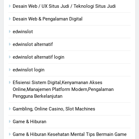
Desain Web / UX Situs Judi / Teknologi Situs Judi
Desain Web & Pengalaman Digital
edwinslot
edwinslot alternatif
edwinslot alternatif login
edwinslot login
Efisiensi Sistem Digital,Kenyamanan Akses
Online,Manajemen Platform Modern,Pengalaman
Pengguna Berkelanjutan
Gambling, Online Casino, Slot Machines
Game & Hiburan
Game & Hiburan Kesehatan Mental Tips Bermain Game