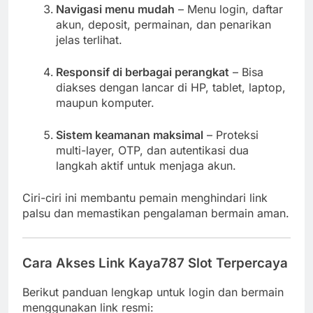
Navigasi menu mudah
– Menu login, daftar
akun, deposit, permainan, dan penarikan
jelas terlihat.
Responsif di berbagai perangkat
– Bisa
diakses dengan lancar di HP, tablet, laptop,
maupun komputer.
Sistem keamanan maksimal
– Proteksi
multi-layer, OTP, dan autentikasi dua
langkah aktif untuk menjaga akun.
Ciri-ciri ini membantu pemain menghindari link
palsu dan memastikan pengalaman bermain aman.
Cara Akses Link Kaya787 Slot Terpercaya
Berikut panduan lengkap untuk login dan bermain
menggunakan link resmi: