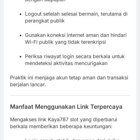
Logout setelah selesai bermain, terutama di
perangkat publik
Gunakan koneksi internet aman dan hindari
Wi-Fi publik yang tidak terenkripsi
Periksa riwayat login secara berkala untuk
mendeteksi aktivitas mencurigakan
Praktik ini menjaga akun tetap aman dan transaksi
berjalan lancar.
Manfaat Menggunakan Link Terpercaya
Mengakses link Kaya787 slot yang diperbarui
berkala memberikan beberapa keuntungan: