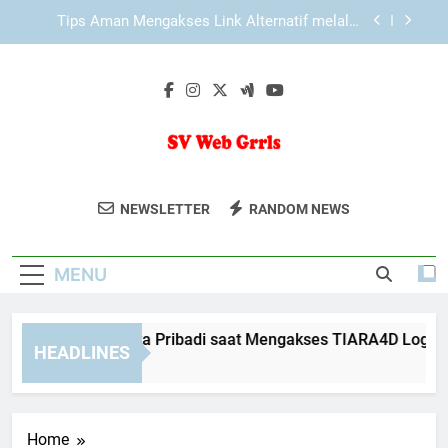
Skip
EDWINSLOT Login sebagai Bagian dari
to
Pengalaman Digital yang Terstruktur
content
Panduan Login Edwinslot Resmi agar Tidak Salah
Akses dan Tetap Aman Digunakan
Cara Menjaga Data Pribadi saat Mengakses
TIARA4D Login
Tips Aman Mengakses Link Alternatif melalui
Browser
SV Web Grrls
Bergabunglah Dengan Komunitas
EDWINSLOT Login sebagai Bagian dari
NEWSLETTER
RANDOM NEWS
Pengalaman Digital yang Terstruktur
Perempuan Di Teknologi Di SV Web
Panduan Login Edwinslot Resmi agar Tidak Salah
Grrls. Dukungan Dan Networking Untuk
Akses dan Tetap Aman Digunakan
MENU
Kemajuan Bersama.
ra Menjaga Data Pribadi saat Mengakses TIARA4D Login
HEADLINES
Weeks Ago
Home