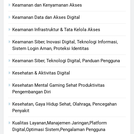
Keamanan dan Kenyamanan Akses
Keamanan Data dan Akses Digital
Keamanan Infrastruktur & Tata Kelola Akses
Keamanan Siber, Inovasi Digital, Teknologi Informasi,
Sistem Login Aman, Proteksi Identitas
Keamanan Siber, Teknologi Digital, Panduan Pengguna
Kesehatan & Aktivitas Digital
Kesehatan Mental Gaming Sehat Produktivitas
Pengembangan Diri
Kesehatan, Gaya Hidup Sehat, Olahraga, Pencegahan
Penyakit
Kualitas Layanan,Manajemen Jaringan,Platform
Digital,Optimasi Sistem,Pengalaman Pengguna