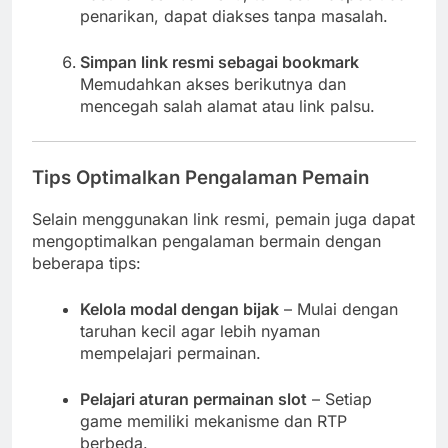
penarikan, dapat diakses tanpa masalah.
Simpan link resmi sebagai bookmark
Memudahkan akses berikutnya dan
mencegah salah alamat atau link palsu.
Tips Optimalkan Pengalaman Pemain
Selain menggunakan link resmi, pemain juga dapat
mengoptimalkan pengalaman bermain dengan
beberapa tips:
Kelola modal dengan bijak
– Mulai dengan
taruhan kecil agar lebih nyaman
mempelajari permainan.
Pelajari aturan permainan slot
– Setiap
game memiliki mekanisme dan RTP
berbeda.