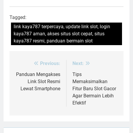
Tagged:
link kaya787 terpercaya, update link slot, login
kaya787 aman, akses situs slot cepat, situs
kaya787 resmi, panduan bermain slot
Previous:
Next:
Post
navigation
Panduan Mengakses
Tips
Link Slot Resmi
Memaksimalkan
Lewat Smartphone
Fitur Baru Slot Gacor
Agar Bermain Lebih
Efektif