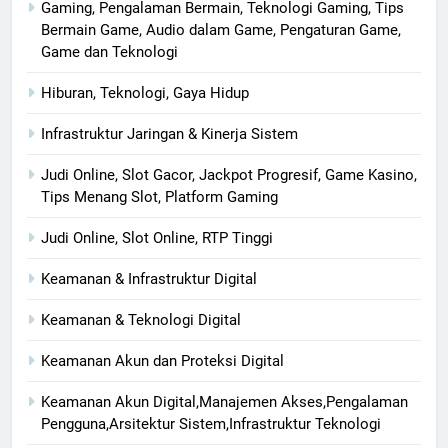
Gaming, Pengalaman Bermain, Teknologi Gaming, Tips
Bermain Game, Audio dalam Game, Pengaturan Game,
Game dan Teknologi
Hiburan, Teknologi, Gaya Hidup
Infrastruktur Jaringan & Kinerja Sistem
Judi Online, Slot Gacor, Jackpot Progresif, Game Kasino,
Tips Menang Slot, Platform Gaming
Judi Online, Slot Online, RTP Tinggi
Keamanan & Infrastruktur Digital
Keamanan & Teknologi Digital
Keamanan Akun dan Proteksi Digital
Keamanan Akun Digital,Manajemen Akses,Pengalaman
Pengguna,Arsitektur Sistem,Infrastruktur Teknologi