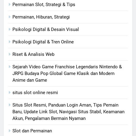
Permainan Slot, Strategi & Tips
Permainan, Hiburan, Strategi
Psikologi Digital & Desain Visual
Psikologi Digital & Tren Online
Riset & Analisis Web
Sejarah Video Game Franchise Legendaris Nintendo &
JRPG Budaya Pop Global Game Klasik dan Modern
Anime dan Game
situs slot online resmi
Situs Slot Resmi, Panduan Login Aman, Tips Pemain
Baru, Update Link Slot, Navigasi Situs Stabil, Keamanan
Akun, Pengalaman Bermain Nyaman
Slot dan Permainan