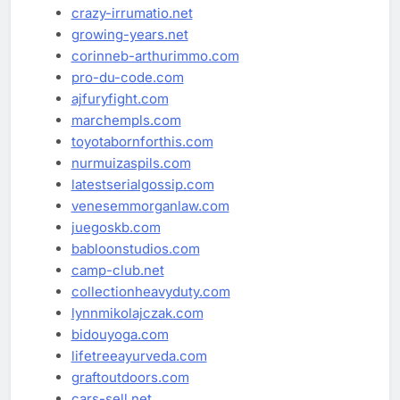
crazy-irrumatio.net
growing-years.net
corinneb-arthurimmo.com
pro-du-code.com
ajfuryfight.com
marchempls.com
toyotabornforthis.com
nurmuizaspils.com
latestserialgossip.com
venesemmorganlaw.com
juegoskb.com
babloonstudios.com
camp-club.net
collectionheavyduty.com
lynnmikolajczak.com
bidouyoga.com
lifetreeayurveda.com
graftoutdoors.com
cars-sell.net