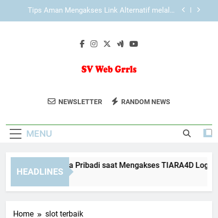
Skip
EDWINSLOT Login sebagai Bagian dari
to
Pengalaman Digital yang Terstruktur
content
Panduan Login Edwinslot Resmi agar Tidak Salah
Akses dan Tetap Aman Digunakan
Cara Menjaga Data Pribadi saat Mengakses
TIARA4D Login
Tips Aman Mengakses Link Alternatif melalui
Browser
SV Web Grrls
Bergabunglah Dengan Komunitas
EDWINSLOT Login sebagai Bagian dari
NEWSLETTER
RANDOM NEWS
Pengalaman Digital yang Terstruktur
Perempuan Di Teknologi Di SV Web
Panduan Login Edwinslot Resmi agar Tidak Salah
Grrls. Dukungan Dan Networking Untuk
Akses dan Tetap Aman Digunakan
MENU
Kemajuan Bersama.
ra Menjaga Data Pribadi saat Mengakses TIARA4D Login
HEADLINES
Weeks Ago
Home
slot terbaik