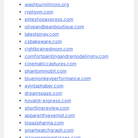
washburnillinois.org
ryptgym.com
eliteshopexpress.com
oliveandbeanboutique.com
latestpinay.com
csbakeware.com
rightbrainedmom.com
comfortpaintingandremodelingnv.com
cinematiccaptures.com
phantommobil.com
bluemonkeyperformance.com
ayintaphaber.com
dreamspaze.com
hovalot-express.com
shortlinereview.com
apparentlyexempt.com
topazpharma.com
smartwatchgraph.com
arrowgamingglasses.com