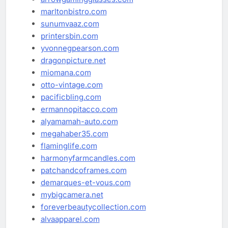
marltonbistro.com
sunumvaaz.com
printersbin.com
yvonnegpearson.com
dragonpicture.net
miomana.com
otto-vintage.com
pacificbling.com
ermannopitacco.com
alyamamah-auto.com
megahaber35.com
flaminglife.com
harmonyfarmcandles.com
patchandcoframes.com
demarques-et-vous.com
mybigcamera.net
foreverbeautycollection.com
alvaapparel.com