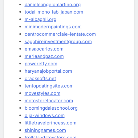
danieleangelomartino.org
todai-mono-lab-japan.com
m-albaghli.org
minimodernpaintings.com
centrocommerciale-lentate.com
sapphireinvestmentgroup.com
emsaocarlos.com
merleandpaz.com
poweretty.com
haryanajobportal.com
cracksofts.net
tentopdatingsites.com
movestyles.com
motostorelocator.com
bloomingdaleschool.org
dlja-windows.com
littletravelprincess.com
shiningnames.com
trollslandatoystore.com