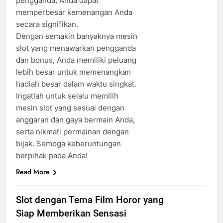
pengganda, Anda dapat
memperbesar kemenangan Anda
secara signifikan.
Dengan semakin banyaknya mesin
slot yang menawarkan pengganda
dan bonus, Anda memiliki peluang
lebih besar untuk memenangkan
hadiah besar dalam waktu singkat.
Ingatlah untuk selalu memilih
mesin slot yang sesuai dengan
anggaran dan gaya bermain Anda,
serta nikmati permainan dengan
bijak. Semoga keberuntungan
berpihak pada Anda!
Read More
Slot dengan Tema Film Horor yang
Siap Memberikan Sensasi