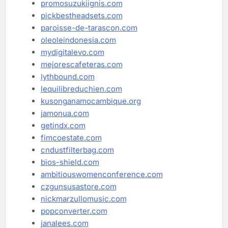
promosuzukiignis.com
pickbestheadsets.com
paroisse-de-tarascon.com
oleoleindonesia.com
mydigitalevo.com
mejorescafeteras.com
lythbound.com
lequilibreduchien.com
kusonganamocambique.org
jamonua.com
getindx.com
fimcoestate.com
cndustfilterbag.com
bios-shield.com
ambitiouswomenconference.com
czgunsusastore.com
nickmarzullomusic.com
popconverter.com
janalees.com