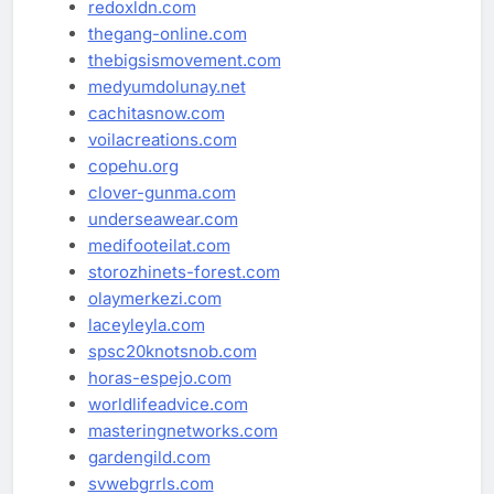
redoxldn.com
thegang-online.com
thebigsismovement.com
medyumdolunay.net
cachitasnow.com
voilacreations.com
copehu.org
clover-gunma.com
underseawear.com
medifooteilat.com
storozhinets-forest.com
olaymerkezi.com
laceyleyla.com
spsc20knotsnob.com
horas-espejo.com
worldlifeadvice.com
masteringnetworks.com
gardengild.com
svwebgrrls.com