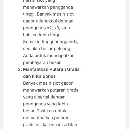
mesin slot yang
menawarkan pengganda
tinggi. Banyak mesin slot
gacor dilengkapi dengan
pengganda x2, x3, atau
bahkan lebih tinggi.
Semakin tinggi pengganda,
semakin besar peluang
Anda untuk mendapatkan
pembayaran besar.
Manfaatkan Putaran Gratis
dan Fitur Bonus
Banyak mesin slot gacor
menawarkan putaran gratis
yang disertai dengan
pengganda yang lebih
besar. Pastikan untuk
memanfaatkan putaran
gratis ini, karena ini adalah