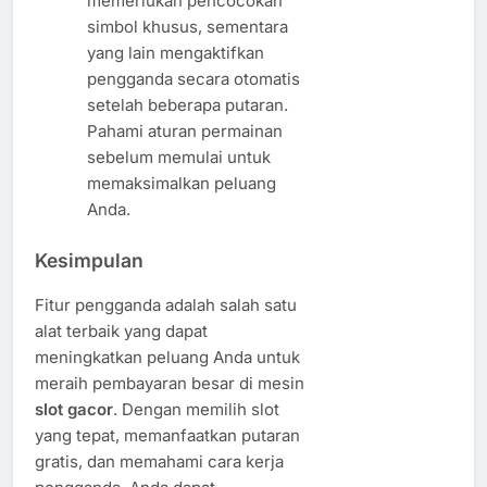
memerlukan pencocokan
simbol khusus, sementara
yang lain mengaktifkan
pengganda secara otomatis
setelah beberapa putaran.
Pahami aturan permainan
sebelum memulai untuk
memaksimalkan peluang
Anda.
Kesimpulan
Fitur pengganda adalah salah satu
alat terbaik yang dapat
meningkatkan peluang Anda untuk
meraih pembayaran besar di mesin
slot gacor
. Dengan memilih slot
yang tepat, memanfaatkan putaran
gratis, dan memahami cara kerja