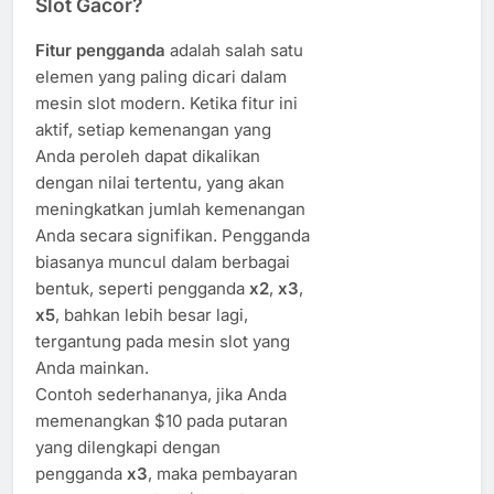
Slot Gacor?
Fitur pengganda
adalah salah satu
elemen yang paling dicari dalam
mesin slot modern. Ketika fitur ini
aktif, setiap kemenangan yang
Anda peroleh dapat dikalikan
dengan nilai tertentu, yang akan
meningkatkan jumlah kemenangan
Anda secara signifikan. Pengganda
biasanya muncul dalam berbagai
bentuk, seperti pengganda
x2
,
x3
,
x5
, bahkan lebih besar lagi,
tergantung pada mesin slot yang
Anda mainkan.
Contoh sederhananya, jika Anda
memenangkan $10 pada putaran
yang dilengkapi dengan
pengganda
x3
, maka pembayaran