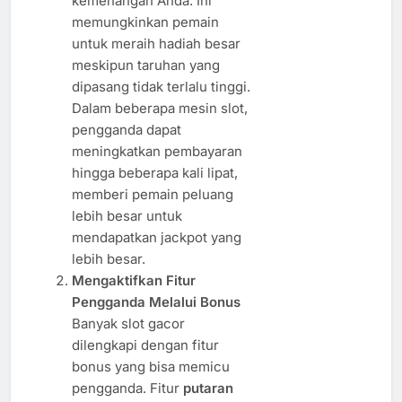
kemenangan Anda. Ini
memungkinkan pemain
untuk meraih hadiah besar
meskipun taruhan yang
dipasang tidak terlalu tinggi.
Dalam beberapa mesin slot,
pengganda dapat
meningkatkan pembayaran
hingga beberapa kali lipat,
memberi pemain peluang
lebih besar untuk
mendapatkan jackpot yang
lebih besar.
Mengaktifkan Fitur
Pengganda Melalui Bonus
Banyak slot gacor
dilengkapi dengan fitur
bonus yang bisa memicu
pengganda. Fitur
putaran