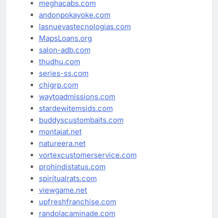
meghacabs.com
andonpokayoke.com
lasnuevastecnologias.com
MapsLoans.org
salon-adb.com
thudhu.com
series-ss.com
chigrp.com
waytoadmissions.com
stardewitemsids.com
buddyscustombaits.com
montajat.net
natureera.net
vortexcustomerservice.com
prohindistatus.com
spiritualrats.com
viewgame.net
upfreshfranchise.com
randolacaminade.com