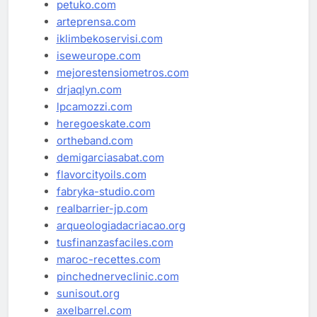
petuko.com
arteprensa.com
iklimbekoservisi.com
iseweurope.com
mejorestensiometros.com
drjaqlyn.com
lpcamozzi.com
heregoeskate.com
ortheband.com
demigarciasabat.com
flavorcityoils.com
fabryka-studio.com
realbarrier-jp.com
arqueologiadacriacao.org
tusfinanzasfaciles.com
maroc-recettes.com
pinchednerveclinic.com
sunisout.org
axelbarrel.com