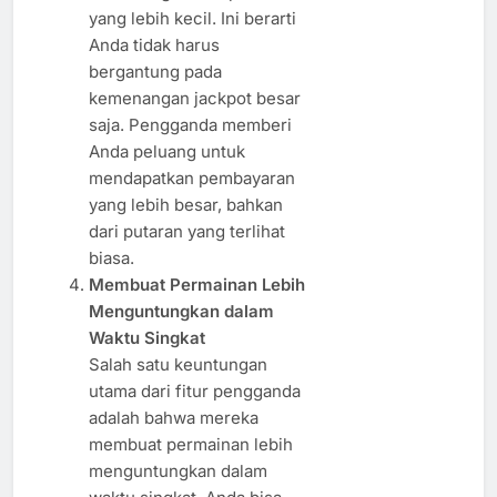
yang lebih kecil. Ini berarti
Anda tidak harus
bergantung pada
kemenangan jackpot besar
saja. Pengganda memberi
Anda peluang untuk
mendapatkan pembayaran
yang lebih besar, bahkan
dari putaran yang terlihat
biasa.
Membuat Permainan Lebih
Menguntungkan dalam
Waktu Singkat
Salah satu keuntungan
utama dari fitur pengganda
adalah bahwa mereka
membuat permainan lebih
menguntungkan dalam