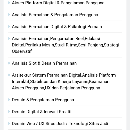
Akses Platform Digital & Pengalaman Pengguna
Analisis Permainan & Pengalaman Pengguna
Analisis Permainan Digital & Psikologi Pemain
Analisis Permainan,Pengamatan Reel,Edukasi
Digital,Perilaku Mesin,Studi Ritme,Sesi Panjang,Strategi
Observatif
Analisis Slot & Desain Permainan
Arsitektur Sistem Permainan Digital,Analisis Platform
Interaktif,Stabilitas dan Kinerja Layanan,Keamanan
Akses Pengguna,UX dan Perjalanan Pengguna
Desain & Pengalaman Pengguna
Desain Digital & Inovasi Kreatif
Desain Web / UX Situs Judi / Teknologi Situs Judi