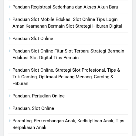
Panduan Registrasi Sederhana dan Akses Akun Baru
Panduan Slot Mobile Edukasi Slot Online Tips Login
Aman Keamanan Bermain Slot Strategi Hiburan Digital
Panduan Slot Online
Panduan Slot Online Fitur Slot Terbaru Strategi Bermain
Edukasi Slot Digital Tips Pemain
Panduan Slot Online, Strategi Slot Profesional, Tips &
Trik Gaming, Optimasi Peluang Menang, Gaming &
Hiburan
Panduan, Perjudian Online
Panduan, Slot Online
Parenting, Perkembangan Anak, Kedisiplinan Anak, Tips
Berpakaian Anak