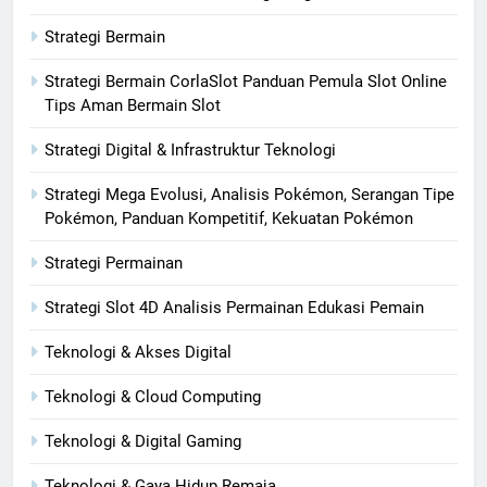
Strategi Bermain
Strategi Bermain CorlaSlot Panduan Pemula Slot Online
Tips Aman Bermain Slot
Strategi Digital & Infrastruktur Teknologi
Strategi Mega Evolusi, Analisis Pokémon, Serangan Tipe
Pokémon, Panduan Kompetitif, Kekuatan Pokémon
Strategi Permainan
Strategi Slot 4D Analisis Permainan Edukasi Pemain
Teknologi & Akses Digital
Teknologi & Cloud Computing
Teknologi & Digital Gaming
Teknologi & Gaya Hidup Remaja