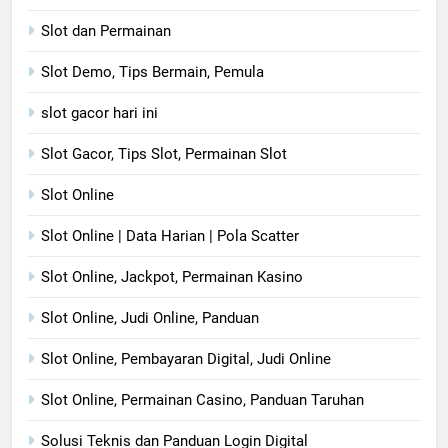
Slot dan Permainan
Slot Demo, Tips Bermain, Pemula
slot gacor hari ini
Slot Gacor, Tips Slot, Permainan Slot
Slot Online
Slot Online | Data Harian | Pola Scatter
Slot Online, Jackpot, Permainan Kasino
Slot Online, Judi Online, Panduan
Slot Online, Pembayaran Digital, Judi Online
Slot Online, Permainan Casino, Panduan Taruhan
Solusi Teknis dan Panduan Login Digital