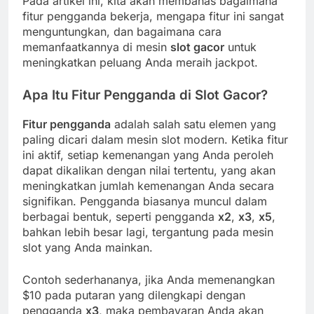
Pada artikel ini, kita akan membahas bagaimana
fitur pengganda bekerja, mengapa fitur ini sangat
menguntungkan, dan bagaimana cara
memanfaatkannya di mesin
slot gacor
untuk
meningkatkan peluang Anda meraih jackpot.
Apa Itu Fitur Pengganda di Slot Gacor?
Fitur pengganda
adalah salah satu elemen yang
paling dicari dalam mesin slot modern. Ketika fitur
ini aktif, setiap kemenangan yang Anda peroleh
dapat dikalikan dengan nilai tertentu, yang akan
meningkatkan jumlah kemenangan Anda secara
signifikan. Pengganda biasanya muncul dalam
berbagai bentuk, seperti pengganda
x2
,
x3
,
x5
,
bahkan lebih besar lagi, tergantung pada mesin
slot yang Anda mainkan.
Contoh sederhananya, jika Anda memenangkan
$10 pada putaran yang dilengkapi dengan
pengganda
x3
, maka pembayaran Anda akan