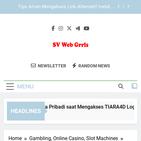
Skip
EDWINSLOT Login sebagai Bagian dari
to
Pengalaman Digital yang Terstruktur
content
Panduan Login Edwinslot Resmi agar Tidak Salah
Akses dan Tetap Aman Digunakan
Cara Menjaga Data Pribadi saat Mengakses
TIARA4D Login
Tips Aman Mengakses Link Alternatif melalui
Browser
SV Web Grrls
Bergabunglah Dengan Komunitas
EDWINSLOT Login sebagai Bagian dari
NEWSLETTER
RANDOM NEWS
Pengalaman Digital yang Terstruktur
Perempuan Di Teknologi Di SV Web
Panduan Login Edwinslot Resmi agar Tidak Salah
Grrls. Dukungan Dan Networking Untuk
Akses dan Tetap Aman Digunakan
MENU
Kemajuan Bersama.
ra Menjaga Data Pribadi saat Mengakses TIARA4D Login
HEADLINES
Month Ago
Home
Gambling, Online Casino, Slot Machines