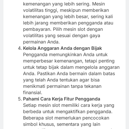
kemenangan yang lebih sering. Mesin
volatilitas tinggi, meskipun memberikan
kemenangan yang lebih besar, sering kali
lebih jarang memberikan pengganda atau
pembayaran. Pilih mesin slot dengan
volatilitas yang sesuai dengan gaya
permainan Anda.
Kelola Anggaran Anda dengan Bijak
Pengganda memungkinkan Anda untuk
memperbesar kemenangan, tetapi penting
untuk tetap bijak dalam mengelola anggaran
Anda. Pastikan Anda bermain dalam batas
yang telah Anda tentukan agar bisa
menikmati permainan tanpa tekanan
finansial.
Pahami Cara Kerja Fitur Pengganda
Setiap mesin slot memiliki cara kerja yang
berbeda untuk mengaktifkan pengganda.
Beberapa slot memerlukan pencocokan
simbol khusus, sementara yang lain