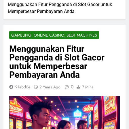
Menggunakan Fitur Pengganda di Slot Gacor untuk
Memperbesar Pembayaran Anda
GAMBLING, ONLINE CASINO, SLOT MACHINES
Menggunakan Fitur
Pengganda di Slot Gacor
untuk Memperbesar
Pembayaran Anda
0
91abd6e
2 Years Ago
7 Mins