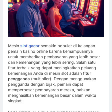
Mesin
slot gacor
semakin populer di kalangan
pemain kasino online karena kemampuannya
untuk memberikan pembayaran yang lebih besar
dan kemenangan yang lebih sering. Salah satu
fitur terbaik yang dapat meningkatkan peluang
kemenangan Anda di mesin slot adalah
fitur
pengganda
(multiplier). Dengan menggunakan
pengganda dengan bijak, pemain dapat
memperbesar pembayaran mereka, bahkan
menghasilkan kemenangan besar dalam waktu
singkat.