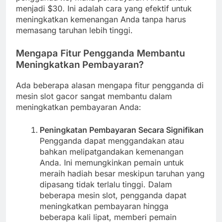
menjadi $30. Ini adalah cara yang efektif untuk
meningkatkan kemenangan Anda tanpa harus
memasang taruhan lebih tinggi.
Mengapa Fitur Pengganda Membantu
Meningkatkan Pembayaran?
Ada beberapa alasan mengapa fitur pengganda di
mesin slot gacor sangat membantu dalam
meningkatkan pembayaran Anda:
Peningkatan Pembayaran Secara Signifikan
Pengganda dapat menggandakan atau
bahkan melipatgandakan kemenangan
Anda. Ini memungkinkan pemain untuk
meraih hadiah besar meskipun taruhan yang
dipasang tidak terlalu tinggi. Dalam
beberapa mesin slot, pengganda dapat
meningkatkan pembayaran hingga
beberapa kali lipat, memberi pemain