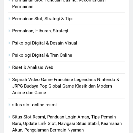
Permainan Slot, Panduan Casino, Rekomendasi
Permainan
Permainan Slot, Strategi & Tips
Permainan, Hiburan, Strategi
Psikologi Digital & Desain Visual
Psikologi Digital & Tren Online
Riset & Analisis Web
Sejarah Video Game Franchise Legendaris Nintendo &
JRPG Budaya Pop Global Game Klasik dan Modern
Anime dan Game
situs slot online resmi
Situs Slot Resmi, Panduan Login Aman, Tips Pemain
Baru, Update Link Slot, Navigasi Situs Stabil, Keamanan
Akun, Pengalaman Bermain Nyaman