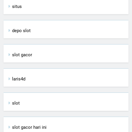
situs
depo slot
slot gacor
laris4d
slot
slot gacor hari ini