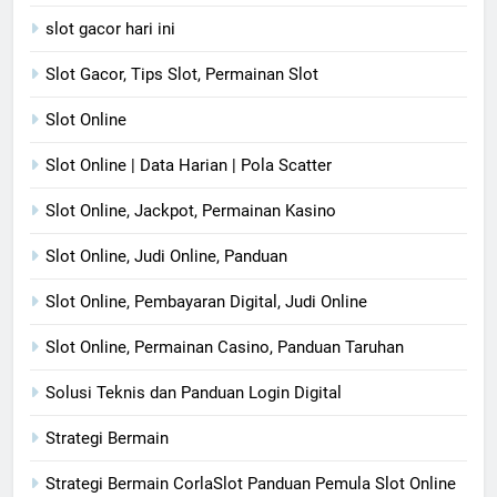
slot gacor hari ini
Slot Gacor, Tips Slot, Permainan Slot
Slot Online
Slot Online | Data Harian | Pola Scatter
Slot Online, Jackpot, Permainan Kasino
Slot Online, Judi Online, Panduan
Slot Online, Pembayaran Digital, Judi Online
Slot Online, Permainan Casino, Panduan Taruhan
Solusi Teknis dan Panduan Login Digital
Strategi Bermain
Strategi Bermain CorlaSlot Panduan Pemula Slot Online