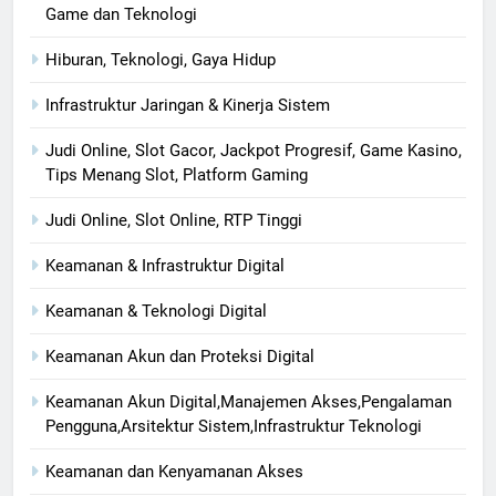
Game dan Teknologi
Hiburan, Teknologi, Gaya Hidup
Infrastruktur Jaringan & Kinerja Sistem
Judi Online, Slot Gacor, Jackpot Progresif, Game Kasino,
Tips Menang Slot, Platform Gaming
Judi Online, Slot Online, RTP Tinggi
Keamanan & Infrastruktur Digital
Keamanan & Teknologi Digital
Keamanan Akun dan Proteksi Digital
Keamanan Akun Digital,Manajemen Akses,Pengalaman
Pengguna,Arsitektur Sistem,Infrastruktur Teknologi
Keamanan dan Kenyamanan Akses