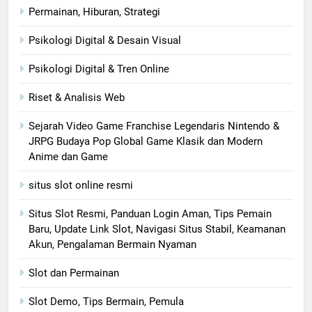
Permainan, Hiburan, Strategi
Psikologi Digital & Desain Visual
Psikologi Digital & Tren Online
Riset & Analisis Web
Sejarah Video Game Franchise Legendaris Nintendo &
JRPG Budaya Pop Global Game Klasik dan Modern
Anime dan Game
situs slot online resmi
Situs Slot Resmi, Panduan Login Aman, Tips Pemain
Baru, Update Link Slot, Navigasi Situs Stabil, Keamanan
Akun, Pengalaman Bermain Nyaman
Slot dan Permainan
Slot Demo, Tips Bermain, Pemula