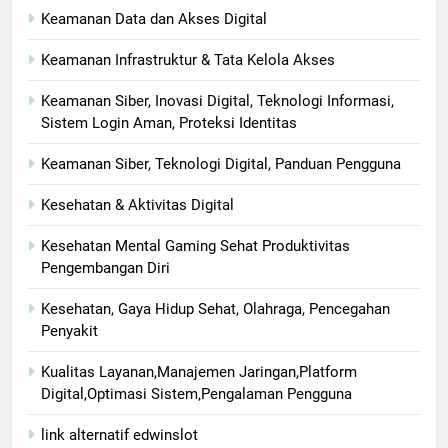
Keamanan Data dan Akses Digital
Keamanan Infrastruktur & Tata Kelola Akses
Keamanan Siber, Inovasi Digital, Teknologi Informasi,
Sistem Login Aman, Proteksi Identitas
Keamanan Siber, Teknologi Digital, Panduan Pengguna
Kesehatan & Aktivitas Digital
Kesehatan Mental Gaming Sehat Produktivitas
Pengembangan Diri
Kesehatan, Gaya Hidup Sehat, Olahraga, Pencegahan
Penyakit
Kualitas Layanan,Manajemen Jaringan,Platform
Digital,Optimasi Sistem,Pengalaman Pengguna
link alternatif edwinslot