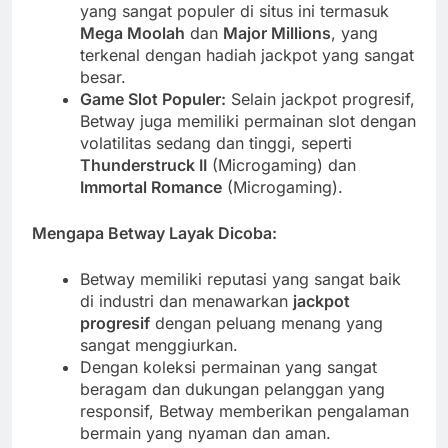
yang sangat populer di situs ini termasuk
Mega Moolah
dan
Major Millions
, yang
terkenal dengan hadiah jackpot yang sangat
besar.
Game Slot Populer:
Selain jackpot progresif,
Betway juga memiliki permainan slot dengan
volatilitas sedang dan tinggi, seperti
Thunderstruck II
(Microgaming) dan
Immortal Romance
(Microgaming).
Mengapa Betway Layak Dicoba:
Betway memiliki reputasi yang sangat baik
di industri dan menawarkan
jackpot
progresif
dengan peluang menang yang
sangat menggiurkan.
Dengan koleksi permainan yang sangat
beragam dan dukungan pelanggan yang
responsif, Betway memberikan pengalaman
bermain yang nyaman dan aman.