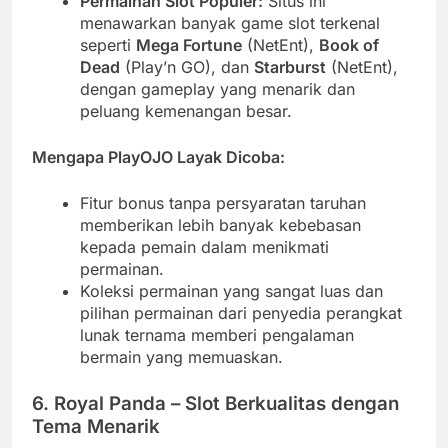
Permainan Slot Populer:
Situs ini
menawarkan banyak game slot terkenal
seperti
Mega Fortune
(NetEnt),
Book of
Dead
(Play’n GO), dan
Starburst
(NetEnt),
dengan gameplay yang menarik dan
peluang kemenangan besar.
Mengapa PlayOJO Layak Dicoba:
Fitur bonus tanpa persyaratan taruhan
memberikan lebih banyak kebebasan
kepada pemain dalam menikmati
permainan.
Koleksi permainan yang sangat luas dan
pilihan permainan dari penyedia perangkat
lunak ternama memberi pengalaman
bermain yang memuaskan.
6.
Royal Panda – Slot Berkualitas dengan
Tema Menarik