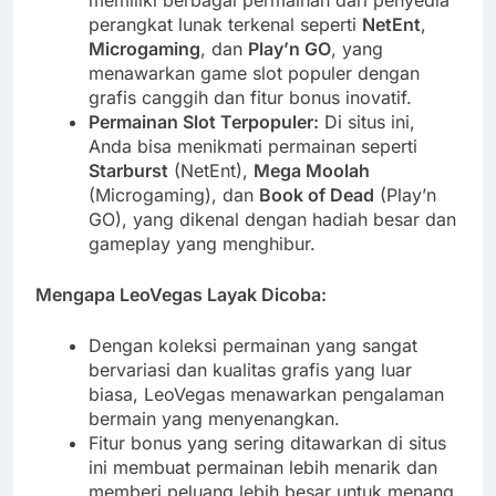
perangkat lunak terkenal seperti
NetEnt
,
Microgaming
, dan
Play’n GO
, yang
menawarkan game slot populer dengan
grafis canggih dan fitur bonus inovatif.
Permainan Slot Terpopuler:
Di situs ini,
Anda bisa menikmati permainan seperti
Starburst
(NetEnt),
Mega Moolah
(Microgaming), dan
Book of Dead
(Play’n
GO), yang dikenal dengan hadiah besar dan
gameplay yang menghibur.
Mengapa LeoVegas Layak Dicoba:
Dengan koleksi permainan yang sangat
bervariasi dan kualitas grafis yang luar
biasa, LeoVegas menawarkan pengalaman
bermain yang menyenangkan.
Fitur bonus yang sering ditawarkan di situs
ini membuat permainan lebih menarik dan
memberi peluang lebih besar untuk menang.