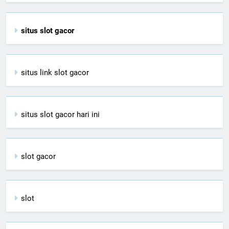
situs slot gacor
situs link slot gacor
situs slot gacor hari ini
slot gacor
slot