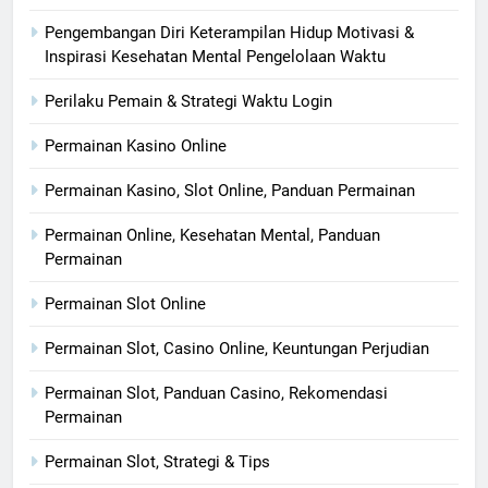
Pengembangan Diri Keterampilan Hidup Motivasi &
Inspirasi Kesehatan Mental Pengelolaan Waktu
Perilaku Pemain & Strategi Waktu Login
Permainan Kasino Online
Permainan Kasino, Slot Online, Panduan Permainan
Permainan Online, Kesehatan Mental, Panduan
Permainan
Permainan Slot Online
Permainan Slot, Casino Online, Keuntungan Perjudian
Permainan Slot, Panduan Casino, Rekomendasi
Permainan
Permainan Slot, Strategi & Tips