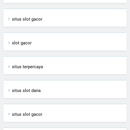
situs slot gacor
slot gacor
situs terpercaya
situs slot dana
situs slot gacor