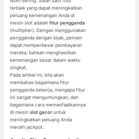
lebih sering. Salah satu fitur
terbaik yang dapat meningkatkan
peluang kemenangan Anda di
mesin slot adalah
fitur pengganda
(multiplier). Dengan menggunakan
pengganda dengan bijak, pemain
dapat memperbesar pembayaran
mereka, bahkan menghasilkan
kemenangan besar dalam waktu
singkat.
Pada artikel ini, kita akan
membahas bagaimana fitur
pengganda bekerja, mengapa fitur
ini sangat menguntungkan, dan
bagaimana cara memanfaatkannya
di mesin
slot gacor
untuk
meningkatkan peluang Anda
meraih jackpot.