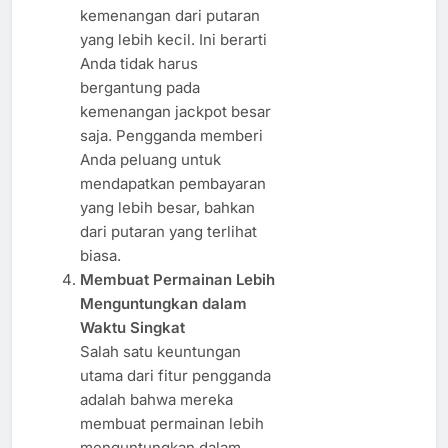
kemenangan dari putaran
yang lebih kecil. Ini berarti
Anda tidak harus
bergantung pada
kemenangan jackpot besar
saja. Pengganda memberi
Anda peluang untuk
mendapatkan pembayaran
yang lebih besar, bahkan
dari putaran yang terlihat
biasa.
Membuat Permainan Lebih
Menguntungkan dalam
Waktu Singkat
Salah satu keuntungan
utama dari fitur pengganda
adalah bahwa mereka
membuat permainan lebih
menguntungkan dalam