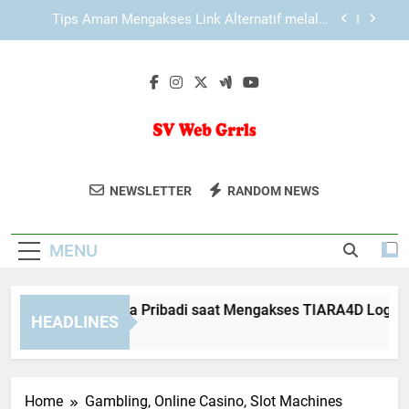
Skip
EDWINSLOT Login sebagai Bagian dari
to
Pengalaman Digital yang Terstruktur
content
Panduan Login Edwinslot Resmi agar Tidak Salah
Akses dan Tetap Aman Digunakan
Cara Menjaga Data Pribadi saat Mengakses
TIARA4D Login
Tips Aman Mengakses Link Alternatif melalui
Browser
SV Web Grrls
Bergabunglah Dengan Komunitas
EDWINSLOT Login sebagai Bagian dari
NEWSLETTER
RANDOM NEWS
Pengalaman Digital yang Terstruktur
Perempuan Di Teknologi Di SV Web
Panduan Login Edwinslot Resmi agar Tidak Salah
Grrls. Dukungan Dan Networking Untuk
Akses dan Tetap Aman Digunakan
MENU
Kemajuan Bersama.
ra Menjaga Data Pribadi saat Mengakses TIARA4D Login
HEADLINES
Month Ago
Home
Gambling, Online Casino, Slot Machines