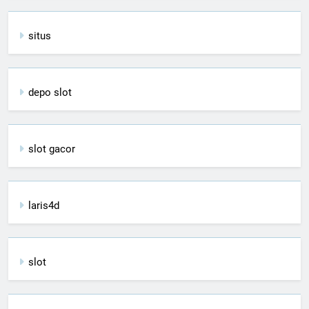
situs
depo slot
slot gacor
laris4d
slot