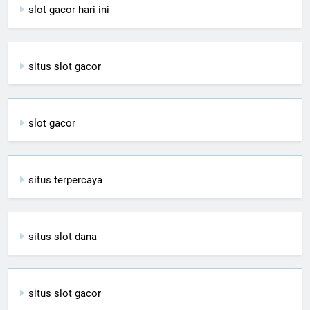
slot gacor hari ini
situs slot gacor
slot gacor
situs terpercaya
situs slot dana
situs slot gacor