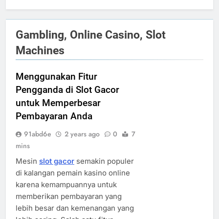
Gambling, Online Casino, Slot
Machines
Menggunakan Fitur
Pengganda di Slot Gacor
untuk Memperbesar
Pembayaran Anda
91abd6e
2 years ago
0
7
mins
Mesin
slot gacor
semakin populer
di kalangan pemain kasino online
karena kemampuannya untuk
memberikan pembayaran yang
lebih besar dan kemenangan yang