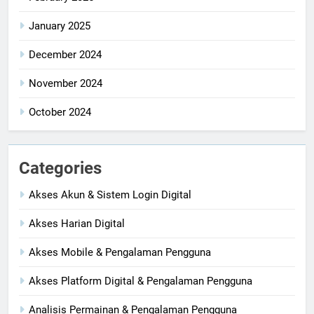
January 2025
December 2024
November 2024
October 2024
Categories
Akses Akun & Sistem Login Digital
Akses Harian Digital
Akses Mobile & Pengalaman Pengguna
Akses Platform Digital & Pengalaman Pengguna
Analisis Permainan & Pengalaman Pengguna