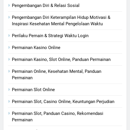
Pengembangan Diri & Relasi Sosial
Pengembangan Diri Keterampilan Hidup Motivasi &
Inspirasi Kesehatan Mental Pengelolaan Waktu
Perilaku Pemain & Strategi Waktu Login
Permainan Kasino Online
Permainan Kasino, Slot Online, Panduan Permainan
Permainan Online, Kesehatan Mental, Panduan
Permainan
Permainan Slot Online
Permainan Slot, Casino Online, Keuntungan Perjudian
Permainan Slot, Panduan Casino, Rekomendasi
Permainan