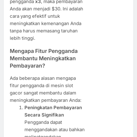
pengganda
x3
, maka pembayaran
Anda akan menjadi $30. Ini adalah
cara yang efektif untuk
meningkatkan kemenangan Anda
tanpa harus memasang taruhan
lebih tinggi.
Mengapa Fitur Pengganda
Membantu Meningkatkan
Pembayaran?
Ada beberapa alasan mengapa
fitur pengganda di mesin slot
gacor sangat membantu dalam
meningkatkan pembayaran Anda:
Peningkatan Pembayaran
Secara Signifikan
Pengganda dapat
menggandakan atau bahkan
melipatgandakan