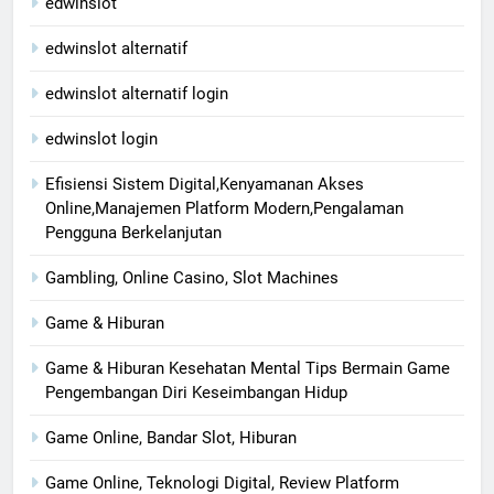
edwinslot
edwinslot alternatif
edwinslot alternatif login
edwinslot login
Efisiensi Sistem Digital,Kenyamanan Akses
Online,Manajemen Platform Modern,Pengalaman
Pengguna Berkelanjutan
Gambling, Online Casino, Slot Machines
Game & Hiburan
Game & Hiburan Kesehatan Mental Tips Bermain Game
Pengembangan Diri Keseimbangan Hidup
Game Online, Bandar Slot, Hiburan
Game Online, Teknologi Digital, Review Platform