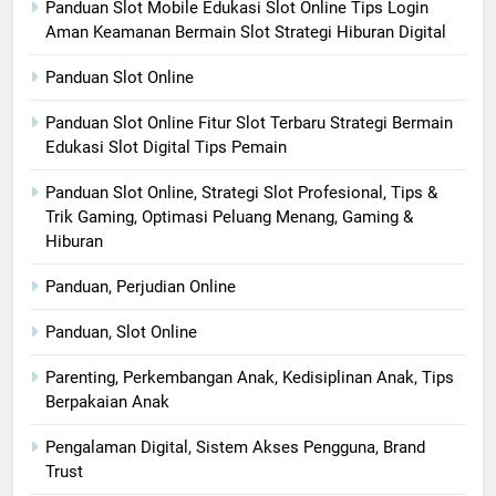
Panduan Slot Mobile Edukasi Slot Online Tips Login
Aman Keamanan Bermain Slot Strategi Hiburan Digital
Panduan Slot Online
Panduan Slot Online Fitur Slot Terbaru Strategi Bermain
Edukasi Slot Digital Tips Pemain
Panduan Slot Online, Strategi Slot Profesional, Tips &
Trik Gaming, Optimasi Peluang Menang, Gaming &
Hiburan
Panduan, Perjudian Online
Panduan, Slot Online
Parenting, Perkembangan Anak, Kedisiplinan Anak, Tips
Berpakaian Anak
Pengalaman Digital, Sistem Akses Pengguna, Brand
Trust