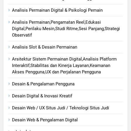
Analisis Permainan Digital & Psikologi Pemain
Analisis Permainan,Pengamatan Reel,Edukasi
Digital,Perilaku Mesin,Studi Ritme,Sesi Panjang,Strategi
Observatif
Analisis Slot & Desain Permainan
Arsitektur Sistem Permainan Digital,Analisis Platform
Interaktif,Stabilitas dan Kinerja Layanan,Keamanan
Akses Pengguna,UX dan Perjalanan Pengguna
Desain & Pengalaman Pengguna
Desain Digital & Inovasi Kreatif
Desain Web / UX Situs Judi / Teknologi Situs Judi
Desain Web & Pengalaman Digital