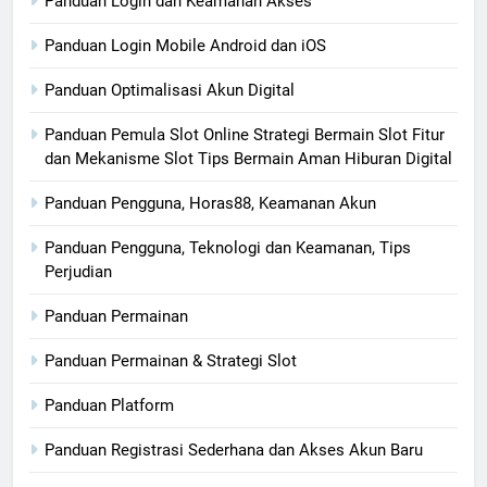
Panduan Login dan Keamanan Akses
Panduan Login Mobile Android dan iOS
Panduan Optimalisasi Akun Digital
Panduan Pemula Slot Online Strategi Bermain Slot Fitur
dan Mekanisme Slot Tips Bermain Aman Hiburan Digital
Panduan Pengguna, Horas88, Keamanan Akun
Panduan Pengguna, Teknologi dan Keamanan, Tips
Perjudian
Panduan Permainan
Panduan Permainan & Strategi Slot
Panduan Platform
Panduan Registrasi Sederhana dan Akses Akun Baru