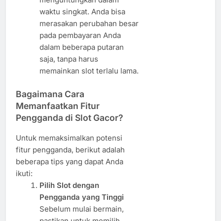
waktu singkat. Anda bisa
merasakan perubahan besar
pada pembayaran Anda
dalam beberapa putaran
saja, tanpa harus
memainkan slot terlalu lama.
Bagaimana Cara
Memanfaatkan Fitur
Pengganda di Slot Gacor?
Untuk memaksimalkan potensi
fitur pengganda, berikut adalah
beberapa tips yang dapat Anda
ikuti:
Pilih Slot dengan
Pengganda yang Tinggi
Sebelum mulai bermain,
pastikan untuk memilih