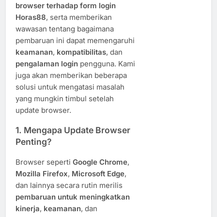
browser terhadap form login
Horas88
, serta memberikan
wawasan tentang bagaimana
pembaruan ini dapat memengaruhi
keamanan
,
kompatibilitas
, dan
pengalaman login
pengguna. Kami
juga akan memberikan beberapa
solusi untuk mengatasi masalah
yang mungkin timbul setelah
update browser.
1. Mengapa Update Browser
Penting?
Browser seperti
Google Chrome
,
Mozilla Firefox
,
Microsoft Edge
,
dan lainnya secara rutin merilis
pembaruan untuk meningkatkan
kinerja
,
keamanan
, dan