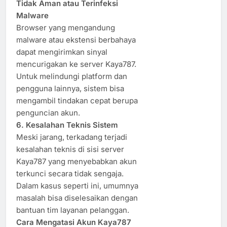
Tidak Aman atau Terinfeksi
Malware
Browser yang mengandung
malware atau ekstensi berbahaya
dapat mengirimkan sinyal
mencurigakan ke server Kaya787.
Untuk melindungi platform dan
pengguna lainnya, sistem bisa
mengambil tindakan cepat berupa
penguncian akun.
6. Kesalahan Teknis Sistem
Meski jarang, terkadang terjadi
kesalahan teknis di sisi server
Kaya787 yang menyebabkan akun
terkunci secara tidak sengaja.
Dalam kasus seperti ini, umumnya
masalah bisa diselesaikan dengan
bantuan tim layanan pelanggan.
Cara Mengatasi Akun Kaya787