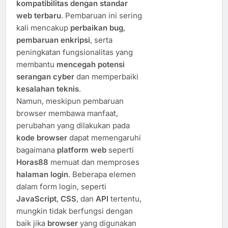
kompatibilitas dengan standar
web terbaru
. Pembaruan ini sering
kali mencakup
perbaikan bug
,
pembaruan enkripsi
, serta
peningkatan fungsionalitas yang
membantu
mencegah potensi
serangan cyber
dan memperbaiki
kesalahan teknis
.
Namun, meskipun pembaruan
browser membawa manfaat,
perubahan yang dilakukan pada
kode browser
dapat memengaruhi
bagaimana
platform web
seperti
Horas88
memuat dan memproses
halaman login
. Beberapa elemen
dalam form login, seperti
JavaScript
,
CSS
, dan
API
tertentu,
mungkin tidak berfungsi dengan
baik jika
browser
yang digunakan