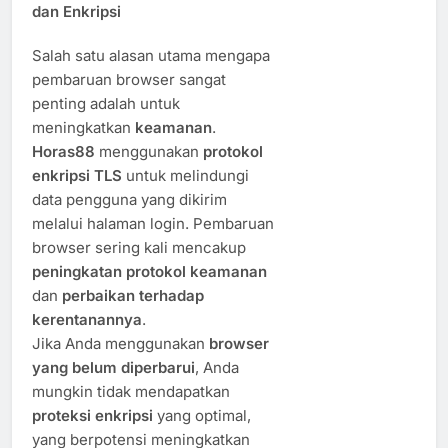
dan Enkripsi
Salah satu alasan utama mengapa
pembaruan browser sangat
penting adalah untuk
meningkatkan
keamanan
.
Horas88
menggunakan
protokol
enkripsi TLS
untuk melindungi
data pengguna yang dikirim
melalui halaman login. Pembaruan
browser sering kali mencakup
peningkatan protokol keamanan
dan
perbaikan terhadap
kerentanannya
.
Jika Anda menggunakan
browser
yang belum diperbarui
, Anda
mungkin tidak mendapatkan
proteksi enkripsi
yang optimal,
yang berpotensi meningkatkan