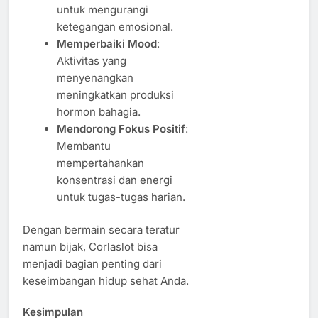
untuk mengurangi
ketegangan emosional.
Memperbaiki Mood
:
Aktivitas yang
menyenangkan
meningkatkan produksi
hormon bahagia.
Mendorong Fokus Positif
:
Membantu
mempertahankan
konsentrasi dan energi
untuk tugas-tugas harian.
Dengan bermain secara teratur
namun bijak, Corlaslot bisa
menjadi bagian penting dari
keseimbangan hidup sehat Anda.
Kesimpulan