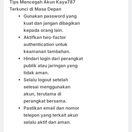
Tips Mencegah Akun Kaya787
Terkunci di Masa Depan
Gunakan password yang
kuat dan jangan dibagikan
kepada orang lain.
Aktifkan two-factor
authentication untuk
keamanan tambahan.
Hindari login dari perangkat
publik atau jaringan yang
tidak aman.
Selalu logout setelah
selesai menggunakan
akun, terutama di
perangkat bersama.
Pastikan email dan nomor
telepon yang terkait akun
selalu aktif dan aman.