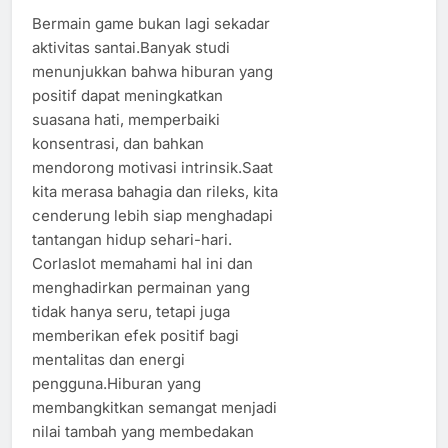
Bermain game bukan lagi sekadar
aktivitas santai.Banyak studi
menunjukkan bahwa hiburan yang
positif dapat meningkatkan
suasana hati, memperbaiki
konsentrasi, dan bahkan
mendorong motivasi intrinsik.Saat
kita merasa bahagia dan rileks, kita
cenderung lebih siap menghadapi
tantangan hidup sehari-hari.
Corlaslot memahami hal ini dan
menghadirkan permainan yang
tidak hanya seru, tetapi juga
memberikan efek positif bagi
mentalitas dan energi
pengguna.Hiburan yang
membangkitkan semangat menjadi
nilai tambah yang membedakan