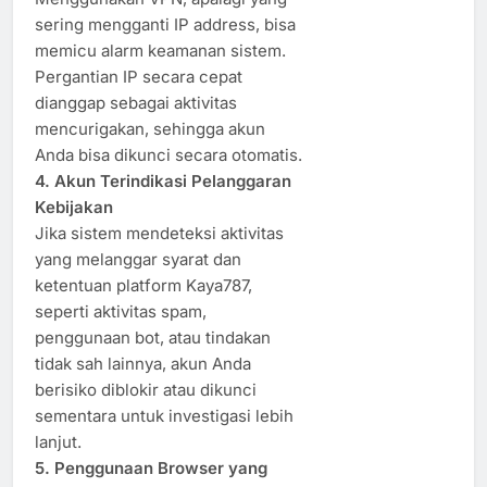
sering mengganti IP address, bisa
memicu alarm keamanan sistem.
Pergantian IP secara cepat
dianggap sebagai aktivitas
mencurigakan, sehingga akun
Anda bisa dikunci secara otomatis.
4. Akun Terindikasi Pelanggaran
Kebijakan
Jika sistem mendeteksi aktivitas
yang melanggar syarat dan
ketentuan platform Kaya787,
seperti aktivitas spam,
penggunaan bot, atau tindakan
tidak sah lainnya, akun Anda
berisiko diblokir atau dikunci
sementara untuk investigasi lebih
lanjut.
5. Penggunaan Browser yang