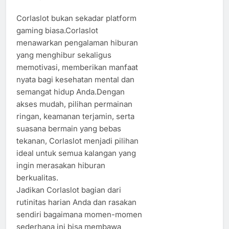
Corlaslot bukan sekadar platform
gaming biasa.Corlaslot
menawarkan pengalaman hiburan
yang menghibur sekaligus
memotivasi, memberikan manfaat
nyata bagi kesehatan mental dan
semangat hidup Anda.Dengan
akses mudah, pilihan permainan
ringan, keamanan terjamin, serta
suasana bermain yang bebas
tekanan, Corlaslot menjadi pilihan
ideal untuk semua kalangan yang
ingin merasakan hiburan
berkualitas.
Jadikan Corlaslot bagian dari
rutinitas harian Anda dan rasakan
sendiri bagaimana momen-momen
sederhana ini bisa membawa