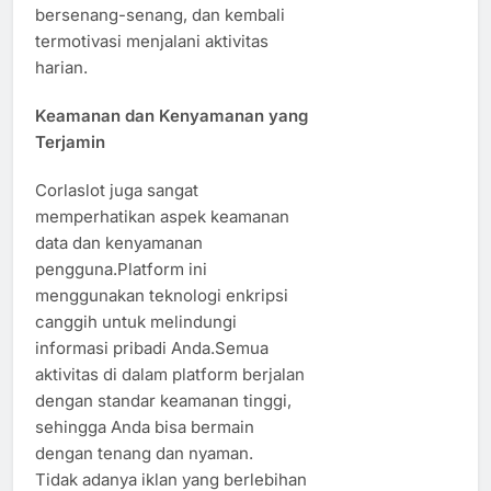
bersenang-senang, dan kembali
termotivasi menjalani aktivitas
harian.
Keamanan dan Kenyamanan yang
Terjamin
Corlaslot juga sangat
memperhatikan aspek keamanan
data dan kenyamanan
pengguna.Platform ini
menggunakan teknologi enkripsi
canggih untuk melindungi
informasi pribadi Anda.Semua
aktivitas di dalam platform berjalan
dengan standar keamanan tinggi,
sehingga Anda bisa bermain
dengan tenang dan nyaman.
Tidak adanya iklan yang berlebihan