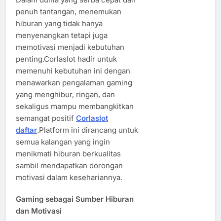
penuh tantangan, menemukan
hiburan yang tidak hanya
menyenangkan tetapi juga
memotivasi menjadi kebutuhan
penting.Corlaslot hadir untuk
memenuhi kebutuhan ini dengan
menawarkan pengalaman gaming
yang menghibur, ringan, dan
sekaligus mampu membangkitkan
semangat positif
Corlaslot
daftar
.Platform ini dirancang untuk
semua kalangan yang ingin
menikmati hiburan berkualitas
sambil mendapatkan dorongan
motivasi dalam kesehariannya.
Gaming sebagai Sumber Hiburan
dan Motivasi