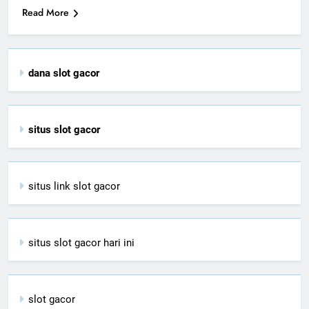
Read More
dana slot gacor
situs slot gacor
situs link slot gacor
situs slot gacor hari ini
slot gacor