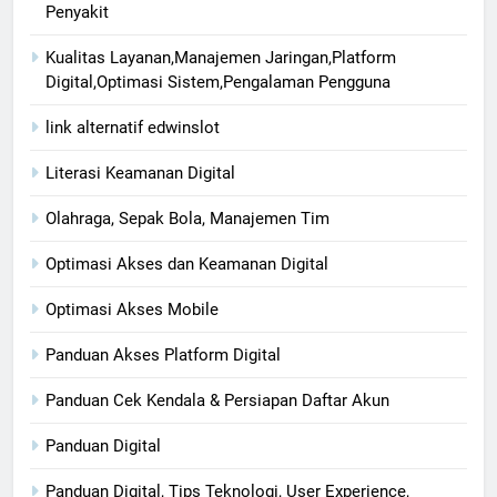
Penyakit
Kualitas Layanan,Manajemen Jaringan,Platform
Digital,Optimasi Sistem,Pengalaman Pengguna
link alternatif edwinslot
Literasi Keamanan Digital
Olahraga, Sepak Bola, Manajemen Tim
Optimasi Akses dan Keamanan Digital
Optimasi Akses Mobile
Panduan Akses Platform Digital
Panduan Cek Kendala & Persiapan Daftar Akun
Panduan Digital
Panduan Digital, Tips Teknologi, User Experience,