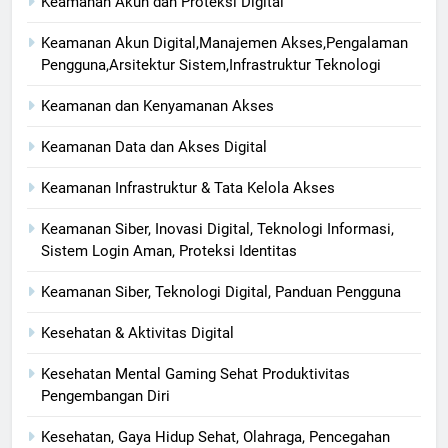
Keamanan Akun dan Proteksi Digital
Keamanan Akun Digital,Manajemen Akses,Pengalaman
Pengguna,Arsitektur Sistem,Infrastruktur Teknologi
Keamanan dan Kenyamanan Akses
Keamanan Data dan Akses Digital
Keamanan Infrastruktur & Tata Kelola Akses
Keamanan Siber, Inovasi Digital, Teknologi Informasi,
Sistem Login Aman, Proteksi Identitas
Keamanan Siber, Teknologi Digital, Panduan Pengguna
Kesehatan & Aktivitas Digital
Kesehatan Mental Gaming Sehat Produktivitas
Pengembangan Diri
Kesehatan, Gaya Hidup Sehat, Olahraga, Pencegahan