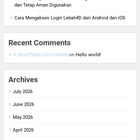
dan Tetap Aman Digunakan
Cara Mengakses Login Lebah4D dari Android dan iOS
Recent Comments
A WordPress Commenter
on
Hello world!
Archives
July 2026
June 2026
May 2026
April 2026