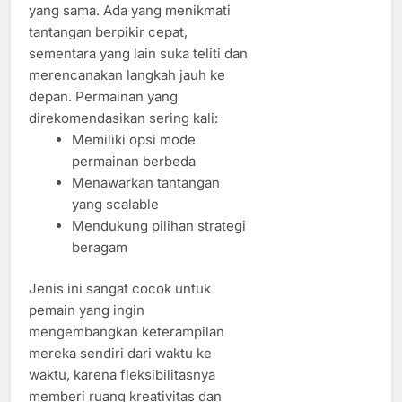
yang sama. Ada yang menikmati
tantangan berpikir cepat,
sementara yang lain suka teliti dan
merencanakan langkah jauh ke
depan. Permainan yang
direkomendasikan sering kali:
Memiliki opsi mode
permainan berbeda
Menawarkan tantangan
yang scalable
Mendukung pilihan strategi
beragam
Jenis ini sangat cocok untuk
pemain yang ingin
mengembangkan keterampilan
mereka sendiri dari waktu ke
waktu, karena fleksibilitasnya
memberi ruang kreativitas dan