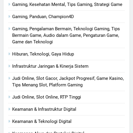
Gaming, Kesehatan Mental, Tips Gaming, Strategi Game
Gaming, Panduan, Champion4D
Gaming, Pengalaman Bermain, Teknologi Gaming, Tips
Bermain Game, Audio dalam Game, Pengaturan Game,
Game dan Teknologi
Hiburan, Teknologi, Gaya Hidup
Infrastruktur Jaringan & Kinerja Sistem
Judi Online, Slot Gacor, Jackpot Progresif, Game Kasino,
Tips Menang Slot, Platform Gaming
Judi Online, Slot Online, RTP Tinggi
Keamanan & Infrastruktur Digital
Keamanan & Teknologi Digital