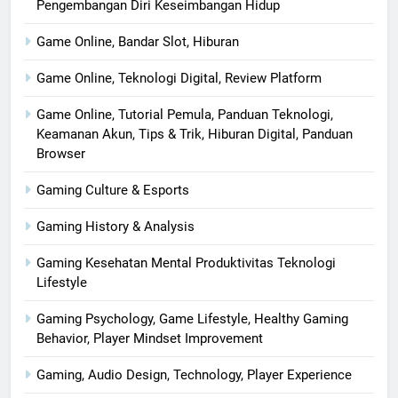
Pengembangan Diri Keseimbangan Hidup
Game Online, Bandar Slot, Hiburan
Game Online, Teknologi Digital, Review Platform
Game Online, Tutorial Pemula, Panduan Teknologi,
Keamanan Akun, Tips & Trik, Hiburan Digital, Panduan
Browser
Gaming Culture & Esports
Gaming History & Analysis
Gaming Kesehatan Mental Produktivitas Teknologi
Lifestyle
Gaming Psychology, Game Lifestyle, Healthy Gaming
Behavior, Player Mindset Improvement
Gaming, Audio Design, Technology, Player Experience