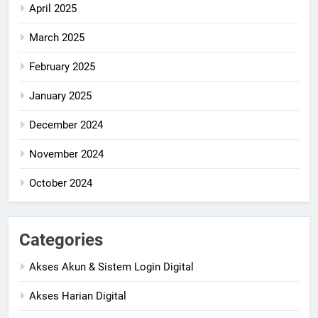
April 2025
March 2025
February 2025
January 2025
December 2024
November 2024
October 2024
Categories
Akses Akun & Sistem Login Digital
Akses Harian Digital