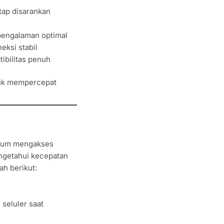
etap disarankan
engalaman optimal
ksi stabil
ibilitas penuh
uk mempercepat
lum mengakses
engetahui kecepatan
ah berikut:
seluler saat