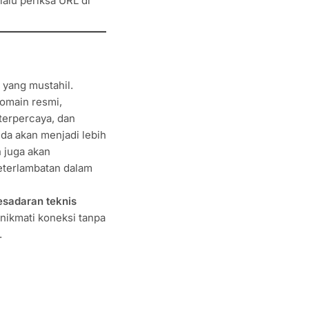
alu periksa URL di
yang mustahil.
omain resmi,
erpercaya, dan
nda akan menjadi lebih
 juga akan
eterlambatan dalam
esadaran teknis
 nikmati koneksi tanpa
.