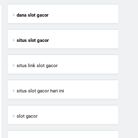
dana slot gacor
situs slot gacor
situs link slot gacor
situs slot gacor hari ini
slot gacor