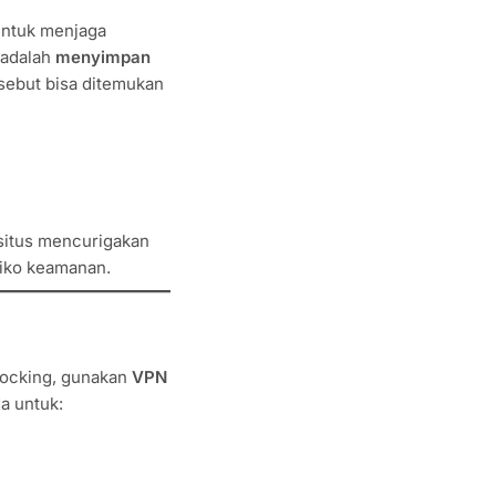
ntuk menjaga
f adalah
menyimpan
ersebut bisa ditemukan
 situs mencurigakan
siko keamanan.
blocking, gunakan
VPN
a untuk: