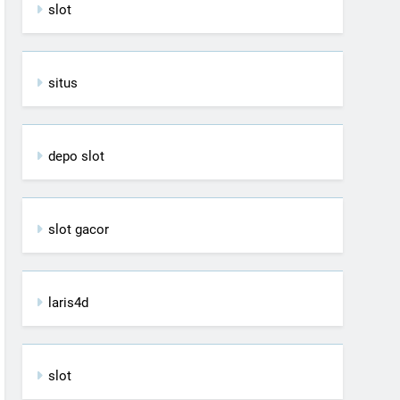
slot
situs
depo slot
slot gacor
laris4d
slot