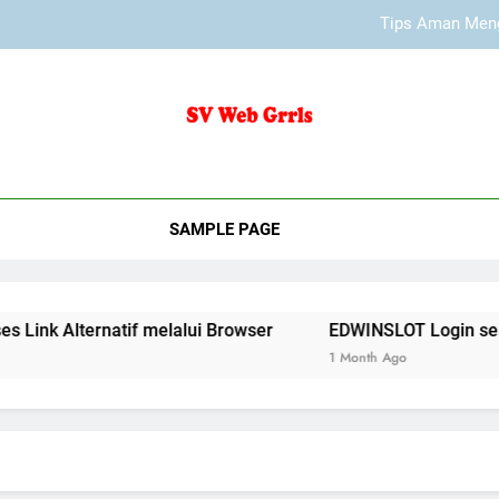
Tips Aman Menga
EDWINSLOT Login sebagai Bagian dar
Panduan Login Edwinslot Resmi agar Tidak 
Web Grrls
Cara Menjaga Data P
lah Dengan Komunitas Perempuan Di Teknologi Di SV Web Grr
Tips Aman Menga
SAMPLE PAGE
EDWINSLOT Login sebagai Bagian dar
Panduan Login Edwinslot Resmi agar Tidak 
natif melalui Browser
EDWINSLOT Login sebagai Bagian 
1 Month Ago