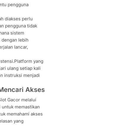
antu pengguna
ah diakses perlu
an pengguna tidak
imana sistem
 dengan lebih
rjalan lancar,
stensi.Platform yang
i ulang setiap kali
n instruksi menjadi
 Mencari Akses
ot Gacor melalui
i untuk memastikan
untuk memahami akses
elasan yang