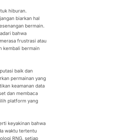
tuk hiburan.
jangan biarkan hal
kesenangan bermain.
yadari bahwa
merasa frustrasi atau
an kembali bermain
putasi baik dan
arkan permainan yang
stikan keamanan data
riset dan membaca
lih platform yang
erti keyakinan bahwa
da waktu tertentu
ologi RNG, setiap