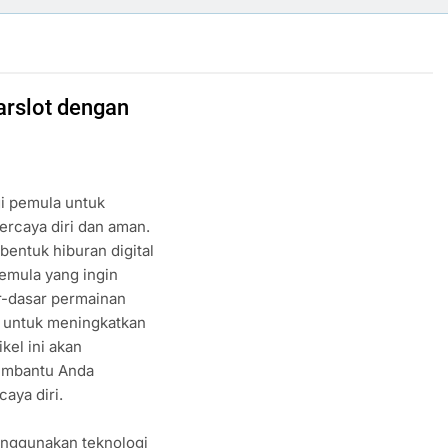
arslot dengan
gi pemula untuk
ercaya diri dan aman.
bentuk hiburan digital
pemula yang ingin
-dasar permainan
g untuk meningkatkan
el ini akan
embantu Anda
aya diri.
menggunakan teknologi