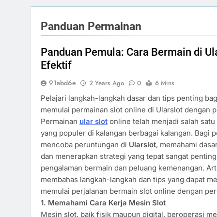
Panduan Permainan
Panduan Pemula: Cara Bermain di Ul
Efektif
91abd6e
2 Years Ago
0
6 Mins
Pelajari langkah-langkah dasar dan tips penting ba
memulai permainan slot online di Ularslot dengan p
Permainan
ular slot
online telah menjadi salah satu 
yang populer di kalangan berbagai kalangan. Bagi 
mencoba peruntungan di
Ularslot
, memahami dasar
dan menerapkan strategi yang tepat sangat pentin
pengalaman bermain dan peluang kemenangan. Artik
membahas langkah-langkah dan tips yang dapat m
memulai perjalanan bermain slot online dengan perc
1. Memahami Cara Kerja Mesin Slot
Mesin slot, baik fisik maupun digital, beroperasi 