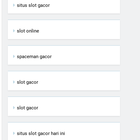
situs slot gacor
slot online
spaceman gacor
slot gacor
slot gacor
situs slot gacor hari ini