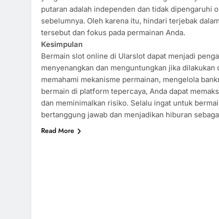
putaran adalah independen dan tidak dipengaruhi o
sebelumnya. Oleh karena itu, hindari terjebak dala
tersebut dan fokus pada permainan Anda.
Kesimpulan
Bermain slot online di Ularslot dapat menjadi peng
menyenangkan dan menguntungkan jika dilakukan 
memahami mekanisme permainan, mengelola bankro
bermain di platform tepercaya, Anda dapat memak
dan meminimalkan risiko. Selalu ingat untuk berma
bertanggung jawab dan menjadikan hiburan sebagai
Read More