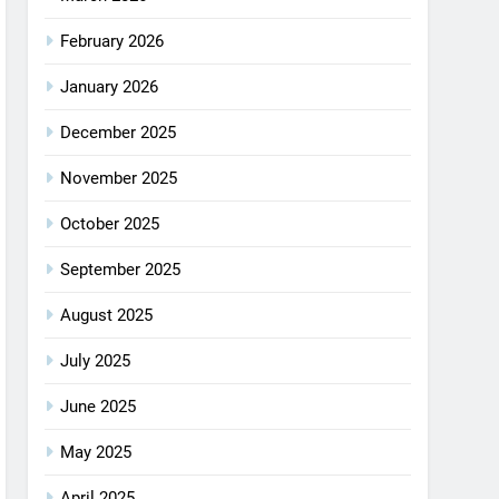
February 2026
January 2026
December 2025
November 2025
October 2025
September 2025
August 2025
July 2025
June 2025
May 2025
April 2025