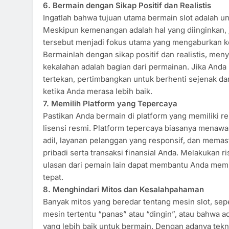
6. Bermain dengan Sikap Positif dan Realistis
Ingatlah bahwa tujuan utama bermain slot adalah un
Meskipun kemenangan adalah hal yang diinginkan, 
tersebut menjadi fokus utama yang mengaburkan 
Bermainlah dengan sikap positif dan realistis, men
kekalahan adalah bagian dari permainan. Jika Anda 
tertekan, pertimbangkan untuk berhenti sejenak d
ketika Anda merasa lebih baik.
7. Memilih Platform yang Tepercaya
Pastikan Anda bermain di platform yang memiliki re
lisensi resmi. Platform tepercaya biasanya menaw
adil, layanan pelanggan yang responsif, dan mema
pribadi serta transaksi finansial Anda. Melakukan 
ulasan dari pemain lain dapat membantu Anda memi
tepat.
8. Menghindari Mitos dan Kesalahpahaman
Banyak mitos yang beredar tentang mesin slot, sep
mesin tertentu “panas” atau “dingin”, atau bahwa a
yang lebih baik untuk bermain. Dengan adanya tekn