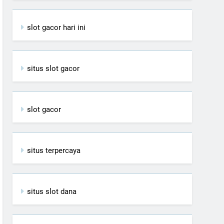
slot gacor hari ini
situs slot gacor
slot gacor
situs terpercaya
situs slot dana