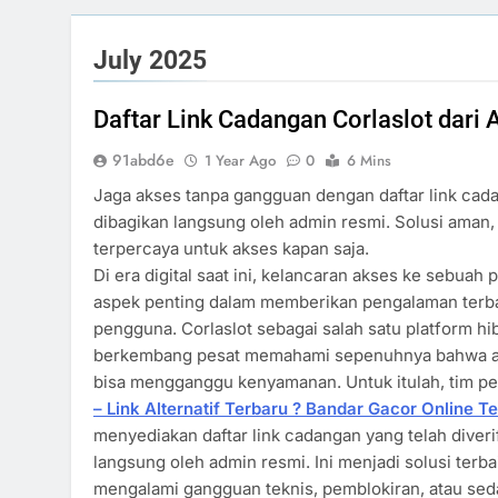
July 2025
Daftar Link Cadangan Corlaslot dari
91abd6e
1 Year Ago
0
6 Mins
Jaga akses tanpa gangguan dengan daftar link cad
dibagikan langsung oleh admin resmi. Solusi aman,
terpercaya untuk akses kapan saja.
Di era digital saat ini, kelancaran akses ke sebuah 
aspek penting dalam memberikan pengalaman terba
pengguna. Corlaslot sebagai salah satu platform hib
berkembang pesat memahami sepenuhnya bahwa ak
bisa mengganggu kenyamanan. Untuk itulah, tim p
– Link Alternatif Terbaru ? Bandar Gacor Online T
menyediakan daftar link cadangan yang telah diveri
langsung oleh admin resmi. Ini menjadi solusi terbai
mengalami gangguan teknis, pemblokiran, atau se