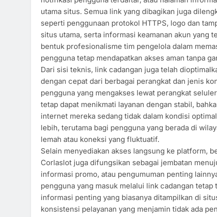
utama situs. Semua link yang dibagikan juga dileng
seperti penggunaan protokol HTTPS, logo dan tamp
situs utama, serta informasi keamanan akun yang te
bentuk profesionalisme tim pengelola dalam mema
pengguna tetap mendapatkan akses aman tanpa ga
Dari sisi teknis, link cadangan juga telah dioptimal
dengan cepat dari berbagai perangkat dan jenis kon
pengguna yang mengakses lewat perangkat seluler, 
tetap dapat menikmati layanan dengan stabil, bahka
internet mereka sedang tidak dalam kondisi optimal. 
lebih, terutama bagi pengguna yang berada di wila
lemah atau koneksi yang fluktuatif.
Selain menyediakan akses langsung ke platform, b
Corlaslot juga difungsikan sebagai jembatan menuju
informasi promo, atau pengumuman penting lainny
pengguna yang masuk melalui link cadangan tetap t
informasi penting yang biasanya ditampilkan di situ
konsistensi pelayanan yang menjamin tidak ada p