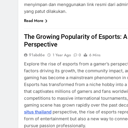
menyimpan dan menggunakan link resmi dari admin 
yang patut dilakukan.
Read More
The Growing Popularity of Esports: 
Perspective
91abd6e
1 Year Ago
0
6 Mins
Explore the rise of esports from a gamer’s perspect
factors driving its growth, the community impact, 
gaming has become a mainstream phenomenon in r
Esports has transformed from a niche hobby into 
that captivates millions of gamers and fans worldw
competitions to massive international tournaments,
gaming scene has grown rapidly over the past dec
situs thailand
perspective, the rise of esports repr
form of entertainment but also a new way to conne
pursue passion professionally.