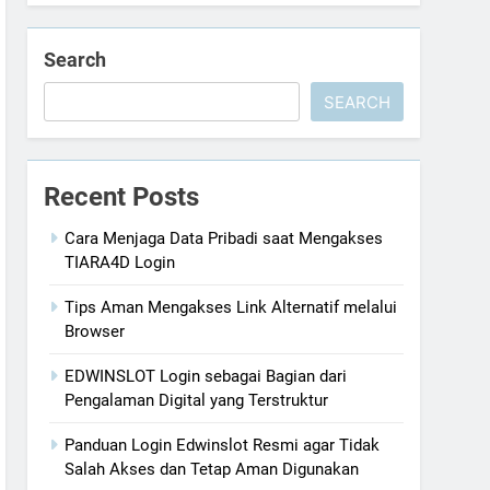
Search
SEARCH
Recent Posts
Cara Menjaga Data Pribadi saat Mengakses
TIARA4D Login
Tips Aman Mengakses Link Alternatif melalui
Browser
EDWINSLOT Login sebagai Bagian dari
Pengalaman Digital yang Terstruktur
Panduan Login Edwinslot Resmi agar Tidak
Salah Akses dan Tetap Aman Digunakan