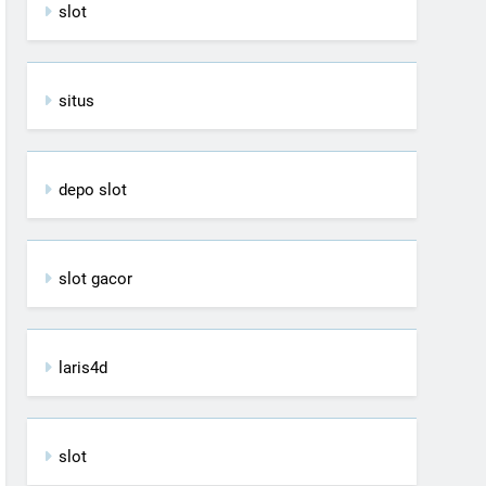
slot
situs
depo slot
slot gacor
laris4d
slot