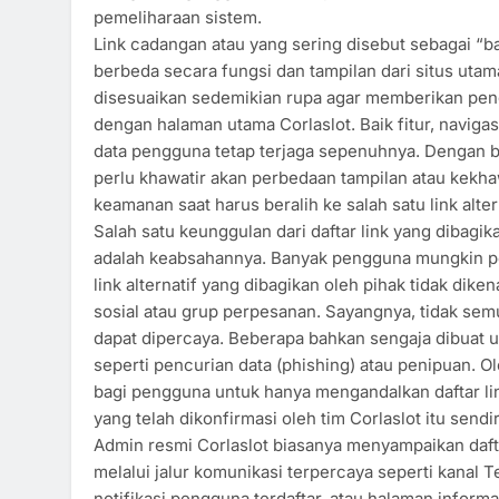
pemeliharaan sistem.
Link cadangan atau yang sering disebut sebagai “bac
berbeda secara fungsi dan tampilan dari situs uta
disesuaikan sedemikian rupa agar memberikan pen
dengan halaman utama Corlaslot. Baik fitur, naviga
data pengguna tetap terjaga sepenuhnya. Dengan b
perlu khawatir akan perbedaan tampilan atau kekh
keamanan saat harus beralih ke salah satu link altern
Salah satu keunggulan dari daftar link yang dibagi
adalah keabsahannya. Banyak pengguna mungkin
link alternatif yang dibagikan oleh pihak tidak dike
sosial atau grup perpesanan. Sayangnya, tidak sem
dapat dipercaya. Beberapa bahkan sengaja dibuat u
seperti pencurian data (phishing) atau penipuan. Ol
bagi pengguna untuk hanya mengandalkan daftar li
yang telah dikonfirmasi oleh tim Corlaslot itu sendir
Admin resmi Corlaslot biasanya menyampaikan daft
melalui jalur komunikasi terpercaya seperti kanal 
notifikasi pengguna terdaftar, atau halaman inform