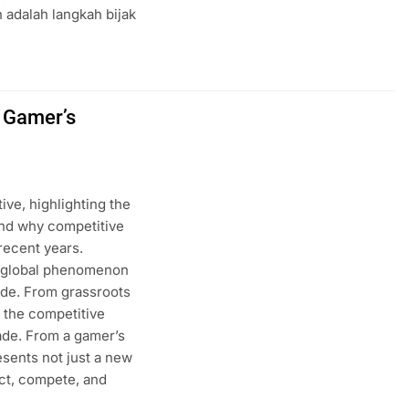
adalah langkah bijak
A Gamer’s
ive, highlighting the
and why competitive
ecent years.
a global phenomenon
ide. From grassroots
 the competitive
ade. From a gamer’s
esents not just a new
ct, compete, and