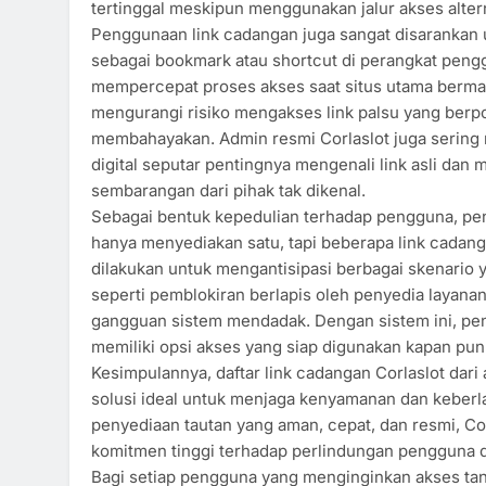
tertinggal meskipun menggunakan jalur akses altern
Penggunaan link cadangan juga sangat disarankan 
sebagai bookmark atau shortcut di perangkat pengg
mempercepat proses akses saat situs utama bermas
mengurangi risiko mengakses link palsu yang berp
membahayakan. Admin resmi Corlaslot juga sering
digital seputar pentingnya mengenali link asli dan 
sembarangan dari pihak tak dikenal.
Sebagai bentuk kepedulian terhadap pengguna, peng
hanya menyediakan satu, tapi beberapa link cadanga
dilakukan untuk mengantisipasi berbagai skenario y
seperti pemblokiran berlapis oleh penyedia layanan
gangguan sistem mendadak. Dengan sistem ini, pe
memiliki opsi akses yang siap digunakan kapan pun
Kesimpulannya, daftar link cadangan Corlaslot dari
solusi ideal untuk menjaga kenyamanan dan keberla
penyediaan tautan yang aman, cepat, dan resmi, C
komitmen tinggi terhadap perlindungan pengguna da
Bagi setiap pengguna yang menginginkan akses ta