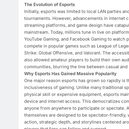
The Evolution of Esports
Initially, esports was limited to local LAN parties a
tournaments. However, advancements in internet co
streaming platforms, and game design have catapul
mainstream. Today, millions tune in live on platform
YouTube Gaming, and Facebook Gaming to watch pr
compete in popular games such as League of Legen
Strike: Global Offensive, and Valorant. The accessib
also allowed amateur players to build their own au
communities, blurring the line between casual and
Why Esports Has Gained Massive Popularity
One major reason esports has grown so rapidly is t
inclusiveness of gaming. Unlike many traditional sp
physical skill or expensive equipment, esports mai
device and internet access. This democratizes com
anyone from anywhere to participate or spectate. A
themselves are designed to be spectator-friendly, 
action, strategic depth, and storylines centered a
players that fans can follow and support.