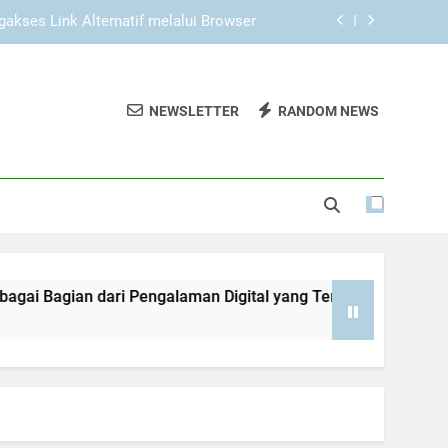
kses Link Alternatif melalui Browser
i Pengalaman Digital yang Terstruktur
Salah Akses dan Tetap Aman Digunakan
NEWSLETTER
RANDOM NEWS
ribadi saat Mengakses TIARA4D Login
ls. Dukungan Dan Networking Untuk Kemajuan Bersama.
kses Link Alternatif melalui Browser
i Pengalaman Digital yang Terstruktur
Salah Akses dan Tetap Aman Digunakan
an dari Pengalaman Digital yang Terstruktur
Panduan L
2 Months Ag