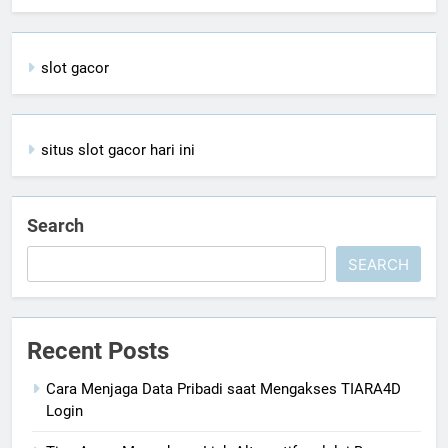
slot gacor
situs slot gacor hari ini
Search
SEARCH
Recent Posts
Cara Menjaga Data Pribadi saat Mengakses TIARA4D
Login