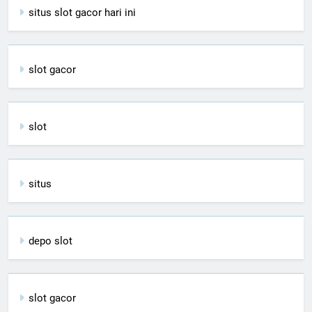
situs slot gacor hari ini
slot gacor
slot
situs
depo slot
slot gacor