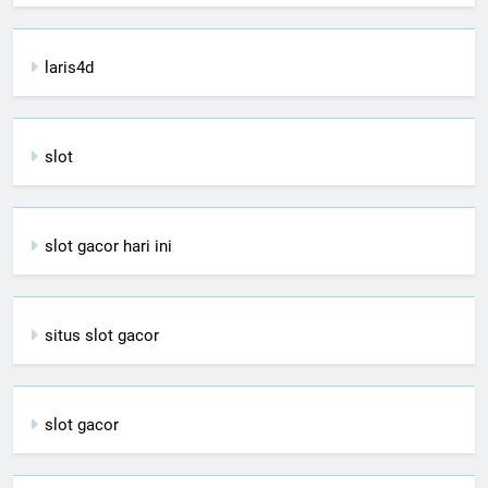
laris4d
slot
slot gacor hari ini
situs slot gacor
slot gacor