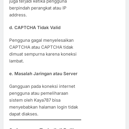
juga terjadi ketika pengguna
berpindah perangkat atau IP
address.
d.
CAPTCHA Tidak Valid
Pengguna gagal menyelesaikan
CAPTCHA atau CAPTCHA tidak
dimuat sempurna karena koneksi
lambat.
e.
Masalah Jaringan atau Server
Gangguan pada koneksi internet
pengguna atau pemeliharaan
sistem oleh Kaya787 bisa
menyebabkan halaman login tidak
dapat diakses.