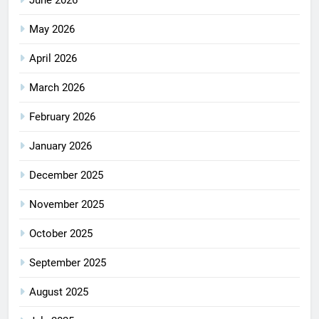
June 2026
May 2026
April 2026
March 2026
February 2026
January 2026
December 2025
November 2025
October 2025
September 2025
August 2025