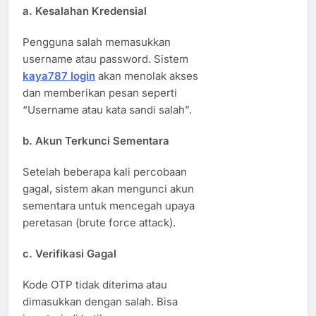
a.
Kesalahan Kredensial
Pengguna salah memasukkan
username atau password. Sistem
kaya787 login
akan menolak akses
dan memberikan pesan seperti
“Username atau kata sandi salah”.
b.
Akun Terkunci Sementara
Setelah beberapa kali percobaan
gagal, sistem akan mengunci akun
sementara untuk mencegah upaya
peretasan (brute force attack).
c.
Verifikasi Gagal
Kode OTP tidak diterima atau
dimasukkan dengan salah. Bisa