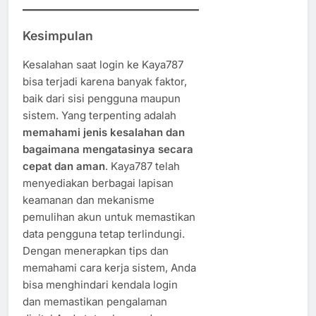
Kesimpulan
Kesalahan saat login ke Kaya787
bisa terjadi karena banyak faktor,
baik dari sisi pengguna maupun
sistem. Yang terpenting adalah
memahami jenis kesalahan dan
bagaimana mengatasinya secara
cepat dan aman
. Kaya787 telah
menyediakan berbagai lapisan
keamanan dan mekanisme
pemulihan akun untuk memastikan
data pengguna tetap terlindungi.
Dengan menerapkan tips dan
memahami cara kerja sistem, Anda
bisa menghindari kendala login
dan memastikan pengalaman