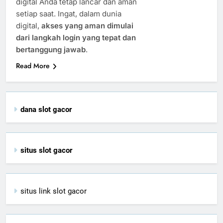
digital Anda tetap lancar dan aman
setiap saat. Ingat, dalam dunia
digital,
akses yang aman dimulai
dari langkah login yang tepat dan
bertanggung jawab
.
Read More
dana slot gacor
situs slot gacor
situs link slot gacor