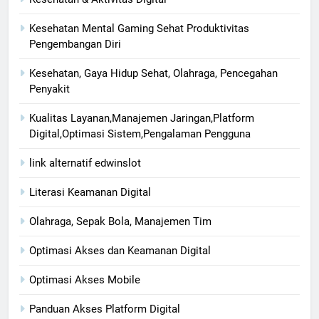
Kesehatan Mental Gaming Sehat Produktivitas
Pengembangan Diri
Kesehatan, Gaya Hidup Sehat, Olahraga, Pencegahan
Penyakit
Kualitas Layanan,Manajemen Jaringan,Platform
Digital,Optimasi Sistem,Pengalaman Pengguna
link alternatif edwinslot
Literasi Keamanan Digital
Olahraga, Sepak Bola, Manajemen Tim
Optimasi Akses dan Keamanan Digital
Optimasi Akses Mobile
Panduan Akses Platform Digital