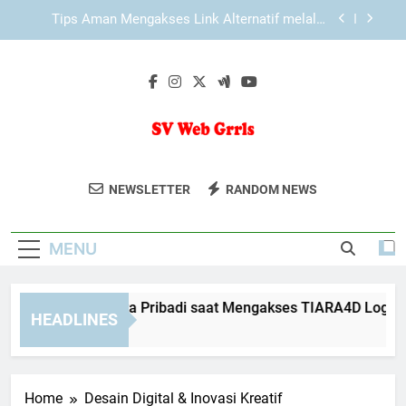
Skip
EDWINSLOT Login sebagai Bagian dari
to
Pengalaman Digital yang Terstruktur
content
Panduan Login Edwinslot Resmi agar Tidak Salah
Akses dan Tetap Aman Digunakan
Cara Menjaga Data Pribadi saat Mengakses
TIARA4D Login
Tips Aman Mengakses Link Alternatif melalui
Browser
SV Web Grrls
Bergabunglah Dengan Komunitas
EDWINSLOT Login sebagai Bagian dari
NEWSLETTER
RANDOM NEWS
Pengalaman Digital yang Terstruktur
Perempuan Di Teknologi Di SV Web
Panduan Login Edwinslot Resmi agar Tidak Salah
Grrls. Dukungan Dan Networking Untuk
Akses dan Tetap Aman Digunakan
MENU
Kemajuan Bersama.
ara Menjaga Data Pribadi saat Mengakses TIARA4D Login
HEADLINES
 Weeks Ago
Home
Desain Digital & Inovasi Kreatif