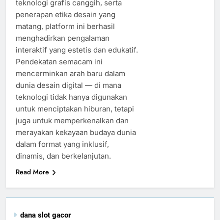
teknologi grafis canggih, serta
penerapan etika desain yang
matang, platform ini berhasil
menghadirkan pengalaman
interaktif yang estetis dan edukatif.
Pendekatan semacam ini
mencerminkan arah baru dalam
dunia desain digital — di mana
teknologi tidak hanya digunakan
untuk menciptakan hiburan, tetapi
juga untuk memperkenalkan dan
merayakan kekayaan budaya dunia
dalam format yang inklusif,
dinamis, dan berkelanjutan.
Read More
dana slot gacor