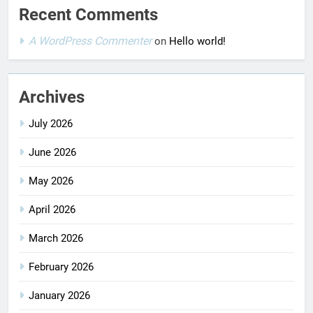
Recent Comments
A WordPress Commenter
on
Hello world!
Archives
July 2026
June 2026
May 2026
April 2026
March 2026
February 2026
January 2026