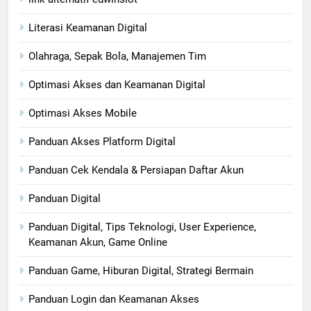
Literasi Keamanan Digital
Olahraga, Sepak Bola, Manajemen Tim
Optimasi Akses dan Keamanan Digital
Optimasi Akses Mobile
Panduan Akses Platform Digital
Panduan Cek Kendala & Persiapan Daftar Akun
Panduan Digital
Panduan Digital, Tips Teknologi, User Experience,
Keamanan Akun, Game Online
Panduan Game, Hiburan Digital, Strategi Bermain
Panduan Login dan Keamanan Akses