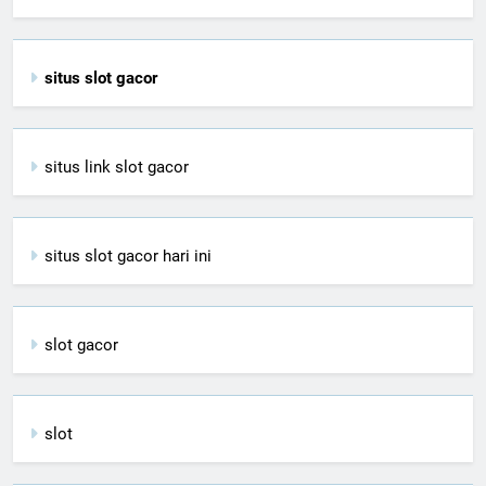
situs slot gacor
situs link slot gacor
situs slot gacor hari ini
slot gacor
slot