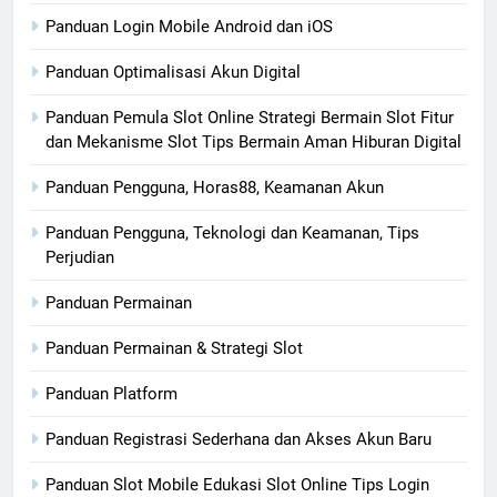
Panduan Login Mobile Android dan iOS
Panduan Optimalisasi Akun Digital
Panduan Pemula Slot Online Strategi Bermain Slot Fitur
dan Mekanisme Slot Tips Bermain Aman Hiburan Digital
Panduan Pengguna, Horas88, Keamanan Akun
Panduan Pengguna, Teknologi dan Keamanan, Tips
Perjudian
Panduan Permainan
Panduan Permainan & Strategi Slot
Panduan Platform
Panduan Registrasi Sederhana dan Akses Akun Baru
Panduan Slot Mobile Edukasi Slot Online Tips Login