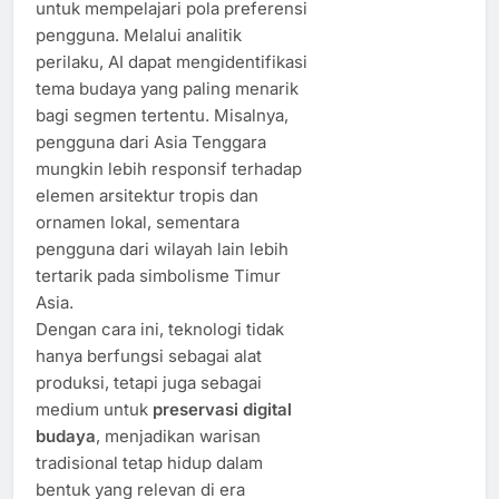
untuk mempelajari pola preferensi
pengguna. Melalui analitik
perilaku, AI dapat mengidentifikasi
tema budaya yang paling menarik
bagi segmen tertentu. Misalnya,
pengguna dari Asia Tenggara
mungkin lebih responsif terhadap
elemen arsitektur tropis dan
ornamen lokal, sementara
pengguna dari wilayah lain lebih
tertarik pada simbolisme Timur
Asia.
Dengan cara ini, teknologi tidak
hanya berfungsi sebagai alat
produksi, tetapi juga sebagai
medium untuk
preservasi digital
budaya
, menjadikan warisan
tradisional tetap hidup dalam
bentuk yang relevan di era