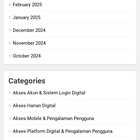
February 2025
January 2025
December 2024
November 2024
October 2024
Categories
Akses Akun & Sistem Login Digital
Akses Harian Digital
Akses Mobile & Pengalaman Pengguna
Akses Platform Digital & Pengalaman Pengguna