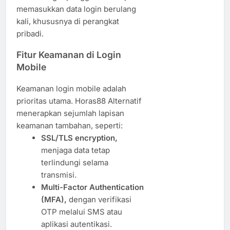
memasukkan data login berulang
kali, khususnya di perangkat
pribadi.
Fitur Keamanan di Login
Mobile
Keamanan login mobile adalah
prioritas utama. Horas88 Alternatif
menerapkan sejumlah lapisan
keamanan tambahan, seperti:
SSL/TLS encryption,
menjaga data tetap
terlindungi selama
transmisi.
Multi-Factor Authentication
(MFA),
dengan verifikasi
OTP melalui SMS atau
aplikasi autentikasi.