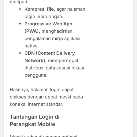
meliputi:
Kompresi file,
agar halaman
login lebih ringan.
Progressive Web App
(PWA),
menghadirkan
pengalaman mirip aplikasi
native.
CDN (Content Delivery
Network),
mempercepat
distribusi data sesuai lokasi
pengguna.
Hasilnya, halaman login dapat
diakses dengan cepat meski pada
koneksi internet standar.
Tantangan Login di
Perangkat Mobile
Meski sudah dirancang optimal,