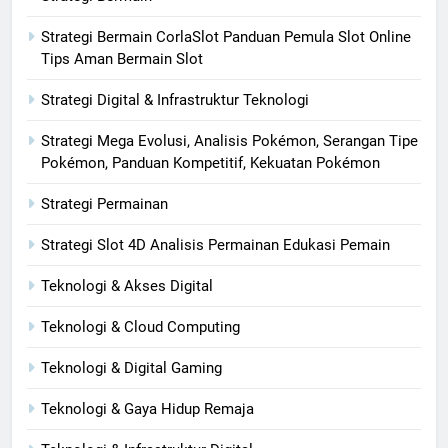
Strategi Bermain CorlaSlot Panduan Pemula Slot Online
Tips Aman Bermain Slot
Strategi Digital & Infrastruktur Teknologi
Strategi Mega Evolusi, Analisis Pokémon, Serangan Tipe
Pokémon, Panduan Kompetitif, Kekuatan Pokémon
Strategi Permainan
Strategi Slot 4D Analisis Permainan Edukasi Pemain
Teknologi & Akses Digital
Teknologi & Cloud Computing
Teknologi & Digital Gaming
Teknologi & Gaya Hidup Remaja