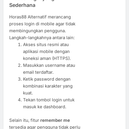
Sederhana
Horas88 Alternatif merancang
proses login di mobile agar tidak
membingungkan pengguna.
Langkah-langkahnya antara lain:
Akses situs resmi atau
aplikasi mobile dengan
koneksi aman (HTTPS).
Masukkan username atau
email terdaftar.
Ketik password dengan
kombinasi karakter yang
kuat.
Tekan tombol login untuk
masuk ke dashboard.
Selain itu, fitur
remember me
tersedia agar pengguna tidak perlu