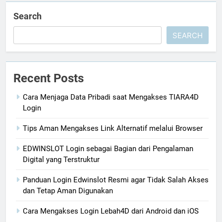
Search
SEARCH
Recent Posts
Cara Menjaga Data Pribadi saat Mengakses TIARA4D
Login
Tips Aman Mengakses Link Alternatif melalui Browser
EDWINSLOT Login sebagai Bagian dari Pengalaman
Digital yang Terstruktur
Panduan Login Edwinslot Resmi agar Tidak Salah Akses
dan Tetap Aman Digunakan
Cara Mengakses Login Lebah4D dari Android dan iOS