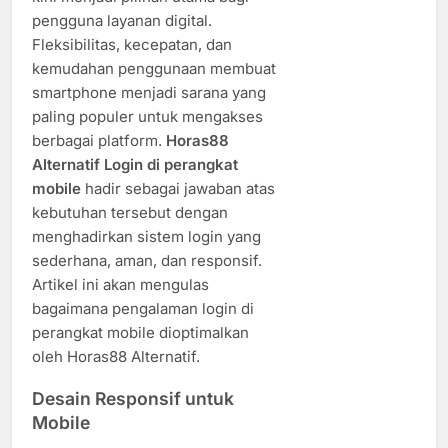
pengguna layanan digital.
Fleksibilitas, kecepatan, dan
kemudahan penggunaan membuat
smartphone menjadi sarana yang
paling populer untuk mengakses
berbagai platform.
Horas88
Alternatif Login di perangkat
mobile
hadir sebagai jawaban atas
kebutuhan tersebut dengan
menghadirkan sistem login yang
sederhana, aman, dan responsif.
Artikel ini akan mengulas
bagaimana pengalaman login di
perangkat mobile dioptimalkan
oleh Horas88 Alternatif.
Desain Responsif untuk
Mobile