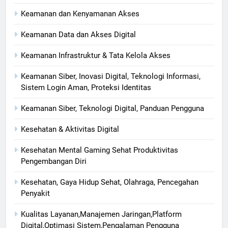
Keamanan dan Kenyamanan Akses
Keamanan Data dan Akses Digital
Keamanan Infrastruktur & Tata Kelola Akses
Keamanan Siber, Inovasi Digital, Teknologi Informasi,
Sistem Login Aman, Proteksi Identitas
Keamanan Siber, Teknologi Digital, Panduan Pengguna
Kesehatan & Aktivitas Digital
Kesehatan Mental Gaming Sehat Produktivitas
Pengembangan Diri
Kesehatan, Gaya Hidup Sehat, Olahraga, Pencegahan
Penyakit
Kualitas Layanan,Manajemen Jaringan,Platform
Digital,Optimasi Sistem,Pengalaman Pengguna