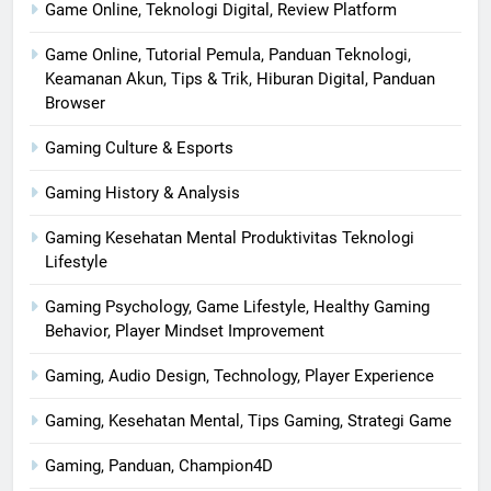
Game Online, Teknologi Digital, Review Platform
Game Online, Tutorial Pemula, Panduan Teknologi,
Keamanan Akun, Tips & Trik, Hiburan Digital, Panduan
Browser
Gaming Culture & Esports
Gaming History & Analysis
Gaming Kesehatan Mental Produktivitas Teknologi
Lifestyle
Gaming Psychology, Game Lifestyle, Healthy Gaming
Behavior, Player Mindset Improvement
Gaming, Audio Design, Technology, Player Experience
Gaming, Kesehatan Mental, Tips Gaming, Strategi Game
Gaming, Panduan, Champion4D