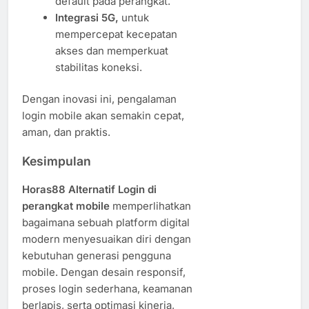
default pada perangkat.
Integrasi 5G,
untuk
mempercepat kecepatan
akses dan memperkuat
stabilitas koneksi.
Dengan inovasi ini, pengalaman
login mobile akan semakin cepat,
aman, dan praktis.
Kesimpulan
Horas88 Alternatif Login di
perangkat mobile
memperlihatkan
bagaimana sebuah platform digital
modern menyesuaikan diri dengan
kebutuhan generasi pengguna
mobile. Dengan desain responsif,
proses login sederhana, keamanan
berlapis, serta optimasi kinerja,