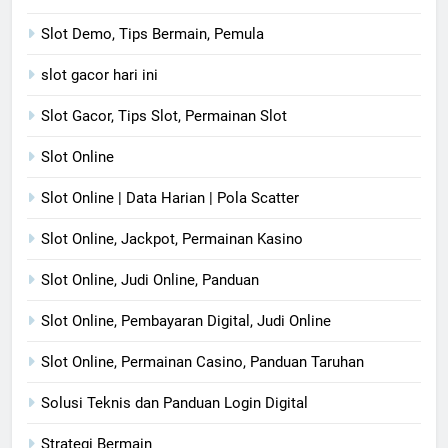
Slot Demo, Tips Bermain, Pemula
slot gacor hari ini
Slot Gacor, Tips Slot, Permainan Slot
Slot Online
Slot Online | Data Harian | Pola Scatter
Slot Online, Jackpot, Permainan Kasino
Slot Online, Judi Online, Panduan
Slot Online, Pembayaran Digital, Judi Online
Slot Online, Permainan Casino, Panduan Taruhan
Solusi Teknis dan Panduan Login Digital
Strategi Bermain