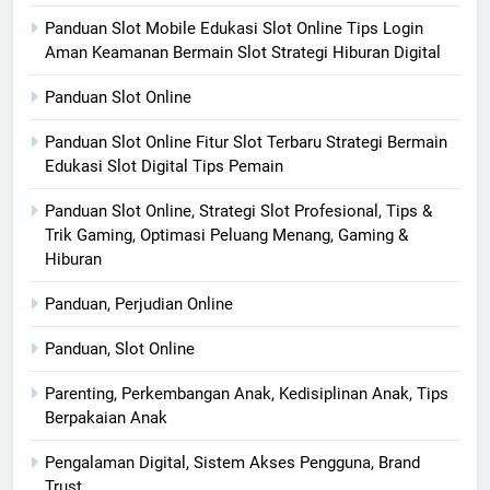
Panduan Slot Mobile Edukasi Slot Online Tips Login
Aman Keamanan Bermain Slot Strategi Hiburan Digital
Panduan Slot Online
Panduan Slot Online Fitur Slot Terbaru Strategi Bermain
Edukasi Slot Digital Tips Pemain
Panduan Slot Online, Strategi Slot Profesional, Tips &
Trik Gaming, Optimasi Peluang Menang, Gaming &
Hiburan
Panduan, Perjudian Online
Panduan, Slot Online
Parenting, Perkembangan Anak, Kedisiplinan Anak, Tips
Berpakaian Anak
Pengalaman Digital, Sistem Akses Pengguna, Brand
Trust