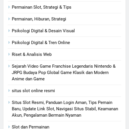
Permainan Slot, Strategi & Tips
Permainan, Hiburan, Strategi
Psikologi Digital & Desain Visual
Psikologi Digital & Tren Online
Riset & Analisis Web
Sejarah Video Game Franchise Legendaris Nintendo &
JRPG Budaya Pop Global Game Klasik dan Modern
Anime dan Game
situs slot online resmi
Situs Slot Resmi, Panduan Login Aman, Tips Pemain
Baru, Update Link Slot, Navigasi Situs Stabil, Keamanan
Akun, Pengalaman Bermain Nyaman
Slot dan Permainan