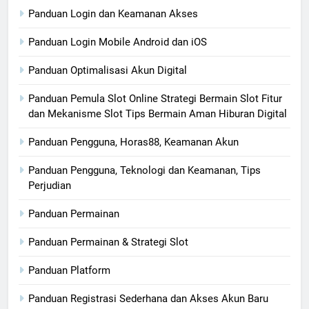
Panduan Login dan Keamanan Akses
Panduan Login Mobile Android dan iOS
Panduan Optimalisasi Akun Digital
Panduan Pemula Slot Online Strategi Bermain Slot Fitur
dan Mekanisme Slot Tips Bermain Aman Hiburan Digital
Panduan Pengguna, Horas88, Keamanan Akun
Panduan Pengguna, Teknologi dan Keamanan, Tips
Perjudian
Panduan Permainan
Panduan Permainan & Strategi Slot
Panduan Platform
Panduan Registrasi Sederhana dan Akses Akun Baru