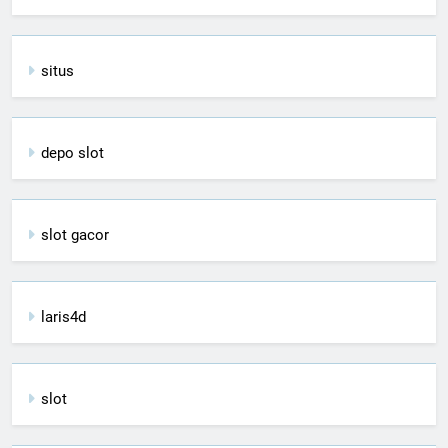
situs
depo slot
slot gacor
laris4d
slot