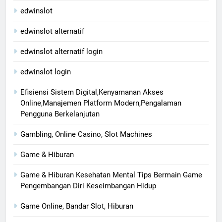
edwinslot
edwinslot alternatif
edwinslot alternatif login
edwinslot login
Efisiensi Sistem Digital,Kenyamanan Akses
Online,Manajemen Platform Modern,Pengalaman
Pengguna Berkelanjutan
Gambling, Online Casino, Slot Machines
Game & Hiburan
Game & Hiburan Kesehatan Mental Tips Bermain Game
Pengembangan Diri Keseimbangan Hidup
Game Online, Bandar Slot, Hiburan