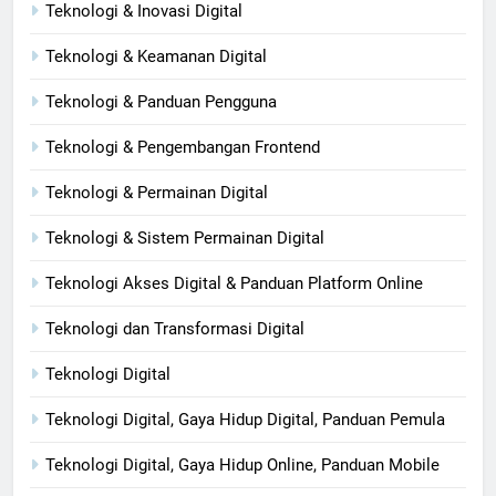
Teknologi & Inovasi Digital
Teknologi & Keamanan Digital
Teknologi & Panduan Pengguna
Teknologi & Pengembangan Frontend
Teknologi & Permainan Digital
Teknologi & Sistem Permainan Digital
Teknologi Akses Digital & Panduan Platform Online
Teknologi dan Transformasi Digital
Teknologi Digital
Teknologi Digital, Gaya Hidup Digital, Panduan Pemula
Teknologi Digital, Gaya Hidup Online, Panduan Mobile