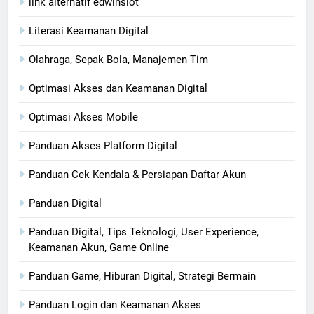
link alternatif edwinslot
Literasi Keamanan Digital
Olahraga, Sepak Bola, Manajemen Tim
Optimasi Akses dan Keamanan Digital
Optimasi Akses Mobile
Panduan Akses Platform Digital
Panduan Cek Kendala & Persiapan Daftar Akun
Panduan Digital
Panduan Digital, Tips Teknologi, User Experience,
Keamanan Akun, Game Online
Panduan Game, Hiburan Digital, Strategi Bermain
Panduan Login dan Keamanan Akses