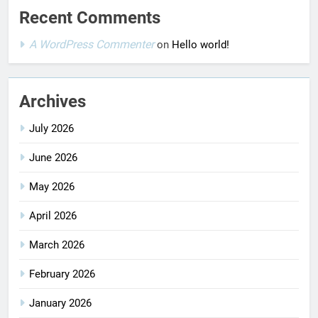
Recent Comments
A WordPress Commenter
on
Hello world!
Archives
July 2026
June 2026
May 2026
April 2026
March 2026
February 2026
January 2026