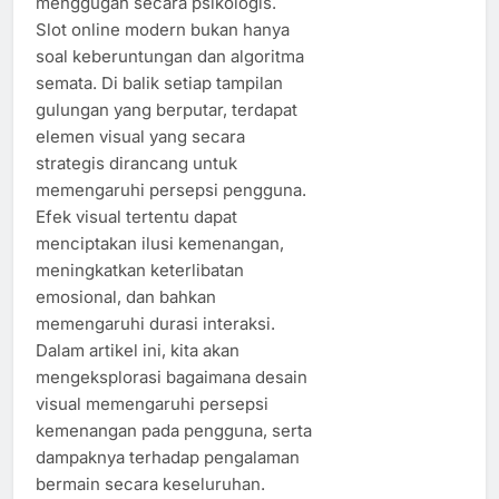
menggugah secara psikologis.
Slot online modern bukan hanya
soal keberuntungan dan algoritma
semata. Di balik setiap tampilan
gulungan yang berputar, terdapat
elemen visual yang secara
strategis dirancang untuk
memengaruhi persepsi pengguna.
Efek visual tertentu dapat
menciptakan ilusi kemenangan,
meningkatkan keterlibatan
emosional, dan bahkan
memengaruhi durasi interaksi.
Dalam artikel ini, kita akan
mengeksplorasi bagaimana desain
visual memengaruhi persepsi
kemenangan pada pengguna, serta
dampaknya terhadap pengalaman
bermain secara keseluruhan.