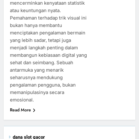
mencerminkan kenyataan statistik
atau keuntungan nyata.
Pemahaman terhadap trik visual ini
bukan hanya membantu
menciptakan pengalaman bermain
yang lebih sadar, tetapi juga
menjadi langkah penting dalam
membangun kebiasaan digital yang
sehat dan seimbang. Sebuah
antarmuka yang menarik
seharusnya mendukung
pengalaman pengguna, bukan
memanipulasinya secara
emosional.
Read More
dana slot gacor