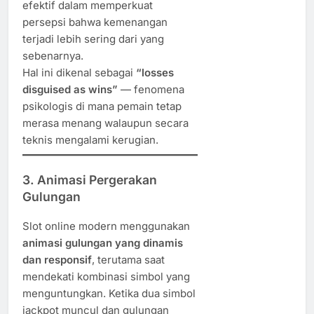
efektif dalam memperkuat
persepsi bahwa kemenangan
terjadi lebih sering dari yang
sebenarnya.
Hal ini dikenal sebagai
“losses
disguised as wins”
— fenomena
psikologis di mana pemain tetap
merasa menang walaupun secara
teknis mengalami kerugian.
3. Animasi Pergerakan
Gulungan
Slot online modern menggunakan
animasi gulungan yang dinamis
dan responsif
, terutama saat
mendekati kombinasi simbol yang
menguntungkan. Ketika dua simbol
jackpot muncul dan gulungan