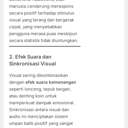
manusia cenderung merespons
secara positif terhadap stimulus
visual yang terang dan bergerak
cepat, yang menyebabkan
pengguna merasa puas meskipun
secara statistik tidak diuntungkan.
2. Efek Suara dan
Sinkronisasi Visual
Visual sering dikombinasikan
dengan
efek suara kemenangan
seperti lonceng, tepuk tangan,
atau denting koin untuk
memperkuat dampak emosional.
Sinkronisasi antara visual dan
audio ini menciptakan sistem
umpan balik positif yang sangat