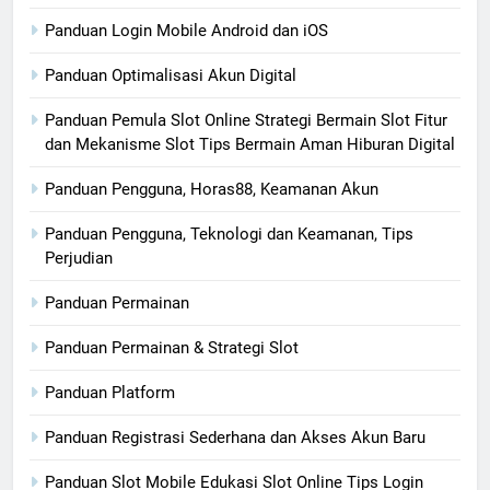
Panduan Login Mobile Android dan iOS
Panduan Optimalisasi Akun Digital
Panduan Pemula Slot Online Strategi Bermain Slot Fitur
dan Mekanisme Slot Tips Bermain Aman Hiburan Digital
Panduan Pengguna, Horas88, Keamanan Akun
Panduan Pengguna, Teknologi dan Keamanan, Tips
Perjudian
Panduan Permainan
Panduan Permainan & Strategi Slot
Panduan Platform
Panduan Registrasi Sederhana dan Akses Akun Baru
Panduan Slot Mobile Edukasi Slot Online Tips Login