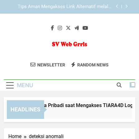
Skip
EDWINSLOT Login sebagai Bagian dari
to
Pengalaman Digital yang Terstruktur
content
Panduan Login Edwinslot Resmi agar Tidak Salah
Akses dan Tetap Aman Digunakan
Cara Menjaga Data Pribadi saat Mengakses
TIARA4D Login
Tips Aman Mengakses Link Alternatif melalui
Browser
SV Web Grrls
Bergabunglah Dengan Komunitas
EDWINSLOT Login sebagai Bagian dari
NEWSLETTER
RANDOM NEWS
Pengalaman Digital yang Terstruktur
Perempuan Di Teknologi Di SV Web
Panduan Login Edwinslot Resmi agar Tidak Salah
Grrls. Dukungan Dan Networking Untuk
Akses dan Tetap Aman Digunakan
MENU
Kemajuan Bersama.
ra Menjaga Data Pribadi saat Mengakses TIARA4D Login
HEADLINES
Weeks Ago
Home
deteksi anomali