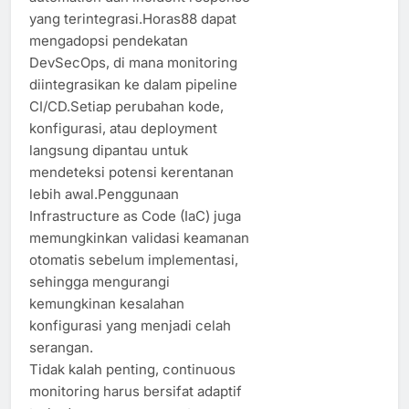
yang terintegrasi.Horas88 dapat
mengadopsi pendekatan
DevSecOps, di mana monitoring
diintegrasikan ke dalam pipeline
CI/CD.Setiap perubahan kode,
konfigurasi, atau deployment
langsung dipantau untuk
mendeteksi potensi kerentanan
lebih awal.Penggunaan
Infrastructure as Code (IaC) juga
memungkinkan validasi keamanan
otomatis sebelum implementasi,
sehingga mengurangi
kemungkinan kesalahan
konfigurasi yang menjadi celah
serangan.
Tidak kalah penting, continuous
monitoring harus bersifat adaptif