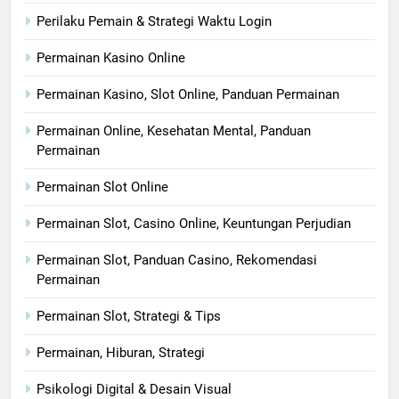
Perilaku Pemain & Strategi Waktu Login
Permainan Kasino Online
Permainan Kasino, Slot Online, Panduan Permainan
Permainan Online, Kesehatan Mental, Panduan
Permainan
Permainan Slot Online
Permainan Slot, Casino Online, Keuntungan Perjudian
Permainan Slot, Panduan Casino, Rekomendasi
Permainan
Permainan Slot, Strategi & Tips
Permainan, Hiburan, Strategi
Psikologi Digital & Desain Visual