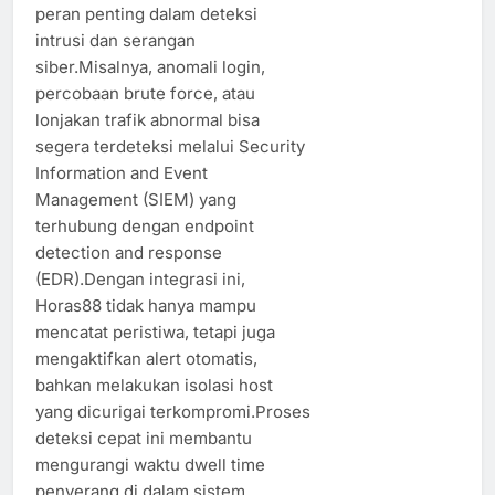
peran penting dalam deteksi
intrusi dan serangan
siber.Misalnya, anomali login,
percobaan brute force, atau
lonjakan trafik abnormal bisa
segera terdeteksi melalui Security
Information and Event
Management (SIEM) yang
terhubung dengan endpoint
detection and response
(EDR).Dengan integrasi ini,
Horas88 tidak hanya mampu
mencatat peristiwa, tetapi juga
mengaktifkan alert otomatis,
bahkan melakukan isolasi host
yang dicurigai terkompromi.Proses
deteksi cepat ini membantu
mengurangi waktu dwell time
penyerang di dalam sistem.