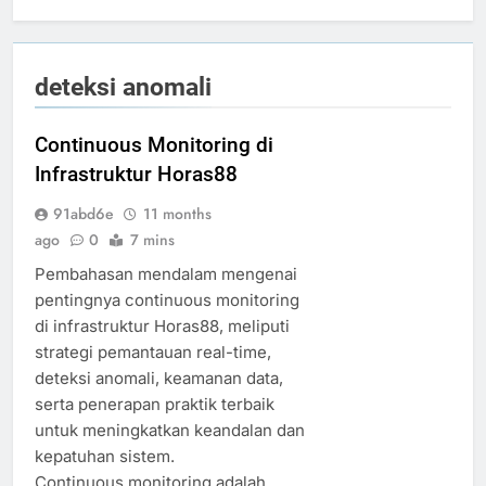
deteksi anomali
Continuous Monitoring di
Infrastruktur Horas88
91abd6e
11 months
ago
0
7 mins
Pembahasan mendalam mengenai
pentingnya continuous monitoring
di infrastruktur Horas88, meliputi
strategi pemantauan real-time,
deteksi anomali, keamanan data,
serta penerapan praktik terbaik
untuk meningkatkan keandalan dan
kepatuhan sistem.
Continuous monitoring adalah