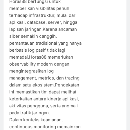
Horas88 berfungsi untuk
memberikan visibilitas penuh
terhadap infrastruktur, mulai dari
aplikasi, database, server, hingga
lapisan jaringan.Karena ancaman
siber semakin canggih,
pemantauan tradisional yang hanya
berbasis log pasif tidak lagi
memadai.Horas88 memerlukan
observability modern dengan
mengintegrasikan log
management, metrics, dan tracing
dalam satu ekosistem.Pendekatan
ini memastikan tim dapat melihat
keterkaitan antara kinerja aplikasi,
aktivitas pengguna, serta anomali
pada trafik jaringan.
Dalam konteks keamanan,
continuous monitoring memainkan