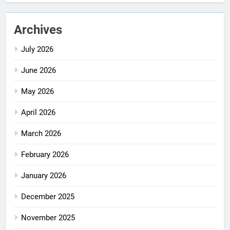
Archives
July 2026
June 2026
May 2026
April 2026
March 2026
February 2026
January 2026
December 2025
November 2025