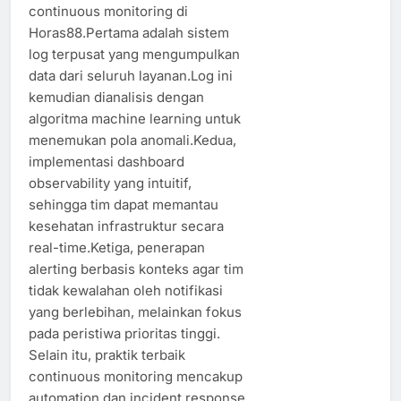
continuous monitoring di
Horas88.Pertama adalah sistem
log terpusat yang mengumpulkan
data dari seluruh layanan.Log ini
kemudian dianalisis dengan
algoritma machine learning untuk
menemukan pola anomali.Kedua,
implementasi dashboard
observability yang intuitif,
sehingga tim dapat memantau
kesehatan infrastruktur secara
real-time.Ketiga, penerapan
alerting berbasis konteks agar tim
tidak kewalahan oleh notifikasi
yang berlebihan, melainkan fokus
pada peristiwa prioritas tinggi.
Selain itu, praktik terbaik
continuous monitoring mencakup
automation dan incident response