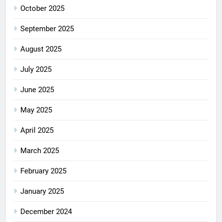
October 2025
September 2025
August 2025
July 2025
June 2025
May 2025
April 2025
March 2025
February 2025
January 2025
December 2024