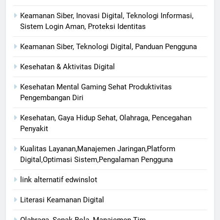
Keamanan Siber, Inovasi Digital, Teknologi Informasi,
Sistem Login Aman, Proteksi Identitas
Keamanan Siber, Teknologi Digital, Panduan Pengguna
Kesehatan & Aktivitas Digital
Kesehatan Mental Gaming Sehat Produktivitas
Pengembangan Diri
Kesehatan, Gaya Hidup Sehat, Olahraga, Pencegahan
Penyakit
Kualitas Layanan,Manajemen Jaringan,Platform
Digital,Optimasi Sistem,Pengalaman Pengguna
link alternatif edwinslot
Literasi Keamanan Digital
Olahraga, Sepak Bola, Manajemen Tim