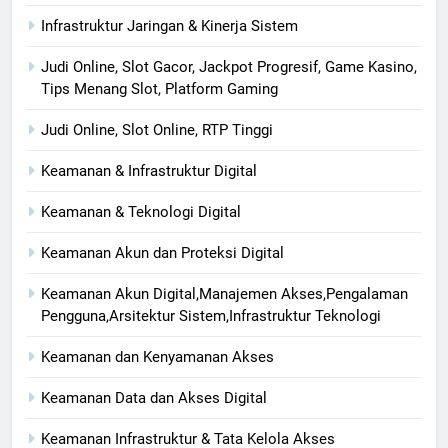
Infrastruktur Jaringan & Kinerja Sistem
Judi Online, Slot Gacor, Jackpot Progresif, Game Kasino,
Tips Menang Slot, Platform Gaming
Judi Online, Slot Online, RTP Tinggi
Keamanan & Infrastruktur Digital
Keamanan & Teknologi Digital
Keamanan Akun dan Proteksi Digital
Keamanan Akun Digital,Manajemen Akses,Pengalaman
Pengguna,Arsitektur Sistem,Infrastruktur Teknologi
Keamanan dan Kenyamanan Akses
Keamanan Data dan Akses Digital
Keamanan Infrastruktur & Tata Kelola Akses