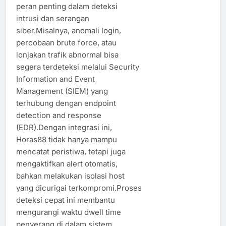
peran penting dalam deteksi
intrusi dan serangan
siber.Misalnya, anomali login,
percobaan brute force, atau
lonjakan trafik abnormal bisa
segera terdeteksi melalui Security
Information and Event
Management (SIEM) yang
terhubung dengan endpoint
detection and response
(EDR).Dengan integrasi ini,
Horas88 tidak hanya mampu
mencatat peristiwa, tetapi juga
mengaktifkan alert otomatis,
bahkan melakukan isolasi host
yang dicurigai terkompromi.Proses
deteksi cepat ini membantu
mengurangi waktu dwell time
penyerang di dalam sistem.