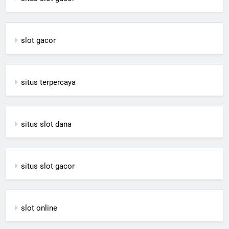
slot gacor
situs terpercaya
situs slot dana
situs slot gacor
slot online