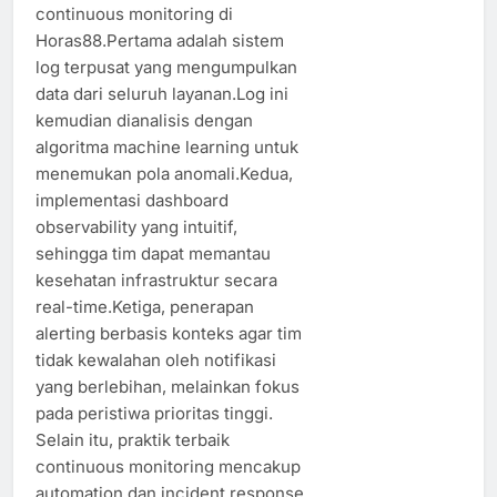
continuous monitoring di
Horas88.Pertama adalah sistem
log terpusat yang mengumpulkan
data dari seluruh layanan.Log ini
kemudian dianalisis dengan
algoritma machine learning untuk
menemukan pola anomali.Kedua,
implementasi dashboard
observability yang intuitif,
sehingga tim dapat memantau
kesehatan infrastruktur secara
real-time.Ketiga, penerapan
alerting berbasis konteks agar tim
tidak kewalahan oleh notifikasi
yang berlebihan, melainkan fokus
pada peristiwa prioritas tinggi.
Selain itu, praktik terbaik
continuous monitoring mencakup
automation dan incident response