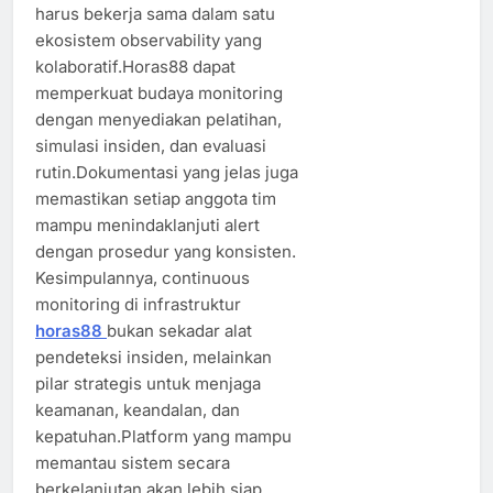
harus bekerja sama dalam satu
ekosistem observability yang
kolaboratif.Horas88 dapat
memperkuat budaya monitoring
dengan menyediakan pelatihan,
simulasi insiden, dan evaluasi
rutin.Dokumentasi yang jelas juga
memastikan setiap anggota tim
mampu menindaklanjuti alert
dengan prosedur yang konsisten.
Kesimpulannya, continuous
monitoring di infrastruktur
horas88
bukan sekadar alat
pendeteksi insiden, melainkan
pilar strategis untuk menjaga
keamanan, keandalan, dan
kepatuhan.Platform yang mampu
memantau sistem secara
berkelanjutan akan lebih siap