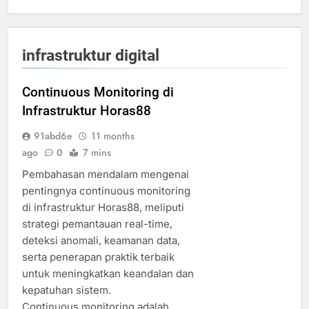
infrastruktur digital
Continuous Monitoring di
Infrastruktur Horas88
91abd6e
11 months
ago
0
7 mins
Pembahasan mendalam mengenai
pentingnya continuous monitoring
di infrastruktur Horas88, meliputi
strategi pemantauan real-time,
deteksi anomali, keamanan data,
serta penerapan praktik terbaik
untuk meningkatkan keandalan dan
kepatuhan sistem.
Continuous monitoring adalah