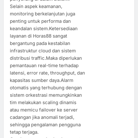
Selain aspek keamanan,
monitoring berkelanjutan juga
penting untuk performa dan
keandalan sistem.Ketersediaan
layanan di Horas88 sangat
bergantung pada kestabilan
infrastruktur cloud dan sistem
distribusi traffic.Maka diperlukan
pemantauan real-time terhadap
latensi, error rate, throughput, dan
kapasitas sumber daya.Alarm
otomatis yang terhubung dengan
sistem orkestrasi memungkinkan
tim melakukan scaling dinamis
atau memicu failover ke server
cadangan jika anomali terjadi,
sehingga pengalaman pengguna
tetap terjaga.