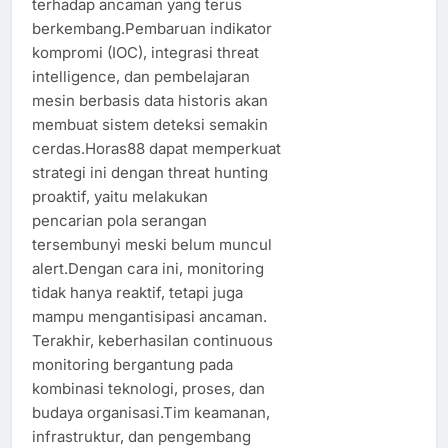
terhadap ancaman yang terus
berkembang.Pembaruan indikator
kompromi (IOC), integrasi threat
intelligence, dan pembelajaran
mesin berbasis data historis akan
membuat sistem deteksi semakin
cerdas.Horas88 dapat memperkuat
strategi ini dengan threat hunting
proaktif, yaitu melakukan
pencarian pola serangan
tersembunyi meski belum muncul
alert.Dengan cara ini, monitoring
tidak hanya reaktif, tetapi juga
mampu mengantisipasi ancaman.
Terakhir, keberhasilan continuous
monitoring bergantung pada
kombinasi teknologi, proses, dan
budaya organisasi.Tim keamanan,
infrastruktur, dan pengembang