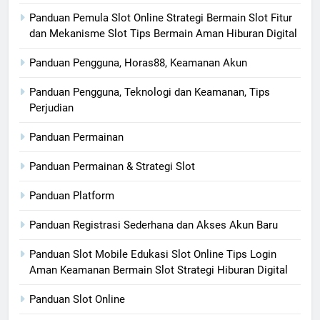
Panduan Pemula Slot Online Strategi Bermain Slot Fitur
dan Mekanisme Slot Tips Bermain Aman Hiburan Digital
Panduan Pengguna, Horas88, Keamanan Akun
Panduan Pengguna, Teknologi dan Keamanan, Tips
Perjudian
Panduan Permainan
Panduan Permainan & Strategi Slot
Panduan Platform
Panduan Registrasi Sederhana dan Akses Akun Baru
Panduan Slot Mobile Edukasi Slot Online Tips Login
Aman Keamanan Bermain Slot Strategi Hiburan Digital
Panduan Slot Online