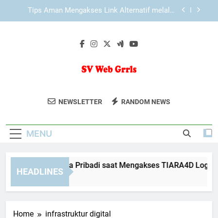
Skip
EDWINSLOT Login sebagai Bagian dari
to
Pengalaman Digital yang Terstruktur
content
Panduan Login Edwinslot Resmi agar Tidak Salah
Akses dan Tetap Aman Digunakan
Cara Menjaga Data Pribadi saat Mengakses
TIARA4D Login
Tips Aman Mengakses Link Alternatif melalui
Browser
SV Web Grrls
Bergabunglah Dengan Komunitas
EDWINSLOT Login sebagai Bagian dari
NEWSLETTER
RANDOM NEWS
Pengalaman Digital yang Terstruktur
Perempuan Di Teknologi Di SV Web
Panduan Login Edwinslot Resmi agar Tidak Salah
Grrls. Dukungan Dan Networking Untuk
Akses dan Tetap Aman Digunakan
MENU
Kemajuan Bersama.
ra Menjaga Data Pribadi saat Mengakses TIARA4D Login
HEADLINES
Month Ago
Home
infrastruktur digital