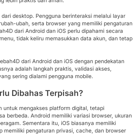
g lebih praktis dan aman.
dari desktop. Pengguna berinteraksi melalui layar
erubah-ubah, serta browser yang memiliki pengaturan
bah4D dari Android dan iOS perlu dipahami secara
 menu, tidak keliru memasukkan data akun, dan tetap
Lebah4D dari Android dan iOS dengan pendekatan
usnya adalah langkah praktis, validasi akses,
ang sering dialami pengguna mobile.
lu Dibahas Terpisah?
untuk mengakses platform digital, tetapi
 berbeda. Android memiliki variasi browser, ukuran
beragam. Sementara itu, iOS biasanya memiliki
p memiliki pengaturan privasi, cache, dan browser