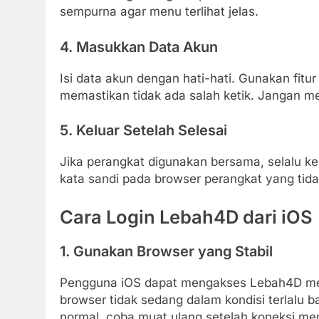
sempurna agar menu terlihat jelas.
4. Masukkan Data Akun
Isi data akun dengan hati-hati. Gunakan fitur
memastikan tidak ada salah ketik. Jangan me
5. Keluar Setelah Selesai
Jika perangkat digunakan bersama, selalu ke
kata sandi pada browser perangkat yang ti
Cara Login Lebah4D dari iOS
1. Gunakan Browser yang Stabil
Pengguna iOS dapat mengakses Lebah4D mela
browser tidak sedang dalam kondisi terlalu b
normal, coba muat ulang setelah koneksi m