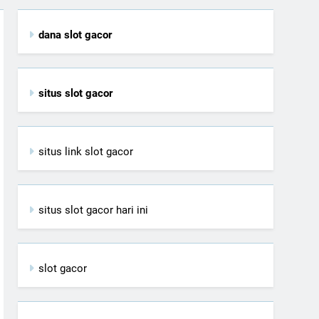
dana slot gacor
situs slot gacor
situs link slot gacor
situs slot gacor hari ini
slot gacor