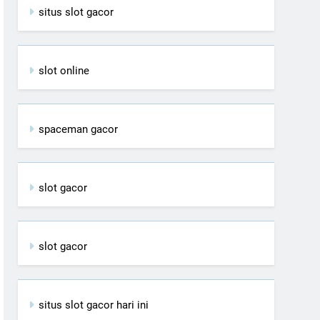
situs slot gacor
slot online
spaceman gacor
slot gacor
slot gacor
situs slot gacor hari ini