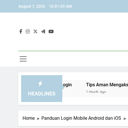
Skip
August 7, 2026
10:01:10 AM
to
content
SV 
Bergabung
 Mengakses TIARA4D Login
Tips Aman Mengakses Link Al
1 Month Ago
HEADLINES
Home
Panduan Login Mobile Android dan iOS