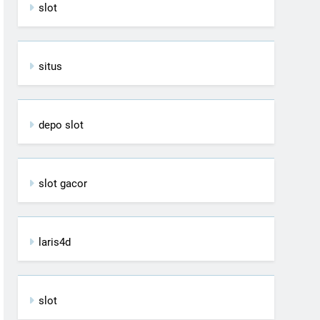
slot
situs
depo slot
slot gacor
laris4d
slot