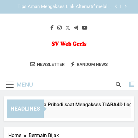
Skip
EDWINSLOT Login sebagai Bagian dari
to
Pengalaman Digital yang Terstruktur
content
Panduan Login Edwinslot Resmi agar Tidak Salah
Akses dan Tetap Aman Digunakan
Cara Menjaga Data Pribadi saat Mengakses
TIARA4D Login
Tips Aman Mengakses Link Alternatif melalui
Browser
SV Web Grrls
Bergabunglah Dengan Komunitas
EDWINSLOT Login sebagai Bagian dari
NEWSLETTER
RANDOM NEWS
Pengalaman Digital yang Terstruktur
Perempuan Di Teknologi Di SV Web
Panduan Login Edwinslot Resmi agar Tidak Salah
Grrls. Dukungan Dan Networking Untuk
Akses dan Tetap Aman Digunakan
MENU
Kemajuan Bersama.
ara Menjaga Data Pribadi saat Mengakses TIARA4D Login
HEADLINES
 Weeks Ago
Home
Bermain Bijak