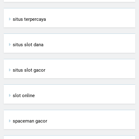
situs terpercaya
situs slot dana
situs slot gacor
slot online
spaceman gacor