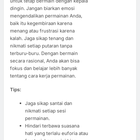
untuk tetap bermain dengan kepala
dingin. Jangan biarkan emosi
mengendalikan permainan Anda,
baik itu kegembiraan karena
menang atau frustrasi karena
kalah. Jaga sikap tenang dan
nikmati setiap putaran tanpa
terburu-buru. Dengan bermain
secara rasional, Anda akan bisa
fokus dan belajar lebih banyak
tentang cara kerja permainan.
Tips:
Jaga sikap santai dan
nikmati setiap sesi
permainan.
Hindari terbawa suasana
hati yang terlalu euforia atau