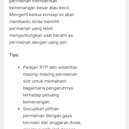
permainan memberikan
kemenangan besar atau kecil.
Mengerti kedua konsep ini akan
membantu Anda memilih
permainan yang lebih
menguntungkan saat beralih ke
permainan dengan uang asli.
Tips:
Pelajari RTP dan volatilitas
masing-masing permainan
slot untuk memahami
bagaimana pengaruhnya
terhadap peluang
kemenangan.
Sesuaikan pilihan
permainan dengan gaya
bermain dan anggaran Anda,