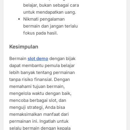
belajar, bukan sebagai cara
untuk mendapatkan uang.
Nikmati pengalaman
bermain dan jangan terlalu
fokus pada hasil.
Kesimpulan
Bermain
slot demo
dengan bijak
dapat membantu pemula belajar
lebih banyak tentang permainan
tanpa risiko finansial. Dengan
memahami tujuan bermain,
mengelola waktu dengan baik,
mencoba berbagai slot, dan
menguji strategi, Anda bisa
memaksimalkan manfaat dari
permainan ini. Ingatlah untuk
selalu bermain dengan kepala