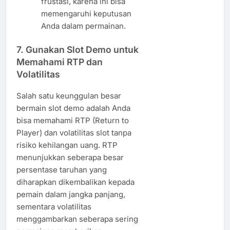
frustasi, karena ini bisa
memengaruhi keputusan
Anda dalam permainan.
7.
Gunakan Slot Demo untuk
Memahami RTP dan
Volatilitas
Salah satu keunggulan besar
bermain slot demo adalah Anda
bisa memahami RTP (Return to
Player) dan volatilitas slot tanpa
risiko kehilangan uang. RTP
menunjukkan seberapa besar
persentase taruhan yang
diharapkan dikembalikan kepada
pemain dalam jangka panjang,
sementara volatilitas
menggambarkan seberapa sering