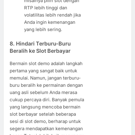
misalnya pilih slot dengan
RTP lebih tinggi dan
volatilitas lebih rendah jika
Anda ingin kemenangan
yang lebih sering.
8.
Hindari Terburu-Buru
Beralih ke Slot Berbayar
Bermain slot demo adalah langkah
pertama yang sangat baik untuk
memulai. Namun, jangan terburu-
buru beralih ke permainan dengan
uang asli sebelum Anda merasa
cukup percaya diri. Banyak pemula
yang langsung mencoba bermain
slot berbayar setelah beberapa
sesi di slot demo, berharap untuk
segera mendapatkan kemenangan