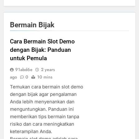
Bermain Bijak
Cara Bermain Slot Demo
dengan Bijak: Panduan
untuk Pemula
91abd6e
2 years
ago
0
10 mins
Temukan cara bermain slot demo
dengan bijak agar pengalaman
Anda lebih menyenankan dan
menguntungkan. Panduan ini
memberikan tips bermain tanpa
risiko dan cara meningkatkan
keterampilan Anda.
Bermain slot demo adalah cara