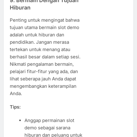
9.
Bermain Dengan Tujuan
Hiburan
Penting untuk mengingat bahwa
tujuan utama bermain slot demo
adalah untuk hiburan dan
pendidikan. Jangan merasa
tertekan untuk menang atau
berhasil besar dalam setiap sesi.
Nikmati pengalaman bermain,
pelajari fitur-fitur yang ada, dan
lihat seberapa jauh Anda dapat
mengembangkan keterampilan
Anda.
Tips:
Anggap permainan slot
demo sebagai sarana
hiburan dan peluang untuk