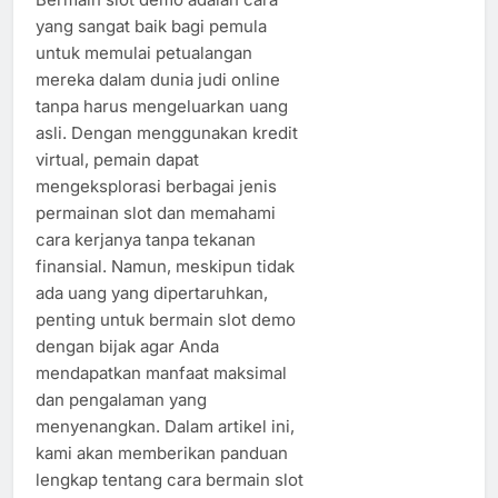
yang sangat baik bagi pemula
untuk memulai petualangan
mereka dalam dunia judi online
tanpa harus mengeluarkan uang
asli. Dengan menggunakan kredit
virtual, pemain dapat
mengeksplorasi berbagai jenis
permainan slot dan memahami
cara kerjanya tanpa tekanan
finansial. Namun, meskipun tidak
ada uang yang dipertaruhkan,
penting untuk bermain slot demo
dengan bijak agar Anda
mendapatkan manfaat maksimal
dan pengalaman yang
menyenangkan. Dalam artikel ini,
kami akan memberikan panduan
lengkap tentang cara bermain slot