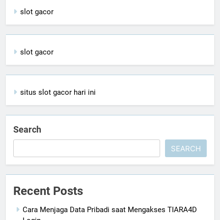
slot gacor
slot gacor
situs slot gacor hari ini
Search
SEARCH
Recent Posts
Cara Menjaga Data Pribadi saat Mengakses TIARA4D