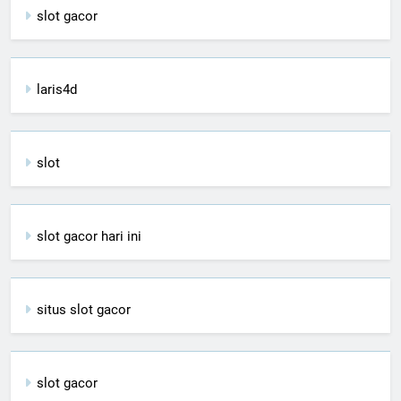
slot gacor
laris4d
slot
slot gacor hari ini
situs slot gacor
slot gacor