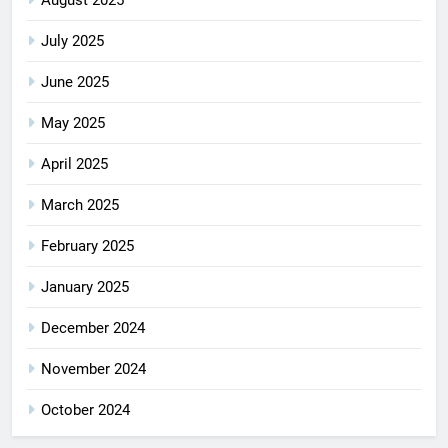
August 2025
July 2025
June 2025
May 2025
April 2025
March 2025
February 2025
January 2025
December 2024
November 2024
October 2024