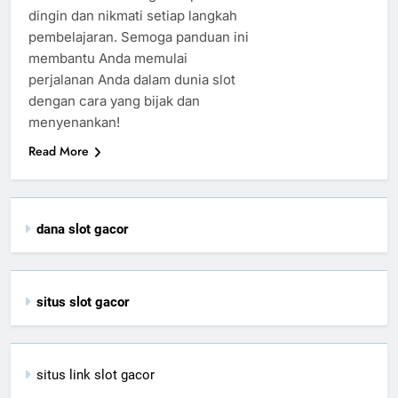
dingin dan nikmati setiap langkah
pembelajaran. Semoga panduan ini
membantu Anda memulai
perjalanan Anda dalam dunia slot
dengan cara yang bijak dan
menyenankan!
Read More
dana slot gacor
situs slot gacor
situs link slot gacor