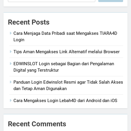
Recent Posts
Cara Menjaga Data Pribadi saat Mengakses TIARA4D
Login
Tips Aman Mengakses Link Alternatif melalui Browser
EDWINSLOT Login sebagai Bagian dari Pengalaman
Digital yang Terstruktur
Panduan Login Edwinslot Resmi agar Tidak Salah Akses
dan Tetap Aman Digunakan
Cara Mengakses Login Lebah4D dari Android dan iOS
Recent Comments