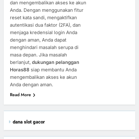
dan mengembalikan akses ke akun
Anda. Dengan menggunakan fitur
reset kata sandi, mengaktifkan
autentikasi dua faktor (2FA), dan
menjaga kredensial login Anda
dengan aman, Anda dapat
menghindari masalah serupa di
masa depan. Jika masalah
berlanjut,
dukungan pelanggan
Horas88
siap membantu Anda
mengembalikan akses ke akun
Anda dengan aman.
Read More
dana slot gacor