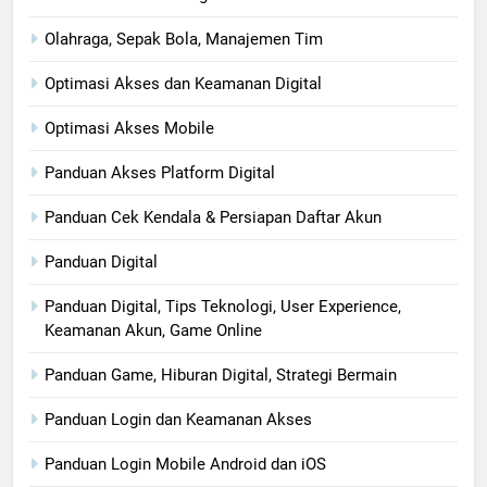
Olahraga, Sepak Bola, Manajemen Tim
Optimasi Akses dan Keamanan Digital
Optimasi Akses Mobile
Panduan Akses Platform Digital
Panduan Cek Kendala & Persiapan Daftar Akun
Panduan Digital
Panduan Digital, Tips Teknologi, User Experience,
Keamanan Akun, Game Online
Panduan Game, Hiburan Digital, Strategi Bermain
Panduan Login dan Keamanan Akses
Panduan Login Mobile Android dan iOS