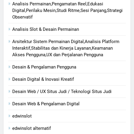
Analisis Permainan,Pengamatan Reel,Edukasi
Digital,Perilaku Mesin,Studi Ritme,Sesi Panjang,Strategi
Observatif
Analisis Slot & Desain Permainan
Arsitektur Sistem Permainan Digital,Analisis Platform
Interaktif,Stabilitas dan Kinerja Layanan,Keamanan
Akses Pengguna,UX dan Perjalanan Pengguna
Desain & Pengalaman Pengguna
Desain Digital & Inovasi Kreatif
Desain Web / UX Situs Judi / Teknologi Situs Judi
Desain Web & Pengalaman Digital
edwinslot
edwinslot alternatif