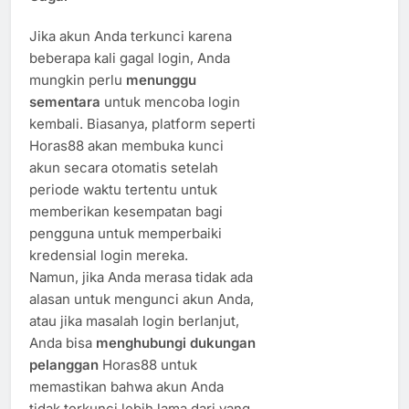
Jika akun Anda terkunci karena
beberapa kali gagal login, Anda
mungkin perlu
menunggu
sementara
untuk mencoba login
kembali. Biasanya, platform seperti
Horas88 akan membuka kunci
akun secara otomatis setelah
periode waktu tertentu untuk
memberikan kesempatan bagi
pengguna untuk memperbaiki
kredensial login mereka.
Namun, jika Anda merasa tidak ada
alasan untuk mengunci akun Anda,
atau jika masalah login berlanjut,
Anda bisa
menghubungi dukungan
pelanggan
Horas88 untuk
memastikan bahwa akun Anda
tidak terkunci lebih lama dari yang