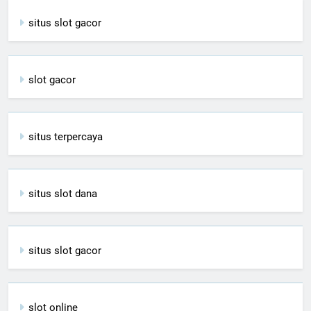
situs slot gacor
slot gacor
situs terpercaya
situs slot dana
situs slot gacor
slot online