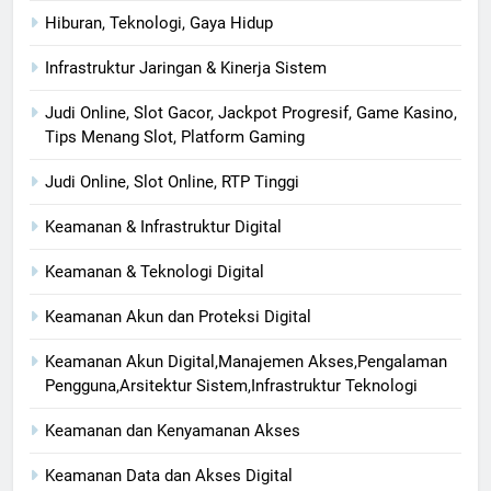
Hiburan, Teknologi, Gaya Hidup
Infrastruktur Jaringan & Kinerja Sistem
Judi Online, Slot Gacor, Jackpot Progresif, Game Kasino,
Tips Menang Slot, Platform Gaming
Judi Online, Slot Online, RTP Tinggi
Keamanan & Infrastruktur Digital
Keamanan & Teknologi Digital
Keamanan Akun dan Proteksi Digital
Keamanan Akun Digital,Manajemen Akses,Pengalaman
Pengguna,Arsitektur Sistem,Infrastruktur Teknologi
Keamanan dan Kenyamanan Akses
Keamanan Data dan Akses Digital