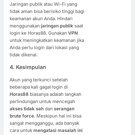
Jaringan publik atau Wi-Fi yang
tidak aman bisa berisiko tinggi bagi
keamanan akun Anda. Hindari
menggunakan
jaringan publik
saat
login ke Horas88. Gunakan
VPN
untuk meningkatkan keamanan jika
Anda perlu login dari lokasi yang
tidak dikenal.
4. Kesimpulan
Akun yang terkunci setelah
beberapa kali gagal login di
Horas88
biasanya adalah langkah
perlindungan untuk mencegah
akses tidak sah
dan
serangan
brute force
. Meskipun hal ini bisa
sangat mengganggu, ada banyak
cara untuk
mengatasi masalah ini