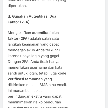
diperlukan.
d.
Gunakan Autentikasi Dua
Faktor (2FA)
Mengaktifkan
autentikasi dua
faktor (2FA)
adalah salah satu
langkah keamanan yang dapat
mencegah akun Anda terkunci
karena upaya login yang gagal.
Dengan 2FA, Anda tidak hanya
memerlukan username dan kata
sandi untuk login, tetapi juga
kode
verifikasi tambahan
yang
dikirimkan melalui SMS atau email.
Ini menambah lapisan
perlindungan ekstra yang dapat
meminimalkan risiko pencurian
akun dan memastikan bahwa hanya