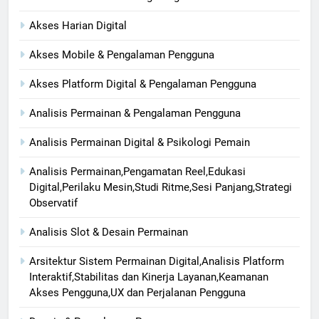
Akses Harian Digital
Akses Mobile & Pengalaman Pengguna
Akses Platform Digital & Pengalaman Pengguna
Analisis Permainan & Pengalaman Pengguna
Analisis Permainan Digital & Psikologi Pemain
Analisis Permainan,Pengamatan Reel,Edukasi
Digital,Perilaku Mesin,Studi Ritme,Sesi Panjang,Strategi
Observatif
Analisis Slot & Desain Permainan
Arsitektur Sistem Permainan Digital,Analisis Platform
Interaktif,Stabilitas dan Kinerja Layanan,Keamanan
Akses Pengguna,UX dan Perjalanan Pengguna