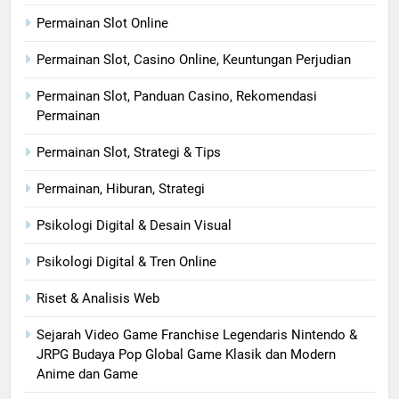
Permainan Slot Online
Permainan Slot, Casino Online, Keuntungan Perjudian
Permainan Slot, Panduan Casino, Rekomendasi
Permainan
Permainan Slot, Strategi & Tips
Permainan, Hiburan, Strategi
Psikologi Digital & Desain Visual
Psikologi Digital & Tren Online
Riset & Analisis Web
Sejarah Video Game Franchise Legendaris Nintendo &
JRPG Budaya Pop Global Game Klasik dan Modern
Anime dan Game