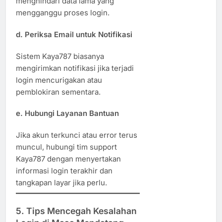
menghindari data lama yang
mengganggu proses login.
d.
Periksa Email untuk Notifikasi
Sistem Kaya787 biasanya
mengirimkan notifikasi jika terjadi
login mencurigakan atau
pemblokiran sementara.
e.
Hubungi Layanan Bantuan
Jika akun terkunci atau error terus
muncul, hubungi tim support
Kaya787 dengan menyertakan
informasi login terakhir dan
tangkapan layar jika perlu.
5. Tips Mencegah Kesalahan