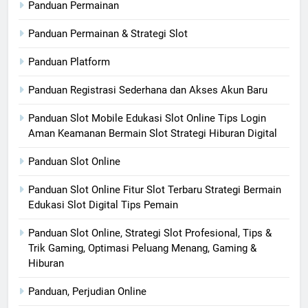
Panduan Permainan
Panduan Permainan & Strategi Slot
Panduan Platform
Panduan Registrasi Sederhana dan Akses Akun Baru
Panduan Slot Mobile Edukasi Slot Online Tips Login
Aman Keamanan Bermain Slot Strategi Hiburan Digital
Panduan Slot Online
Panduan Slot Online Fitur Slot Terbaru Strategi Bermain
Edukasi Slot Digital Tips Pemain
Panduan Slot Online, Strategi Slot Profesional, Tips &
Trik Gaming, Optimasi Peluang Menang, Gaming &
Hiburan
Panduan, Perjudian Online