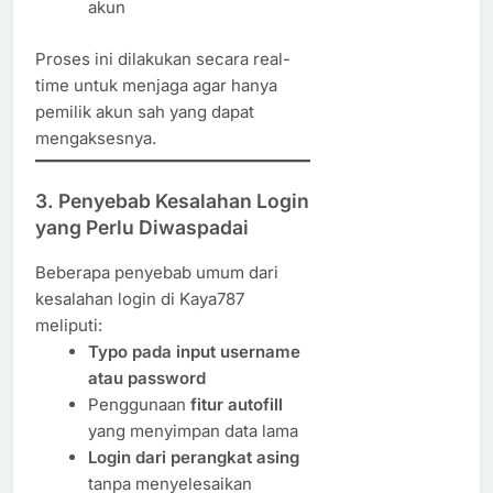
akun
Proses ini dilakukan secara real-
time untuk menjaga agar hanya
pemilik akun sah yang dapat
mengaksesnya.
3. Penyebab Kesalahan Login
yang Perlu Diwaspadai
Beberapa penyebab umum dari
kesalahan login di Kaya787
meliputi:
Typo pada input username
atau password
Penggunaan
fitur autofill
yang menyimpan data lama
Login dari perangkat asing
tanpa menyelesaikan