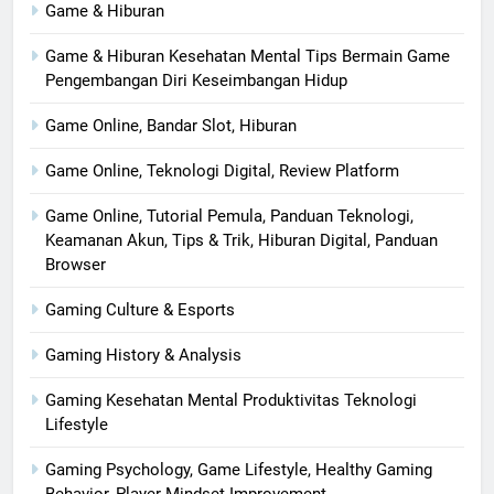
Game & Hiburan
Game & Hiburan Kesehatan Mental Tips Bermain Game
Pengembangan Diri Keseimbangan Hidup
Game Online, Bandar Slot, Hiburan
Game Online, Teknologi Digital, Review Platform
Game Online, Tutorial Pemula, Panduan Teknologi,
Keamanan Akun, Tips & Trik, Hiburan Digital, Panduan
Browser
Gaming Culture & Esports
Gaming History & Analysis
Gaming Kesehatan Mental Produktivitas Teknologi
Lifestyle
Gaming Psychology, Game Lifestyle, Healthy Gaming