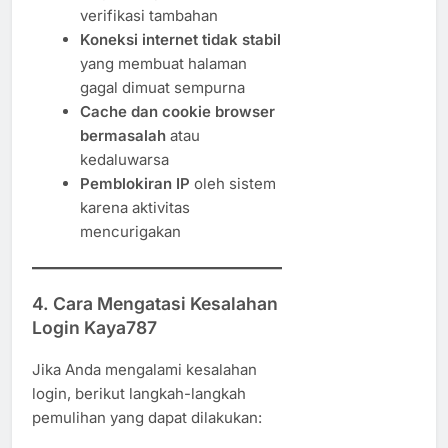
verifikasi tambahan
Koneksi internet tidak stabil
yang membuat halaman
gagal dimuat sempurna
Cache dan cookie browser
bermasalah
atau
kedaluwarsa
Pemblokiran IP
oleh sistem
karena aktivitas
mencurigakan
4. Cara Mengatasi Kesalahan
Login Kaya787
Jika Anda mengalami kesalahan
login, berikut langkah-langkah
pemulihan yang dapat dilakukan: