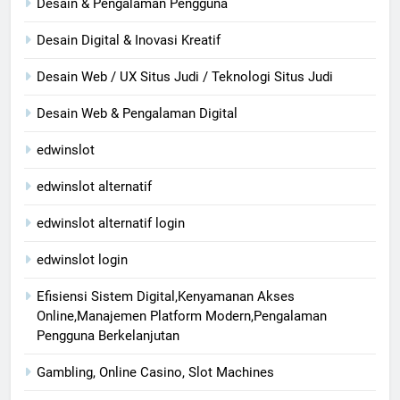
Desain & Pengalaman Pengguna
Desain Digital & Inovasi Kreatif
Desain Web / UX Situs Judi / Teknologi Situs Judi
Desain Web & Pengalaman Digital
edwinslot
edwinslot alternatif
edwinslot alternatif login
edwinslot login
Efisiensi Sistem Digital,Kenyamanan Akses
Online,Manajemen Platform Modern,Pengalaman
Pengguna Berkelanjutan
Gambling, Online Casino, Slot Machines