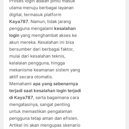
Proses login adalah pintu masuk
utama menuju berbagai layanan
digital, termasuk platform
Kaya787
. Namun, tidak jarang
pengguna mengalami
kesalahan
login
yang menghambat akses ke
akun mereka. Kesalahan ini bisa
bersumber dari berbagai faktor,
mulai dari kesalahan teknis,
kelalaian pengguna, hingga
mekanisme keamanan sistem yang
aktif secara otomatis.
Memahami
apa yang sebenarnya
terjadi saat kesalahan login terjadi
di Kaya787
, serta bagaimana cara
mengatasinya, sangat penting
untuk memastikan pengalaman
pengguna tetap aman dan efisien.
Artikel ini akan mengupas skenario