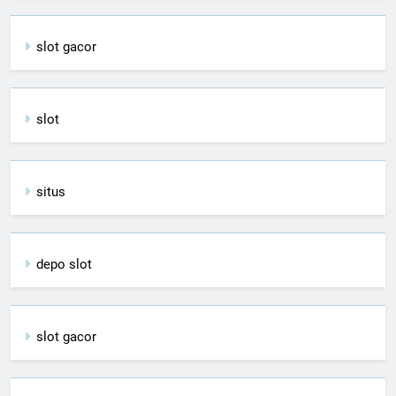
slot gacor
slot
situs
depo slot
slot gacor