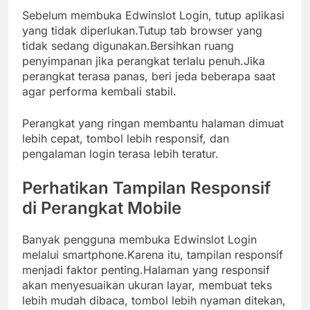
Sebelum membuka Edwinslot Login, tutup aplikasi
yang tidak diperlukan.Tutup tab browser yang
tidak sedang digunakan.Bersihkan ruang
penyimpanan jika perangkat terlalu penuh.Jika
perangkat terasa panas, beri jeda beberapa saat
agar performa kembali stabil.
Perangkat yang ringan membantu halaman dimuat
lebih cepat, tombol lebih responsif, dan
pengalaman login terasa lebih teratur.
Perhatikan Tampilan Responsif
di Perangkat Mobile
Banyak pengguna membuka Edwinslot Login
melalui smartphone.Karena itu, tampilan responsif
menjadi faktor penting.Halaman yang responsif
akan menyesuaikan ukuran layar, membuat teks
lebih mudah dibaca, tombol lebih nyaman ditekan,