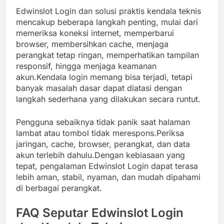
Edwinslot Login dan solusi praktis kendala teknis
mencakup beberapa langkah penting, mulai dari
memeriksa koneksi internet, memperbarui
browser, membersihkan cache, menjaga
perangkat tetap ringan, memperhatikan tampilan
responsif, hingga menjaga keamanan
akun.Kendala login memang bisa terjadi, tetapi
banyak masalah dasar dapat diatasi dengan
langkah sederhana yang dilakukan secara runtut.
Pengguna sebaiknya tidak panik saat halaman
lambat atau tombol tidak merespons.Periksa
jaringan, cache, browser, perangkat, dan data
akun terlebih dahulu.Dengan kebiasaan yang
tepat, pengalaman Edwinslot Login dapat terasa
lebih aman, stabil, nyaman, dan mudah dipahami
di berbagai perangkat.
FAQ Seputar Edwinslot Login