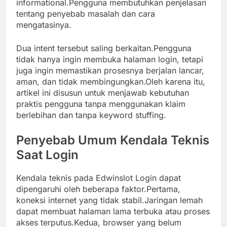
informational.Pengguna membutuhkan penjelasan
tentang penyebab masalah dan cara
mengatasinya.
Dua intent tersebut saling berkaitan.Pengguna
tidak hanya ingin membuka halaman login, tetapi
juga ingin memastikan prosesnya berjalan lancar,
aman, dan tidak membingungkan.Oleh karena itu,
artikel ini disusun untuk menjawab kebutuhan
praktis pengguna tanpa menggunakan klaim
berlebihan dan tanpa keyword stuffing.
Penyebab Umum Kendala Teknis
Saat Login
Kendala teknis pada Edwinslot Login dapat
dipengaruhi oleh beberapa faktor.Pertama,
koneksi internet yang tidak stabil.Jaringan lemah
dapat membuat halaman lama terbuka atau proses
akses terputus.Kedua, browser yang belum