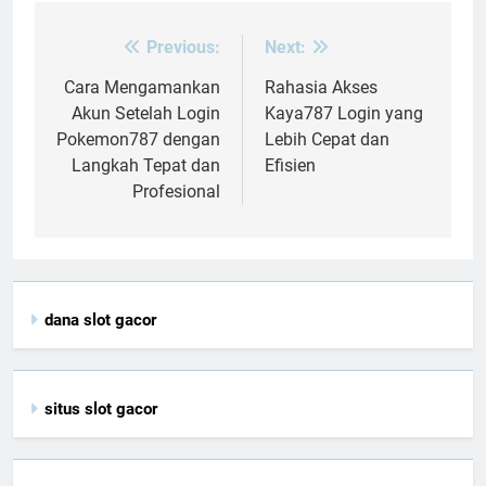
Previous:
Next:
Post
navigation
Cara Mengamankan
Rahasia Akses
Akun Setelah Login
Kaya787 Login yang
Pokemon787 dengan
Lebih Cepat dan
Langkah Tepat dan
Efisien
Profesional
dana slot gacor
situs slot gacor