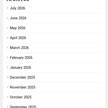
July 2026
June 2026
May 2026
April 2026
March 2026
February 2026
January 2026
December 2025
November 2025
October 2025
September 2025