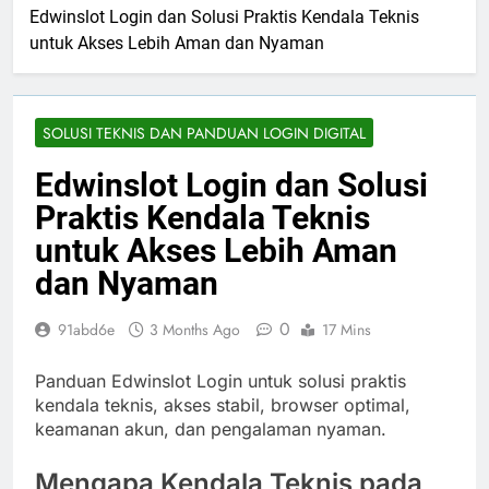
Edwinslot Login dan Solusi Praktis Kendala Teknis
untuk Akses Lebih Aman dan Nyaman
SOLUSI TEKNIS DAN PANDUAN LOGIN DIGITAL
Edwinslot Login dan Solusi
Praktis Kendala Teknis
untuk Akses Lebih Aman
dan Nyaman
0
91abd6e
3 Months Ago
17 Mins
Panduan Edwinslot Login untuk solusi praktis
kendala teknis, akses stabil, browser optimal,
keamanan akun, dan pengalaman nyaman.
Mengapa Kendala Teknis pada