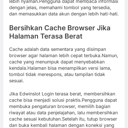
lebih nyaman.Pengguna dapat membaca informasi
dengan jelas, memahami tombol yang tersedia,
dan memasukkan data akun dengan lebih hati-hati.
Bersihkan Cache Browser Jika
Halaman Terasa Berat
Cache adalah data sementara yang disimpan
browser agar halaman lebih cepat terbuka.Namun,
cache yang menumpuk dapat menyebabkan
kendala.Halaman bisa menampilkan versi lama,
tombol tidak merespons, atau tampilan tidak
sesuai.
Jika Edwinslot Login terasa berat, membersihkan
cache bisa menjadi solusi praktis.Pengguna dapat
membuka pengaturan browser, memilih bagian
riwayat atau data penjelajahan, lalu membersihkan
cache sesuai kebutuhan.Setelah itu, tutup browser
dan buka kembali halaman dengan koneksi yang