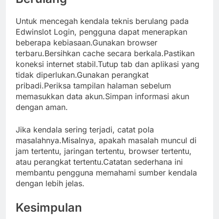
Untuk mencegah kendala teknis berulang pada
Edwinslot Login, pengguna dapat menerapkan
beberapa kebiasaan.Gunakan browser
terbaru.Bersihkan cache secara berkala.Pastikan
koneksi internet stabil.Tutup tab dan aplikasi yang
tidak diperlukan.Gunakan perangkat
pribadi.Periksa tampilan halaman sebelum
memasukkan data akun.Simpan informasi akun
dengan aman.
Jika kendala sering terjadi, catat pola
masalahnya.Misalnya, apakah masalah muncul di
jam tertentu, jaringan tertentu, browser tertentu,
atau perangkat tertentu.Catatan sederhana ini
membantu pengguna memahami sumber kendala
dengan lebih jelas.
Kesimpulan