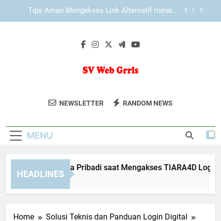
Skip
EDWINSLOT Login sebagai Bagian dari
to
Pengalaman Digital yang Terstruktur
content
Panduan Login Edwinslot Resmi agar Tidak Salah
Akses dan Tetap Aman Digunakan
Cara Menjaga Data Pribadi saat Mengakses
TIARA4D Login
Tips Aman Mengakses Link Alternatif melalui
Browser
SV Web Grrls
Bergabunglah Dengan Komunitas
EDWINSLOT Login sebagai Bagian dari
NEWSLETTER
RANDOM NEWS
Pengalaman Digital yang Terstruktur
Perempuan Di Teknologi Di SV Web
Panduan Login Edwinslot Resmi agar Tidak Salah
Grrls. Dukungan Dan Networking Untuk
Akses dan Tetap Aman Digunakan
MENU
Kemajuan Bersama.
ra Menjaga Data Pribadi saat Mengakses TIARA4D Login
HEADLINES
Month Ago
Home
Solusi Teknis dan Panduan Login Digital