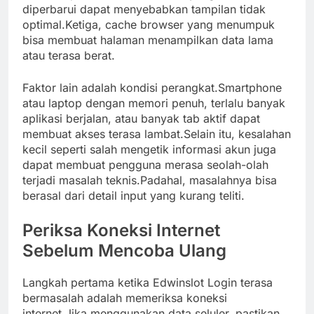
diperbarui dapat menyebabkan tampilan tidak
optimal.Ketiga, cache browser yang menumpuk
bisa membuat halaman menampilkan data lama
atau terasa berat.
Faktor lain adalah kondisi perangkat.Smartphone
atau laptop dengan memori penuh, terlalu banyak
aplikasi berjalan, atau banyak tab aktif dapat
membuat akses terasa lambat.Selain itu, kesalahan
kecil seperti salah mengetik informasi akun juga
dapat membuat pengguna merasa seolah-olah
terjadi masalah teknis.Padahal, masalahnya bisa
berasal dari detail input yang kurang teliti.
Periksa Koneksi Internet
Sebelum Mencoba Ulang
Langkah pertama ketika Edwinslot Login terasa
bermasalah adalah memeriksa koneksi
internet.Jika menggunakan data seluler, pastikan