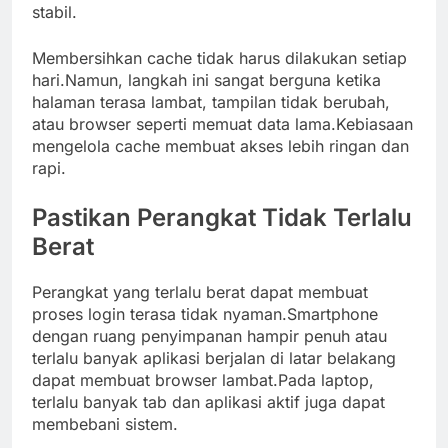
stabil.
Membersihkan cache tidak harus dilakukan setiap
hari.Namun, langkah ini sangat berguna ketika
halaman terasa lambat, tampilan tidak berubah,
atau browser seperti memuat data lama.Kebiasaan
mengelola cache membuat akses lebih ringan dan
rapi.
Pastikan Perangkat Tidak Terlalu
Berat
Perangkat yang terlalu berat dapat membuat
proses login terasa tidak nyaman.Smartphone
dengan ruang penyimpanan hampir penuh atau
terlalu banyak aplikasi berjalan di latar belakang
dapat membuat browser lambat.Pada laptop,
terlalu banyak tab dan aplikasi aktif juga dapat
membebani sistem.