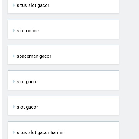
situs slot gacor
slot online
spaceman gacor
slot gacor
slot gacor
situs slot gacor hari ini