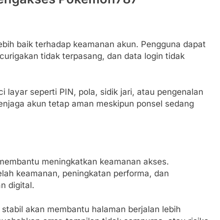
lebih baik terhadap keamanan akun. Pengguna dapat
urigakan tidak terpasang, dan data login tidak
layar seperti PIN, pola, sidik jari, atau pengenalan
enjaga akun tetap aman meskipun ponsel sedang
i membantu meningkatkan keamanan akses.
ah keamanan, peningkatan performa, dan
 digital.
tabil akan membantu halaman berjalan lebih