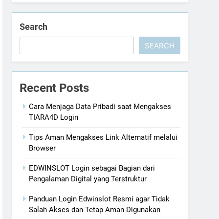
Search
SEARCH
Recent Posts
Cara Menjaga Data Pribadi saat Mengakses
TIARA4D Login
Tips Aman Mengakses Link Alternatif melalui
Browser
EDWINSLOT Login sebagai Bagian dari
Pengalaman Digital yang Terstruktur
Panduan Login Edwinslot Resmi agar Tidak
Salah Akses dan Tetap Aman Digunakan