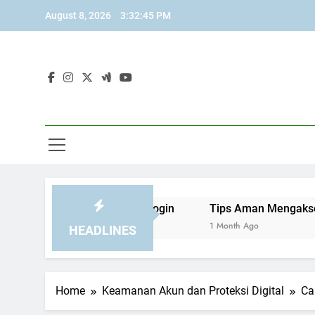
Skip
August 8, 2026
3:32:46 PM
to
content
SV 
Bergabung
gakses TIARA4D Login
Tips Aman Mengakses Link Altern
1 Month Ago
HEADLINES
Home
Keamanan Akun dan Proteksi Digital
Ca