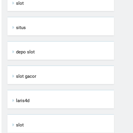
slot
situs
depo slot
slot gacor
laris4d
slot