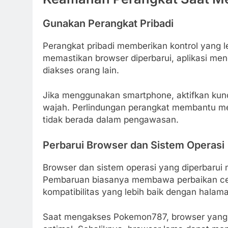
Gunakan Perangkat Pribadi
Perangkat pribadi memberikan kontrol yang 
memastikan browser diperbarui, aplikasi menc
diakses orang lain.
Jika menggunakan smartphone, aktifkan kunci 
wajah. Perlindungan perangkat membantu m
tidak berada dalam pengawasan.
Perbarui Browser dan Sistem Operasi
Browser dan sistem operasi yang diperbaru
Pembaruan biasanya membawa perbaikan cel
kompatibilitas yang lebih baik dengan halaman
Saat mengakses Pokemon787, browser yang s