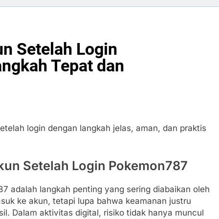
 Setelah Login
ngkah Tepat dan
ah login dengan langkah jelas, aman, dan praktis
un Setelah Login Pokemon787
 adalah langkah penting yang sering diabaikan oleh
suk ke akun, tetapi lupa bahwa keamanan justru
il. Dalam aktivitas digital, risiko tidak hanya muncul