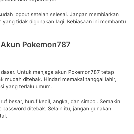
n sudah logout setelah selesai. Jangan membiarkan
t yang tidak digunakan lagi. Kebiasaan ini membantu
 Akun Pokemon787
g dasar. Untuk menjaga akun Pokemon787 tetap
k mudah ditebak. Hindari memakai tanggal lahir,
si yang terlalu umum.
uruf besar, huruf kecil, angka, dan simbol. Semakin
 password ditebak. Selain itu, jangan gunakan
al.