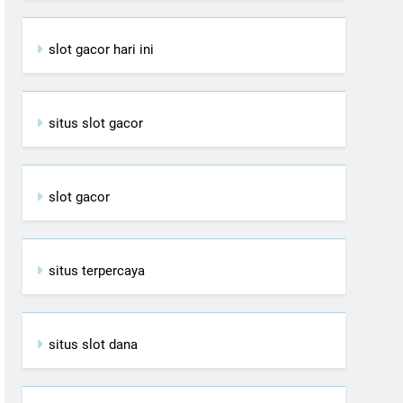
slot gacor hari ini
situs slot gacor
slot gacor
situs terpercaya
situs slot dana