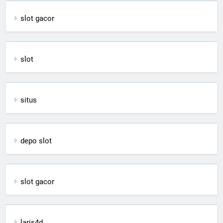
slot gacor
slot
situs
depo slot
slot gacor
laris4d