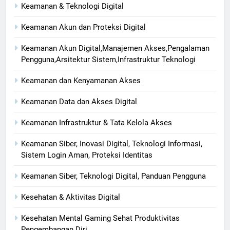
Keamanan & Teknologi Digital
Keamanan Akun dan Proteksi Digital
Keamanan Akun Digital,Manajemen Akses,Pengalaman
Pengguna,Arsitektur Sistem,Infrastruktur Teknologi
Keamanan dan Kenyamanan Akses
Keamanan Data dan Akses Digital
Keamanan Infrastruktur & Tata Kelola Akses
Keamanan Siber, Inovasi Digital, Teknologi Informasi,
Sistem Login Aman, Proteksi Identitas
Keamanan Siber, Teknologi Digital, Panduan Pengguna
Kesehatan & Aktivitas Digital
Kesehatan Mental Gaming Sehat Produktivitas
Pengembangan Diri