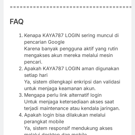
=====================================
FAQ
Kenapa KAYA787 LOGIN sering muncul di
pencarian Google
Karena banyak pengguna aktif yang rutin
mengakses akun mereka melalui mesin
pencari.
Apakah KAYA787 LOGIN aman digunakan
setiap hari
Ya, sistem dilengkapi enkripsi dan validasi
untuk menjaga keamanan akun.
Mengapa perlu link alternatif login
Untuk menjaga ketersediaan akses saat
terjadi maintenance atau kendala jaringan.
Apakah login bisa dilakukan melalui
perangkat mobile
Ya, sistem responsif mendukung akses
melalui desktop dan mobile.