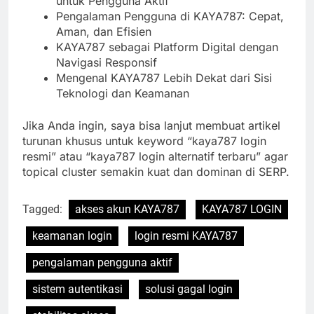
untuk Pengguna Aktif
Pengalaman Pengguna di KAYA787: Cepat,
Aman, dan Efisien
KAYA787 sebagai Platform Digital dengan
Navigasi Responsif
Mengenal KAYA787 Lebih Dekat dari Sisi
Teknologi dan Keamanan
Jika Anda ingin, saya bisa lanjut membuat artikel
turunan khusus untuk keyword “kaya787 login
resmi” atau “kaya787 login alternatif terbaru” agar
topical cluster semakin kuat dan dominan di SERP.
Tagged:
akses akun KAYA787
KAYA787 LOGIN
keamanan login
login resmi KAYA787
pengalaman pengguna aktif
sistem autentikasi
solusi gagal login