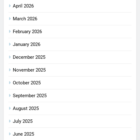
April 2026
March 2026
February 2026
January 2026
December 2025
November 2025
October 2025
September 2025
August 2025
July 2025
June 2025