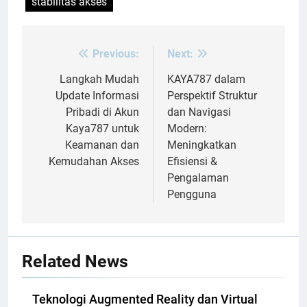
stabilitas akses
Previous:
Next:
Post
navigation
Langkah Mudah
KAYA787 dalam
Update Informasi
Perspektif Struktur
Pribadi di Akun
dan Navigasi
Kaya787 untuk
Modern:
Keamanan dan
Meningkatkan
Kemudahan Akses
Efisiensi &
Pengalaman
Pengguna
Related News
Teknologi Augmented Reality dan Virtual