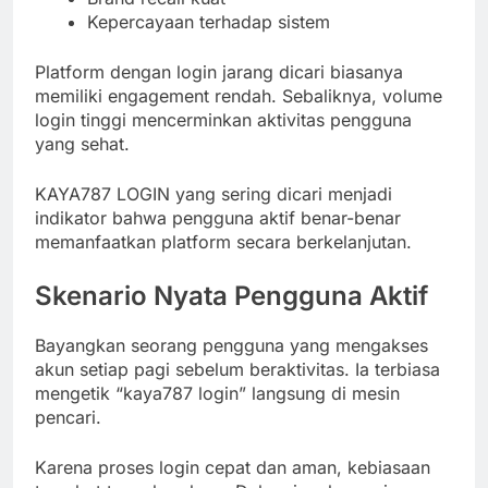
Kepercayaan terhadap sistem
Platform dengan login jarang dicari biasanya
memiliki engagement rendah. Sebaliknya, volume
login tinggi mencerminkan aktivitas pengguna
yang sehat.
KAYA787 LOGIN yang sering dicari menjadi
indikator bahwa pengguna aktif benar-benar
memanfaatkan platform secara berkelanjutan.
Skenario Nyata Pengguna Aktif
Bayangkan seorang pengguna yang mengakses
akun setiap pagi sebelum beraktivitas. Ia terbiasa
mengetik “kaya787 login” langsung di mesin
pencari.
Karena proses login cepat dan aman, kebiasaan