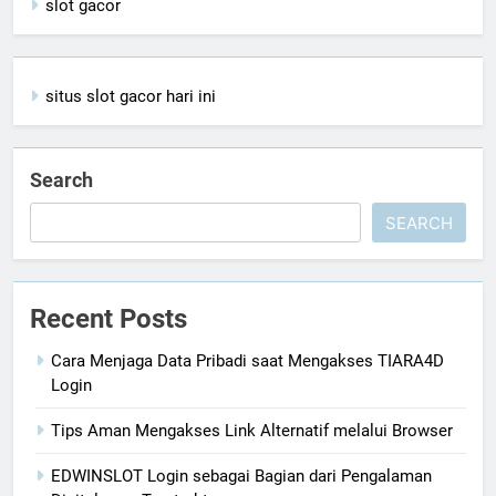
slot gacor
situs slot gacor hari ini
Search
SEARCH
Recent Posts
Cara Menjaga Data Pribadi saat Mengakses TIARA4D
Login
Tips Aman Mengakses Link Alternatif melalui Browser
EDWINSLOT Login sebagai Bagian dari Pengalaman