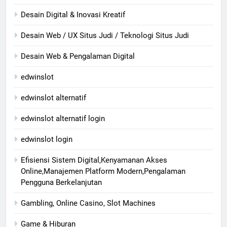
Desain Digital & Inovasi Kreatif
Desain Web / UX Situs Judi / Teknologi Situs Judi
Desain Web & Pengalaman Digital
edwinslot
edwinslot alternatif
edwinslot alternatif login
edwinslot login
Efisiensi Sistem Digital,Kenyamanan Akses
Online,Manajemen Platform Modern,Pengalaman
Pengguna Berkelanjutan
Gambling, Online Casino, Slot Machines
Game & Hiburan