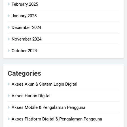
February 2025
January 2025
December 2024
November 2024
October 2024
Categories
Akses Akun & Sistem Login Digital
Akses Harian Digital
Akses Mobile & Pengalaman Pengguna
Akses Platform Digital & Pengalaman Pengguna