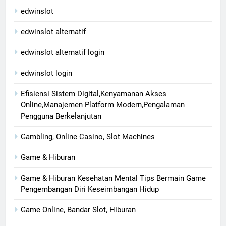
edwinslot
edwinslot alternatif
edwinslot alternatif login
edwinslot login
Efisiensi Sistem Digital,Kenyamanan Akses
Online,Manajemen Platform Modern,Pengalaman
Pengguna Berkelanjutan
Gambling, Online Casino, Slot Machines
Game & Hiburan
Game & Hiburan Kesehatan Mental Tips Bermain Game
Pengembangan Diri Keseimbangan Hidup
Game Online, Bandar Slot, Hiburan