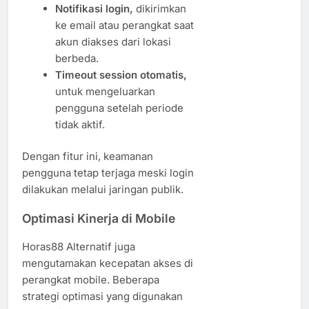
Notifikasi login,
dikirimkan
ke email atau perangkat saat
akun diakses dari lokasi
berbeda.
Timeout session otomatis,
untuk mengeluarkan
pengguna setelah periode
tidak aktif.
Dengan fitur ini, keamanan
pengguna tetap terjaga meski login
dilakukan melalui jaringan publik.
Optimasi Kinerja di Mobile
Horas88 Alternatif juga
mengutamakan kecepatan akses di
perangkat mobile. Beberapa
strategi optimasi yang digunakan