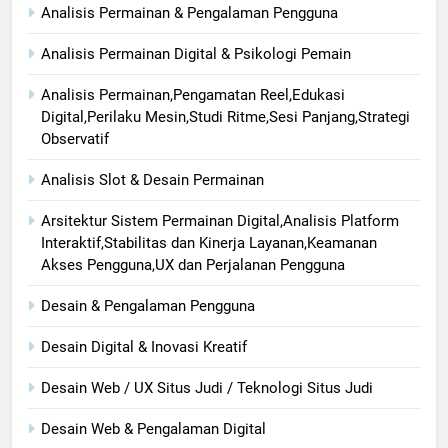
Analisis Permainan & Pengalaman Pengguna
Analisis Permainan Digital & Psikologi Pemain
Analisis Permainan,Pengamatan Reel,Edukasi
Digital,Perilaku Mesin,Studi Ritme,Sesi Panjang,Strategi
Observatif
Analisis Slot & Desain Permainan
Arsitektur Sistem Permainan Digital,Analisis Platform
Interaktif,Stabilitas dan Kinerja Layanan,Keamanan
Akses Pengguna,UX dan Perjalanan Pengguna
Desain & Pengalaman Pengguna
Desain Digital & Inovasi Kreatif
Desain Web / UX Situs Judi / Teknologi Situs Judi
Desain Web & Pengalaman Digital