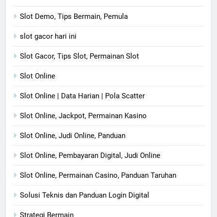
Slot Demo, Tips Bermain, Pemula
slot gacor hari ini
Slot Gacor, Tips Slot, Permainan Slot
Slot Online
Slot Online | Data Harian | Pola Scatter
Slot Online, Jackpot, Permainan Kasino
Slot Online, Judi Online, Panduan
Slot Online, Pembayaran Digital, Judi Online
Slot Online, Permainan Casino, Panduan Taruhan
Solusi Teknis dan Panduan Login Digital
Strategi Bermain