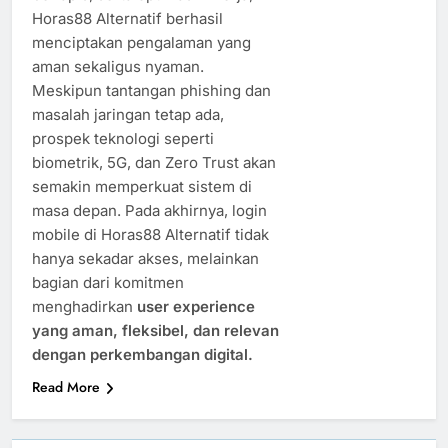
Horas88 Alternatif berhasil
menciptakan pengalaman yang
aman sekaligus nyaman.
Meskipun tantangan phishing dan
masalah jaringan tetap ada,
prospek teknologi seperti
biometrik, 5G, dan Zero Trust akan
semakin memperkuat sistem di
masa depan. Pada akhirnya, login
mobile di Horas88 Alternatif tidak
hanya sekadar akses, melainkan
bagian dari komitmen
menghadirkan
user experience
yang aman, fleksibel, dan relevan
dengan perkembangan digital.
Read More