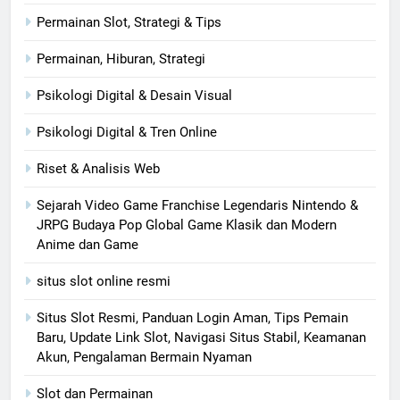
Permainan Slot, Strategi & Tips
Permainan, Hiburan, Strategi
Psikologi Digital & Desain Visual
Psikologi Digital & Tren Online
Riset & Analisis Web
Sejarah Video Game Franchise Legendaris Nintendo &
JRPG Budaya Pop Global Game Klasik dan Modern
Anime dan Game
situs slot online resmi
Situs Slot Resmi, Panduan Login Aman, Tips Pemain
Baru, Update Link Slot, Navigasi Situs Stabil, Keamanan
Akun, Pengalaman Bermain Nyaman
Slot dan Permainan