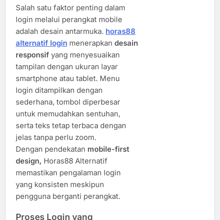
Salah satu faktor penting dalam
login melalui perangkat mobile
adalah desain antarmuka.
horas88
alternatif login
menerapkan
desain
responsif
yang menyesuaikan
tampilan dengan ukuran layar
smartphone atau tablet. Menu
login ditampilkan dengan
sederhana, tombol diperbesar
untuk memudahkan sentuhan,
serta teks tetap terbaca dengan
jelas tanpa perlu zoom.
Dengan pendekatan
mobile-first
design,
Horas88 Alternatif
memastikan pengalaman login
yang konsisten meskipun
pengguna berganti perangkat.
Proses Login yang