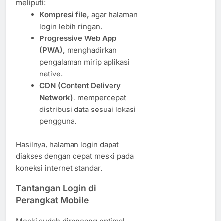
meliputi:
Kompresi file,
agar halaman
login lebih ringan.
Progressive Web App
(PWA),
menghadirkan
pengalaman mirip aplikasi
native.
CDN (Content Delivery
Network),
mempercepat
distribusi data sesuai lokasi
pengguna.
Hasilnya, halaman login dapat
diakses dengan cepat meski pada
koneksi internet standar.
Tantangan Login di
Perangkat Mobile
Meski sudah dirancang optimal,