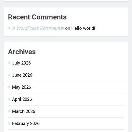
Recent Comments
A WordPress Commenter
on
Hello world!
Archives
July 2026
June 2026
May 2026
April 2026
March 2026
February 2026