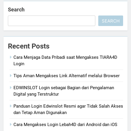
Search
SEARCH
Recent Posts
Cara Menjaga Data Pribadi saat Mengakses TIARA4D
Login
Tips Aman Mengakses Link Alternatif melalui Browser
EDWINSLOT Login sebagai Bagian dari Pengalaman
Digital yang Terstruktur
Panduan Login Edwinslot Resmi agar Tidak Salah Akses
dan Tetap Aman Digunakan
Cara Mengakses Login Lebah4D dari Android dan iOS